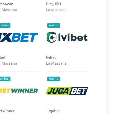
ranawin
PlayUZU
a Massana
La Massana
online
online
xbet
IviBet
a Massana
La Massana
online
online
etwinner
Jugabet