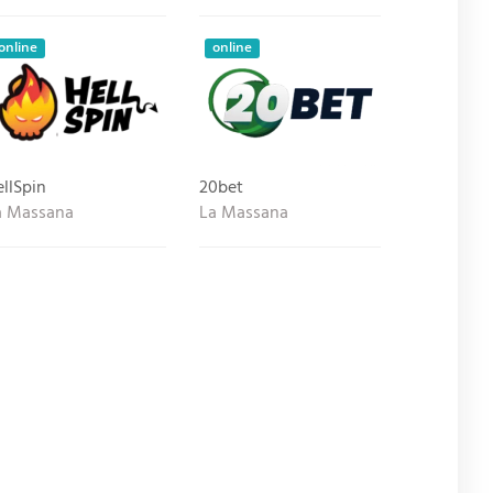
online
online
llSpin
20bet
a Massana
La Massana