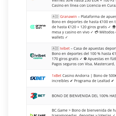
Viernes 50% hasta 250 EUR + 100 FS
Casino en línea con Licencia en Cur
🇦🇩
Granawin
– Plataforma de apues
Bono en deportes de hasta €100 en t
de hasta €120 + 120 giros gratis ✓ 🌍
mesa y casino en vivo ✓ 💳 Métodos 
wallets ✓
🇦🇩
Ivibet
– Casa de apuestas deporti
Bono en deportes del 100 % hasta €1
170 giros gratis ✓ ⚽ Apuestas en fútb
Pagos seguros con Visa, Mastercard, 
1xBet
Casino Andorra | Bono de 500€
increíbles ✔ Programa de Lealtad ✔
BONO DE BIENVENIDA DEL 100% HAS
BC.Game > Bono de bienvenida de ha
tragamonedas, deportes y loterías 