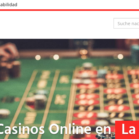
sabilidad
Casinos Online en
La