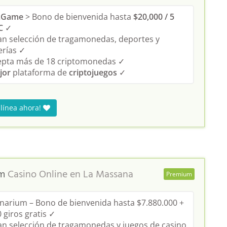
.Game
> Bono de bienvenida hasta
$20,000 / 5
C
✓
an selección de tragamonedas, deportes y
erías ✓
epta más de 18 criptomonedas ✓
jor
plataforma de
criptojuegos
✓
 línea ahora!
um
Casino Online en
La Massana
Premium
narium – Bono de bienvenida hasta $7.880.000 +
 giros gratis ✓
n selección de tragamonedas y juegos de casino