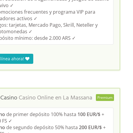
vivo ✓
omociones frecuentes y programa VIP para
adores activos ✓
os: tarjetas, Mercado Pago, Skrill, Neteller y
iptomonedas ✓
pósito mínimo: desde 2.000 ARS ✓
 línea ahora!
 Casino
Casino Online en
La Massana
Premium
no
de primer depósito 100% hasta
100 EUR/$
+
0 FS ✓
no
de segundo depósito 50% hasta
200 EUR/$
+