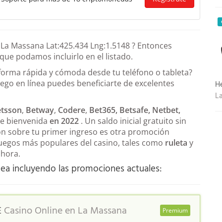
La Massana Lat:425.434 Lng:1.5148 ? Entonces
que podamos incluirlo en el listado.
 forma rápida y cómoda desde tu teléfono o tableta?
uego en línea puedes beneficiarte de excelentes
He
L
tsson
,
Betway
,
Codere
,
Bet365, Betsafe, Netbet,
de bienvenida
en 2022
. Un saldo inicial gratuito sin
ón sobre tu primer ingreso es otra promoción
juegos más populares del casino, tales como
ruleta
y
 hora.
nea incluyendo las promociones actuales:
E
Casino Online en
La Massana
Premium