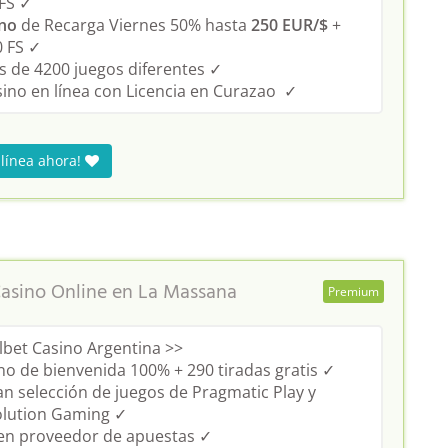
FS ✓
no
de Recarga Viernes 50% hasta
250 EUR/$
+
0 FS ✓
 de 4200 juegos diferentes ✓
ino en línea con Licencia en Curazao ✓
 línea ahora!
asino Online en
La Massana
Premium
bet Casino Argentina >>
o de bienvenida 100% + 290 tiradas gratis ✓
n selección de juegos de Pragmatic Play y
olution Gaming ✓
en proveedor de apuestas ✓