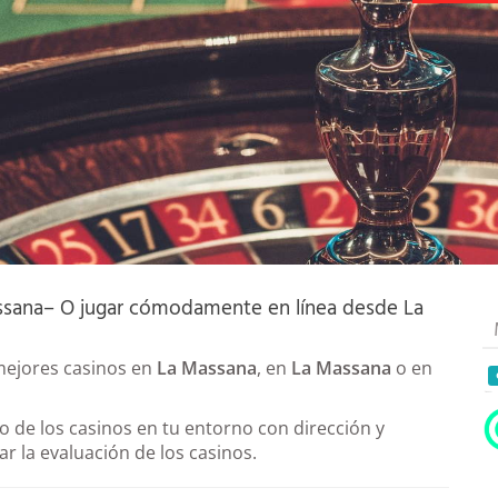
ssana– O jugar cómodamente en línea desde La
mejores casinos en
La Massana
, en
La Massana
o en
ado de los casinos en tu entorno con dirección y
r la evaluación de los casinos.