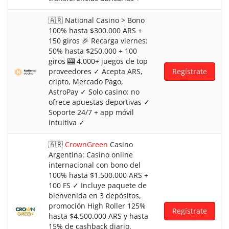
🇦🇷 National Casino > Bono
100% hasta $300.000 ARS +
150 giros 🎉 Recarga viernes:
50% hasta $250.000 + 100
giros 🎰 4.000+ juegos de top
proveedores ✓ Acepta ARS,
Regístrate
cripto, Mercado Pago,
AstroPay ✓ Solo casino: no
ofrece apuestas deportivas ✓
Soporte 24/7 + app móvil
intuitiva ✓
🇦🇷
CrownGreen
Casino
Argentina: Casino online
internacional con bono del
100% hasta $1.500.000 ARS +
100 FS ✓ Incluye paquete de
bienvenida en 3 depósitos,
promoción High Roller 125%
Regístrate
hasta $4.500.000 ARS y hasta
15% de cashback diario.