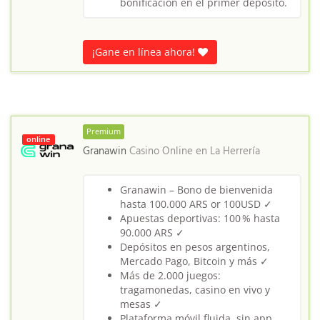
bonificación en el primer depósito.
¡Gane en línea ahora!
Premium
online
Granawin
Casino Online en
La Herrería
Granawin – Bono de bienvenida
hasta 100.000 ARS or 100USD ✓
Apuestas deportivas: 100 % hasta
90.000 ARS ✓
Depósitos en pesos argentinos,
Mercado Pago, Bitcoin y más ✓
Más de 2.000 juegos:
tragamonedas, casino en vivo y
mesas ✓
Plataforma móvil fluida, sin app