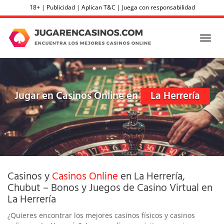
Skip
18+ | Publicidad | Aplican T&C | Juega con responsabilidad
to
main
content
Toggl
navig
Jugar en Casinos Online en
La Herrería
Casinos y
Casinos Online
en La Herrería,
Chubut – Bonos y Juegos de Casino Virtual en
La Herrería
¿Quieres encontrar los mejores casinos físicos y casinos