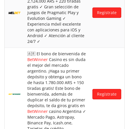
2,124,000 ARS + 220 tiradas
gratis ✓ Gran selección de
juegos de Pragmatic Play y
Regístrate
Evolution Gaming ✓
Experiencia móvil excelente
con aplicaciones para iOS y
Android ✓ Atención al cliente
24/7 ✓
🇦🇷 El bono de bienvenida de
BetWinner
Casino es sin duda
el mejor del mercado
argentino. ¡Haga su primer
depósito y obtenga un bono
de hasta 1.780.000 ARS + 150
tiradas gratis! Este bono de
bienvenida, además de
Regístrate
duplicar el saldo de tu primer
depósito, te da giros gratis en
BetWinner
casino Argentina ✓
Mercado Pago, Astropay,
Binance Pay, Icash.one,
Tarjetas de crédito,