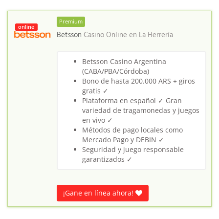
Premium
online
Betsson
Casino Online en
La Herrería
Betsson Casino Argentina
(CABA/PBA/Córdoba)
Bono de hasta 200.000 ARS + giros
gratis ✓
Plataforma en español ✓ Gran
variedad de tragamonedas y juegos
en vivo ✓
Métodos de pago locales como
Mercado Pago y DEBIN ✓
Seguridad y juego responsable
garantizados ✓
¡Gane en línea ahora!