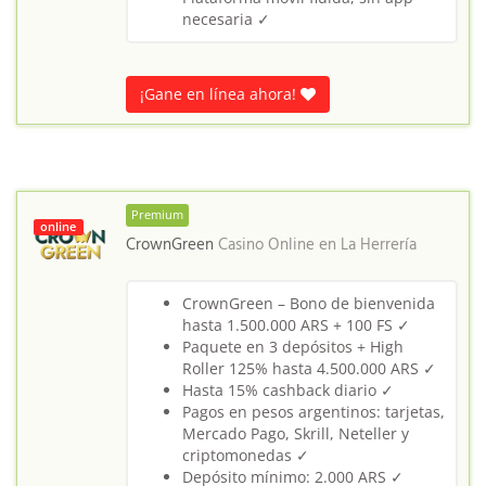
necesaria ✓
¡Gane en línea ahora!
Premium
online
CrownGreen
Casino Online en
La Herrería
CrownGreen – Bono de bienvenida
hasta 1.500.000 ARS + 100 FS ✓
Paquete en 3 depósitos + High
Roller 125% hasta 4.500.000 ARS ✓
Hasta 15% cashback diario ✓
Pagos en pesos argentinos: tarjetas,
Mercado Pago, Skrill, Neteller y
criptomonedas ✓
Depósito mínimo: 2.000 ARS ✓