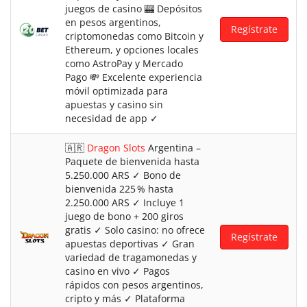
juegos de casino 🎰 Depósitos
en pesos argentinos,
Regístrate
criptomonedas como Bitcoin y
Ethereum, y opciones locales
como AstroPay y Mercado
Pago 💸 Excelente experiencia
móvil optimizada para
apuestas y casino sin
necesidad de app ✓
🇦🇷
Dragon Slots
Argentina –
Paquete de bienvenida hasta
5.250.000 ARS ✓ Bono de
bienvenida 225 % hasta
2.250.000 ARS ✓ Incluye 1
juego de bono + 200 giros
gratis ✓ Solo casino: no ofrece
Regístrate
apuestas deportivas ✓ Gran
variedad de tragamonedas y
casino en vivo ✓ Pagos
rápidos con pesos argentinos,
cripto y más ✓ Plataforma