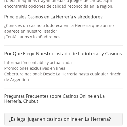
ruleta, máquinas tragamonedas o juegos de cartas, aquí
encontrarás opciones de calidad reconocida en la región.
Principales Casinos en La Herrería y alrededores:
¿Conoces un casino o ludoteca en La Herrería que aún no
aparece en nuestro listado?
¡Contáctanos y lo añadiremos!
Por Qué Elegir Nuestro Listado de Ludotecas y Casinos
Información confiable y actualizada
Promociones exclusivas en línea
Cobertura nacional: Desde La Herrería hasta cualquier rincón
de Argentina
Preguntas Frecuentes sobre Casinos Online en La
Herrería, Chubut
¿Es legal jugar en casinos online en La Herrería?