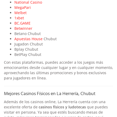
National Casino
MegaPari
Melbet
1xbet
BC.GAME
Betwinner
Betano Chubut
Apuestas House
Chubut
Jugadon Chubut
Bplay Chubut
BetPlay Chubut
Con estas plataformas, puedes acceder a los juegos más
emocionantes desde cualquier lugar y en cualquier momento,
aprovechando las últimas promociones y bonos exclusivos
para jugadores en línea.
Mejores Casinos Físicos en La Herrería, Chubut
Además de los casinos online, La Herrería cuenta con una
excelente oferta de
casinos físicos y ludotecas
que puedes
visitar en persona. Ya sea que estés buscando mesas de