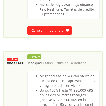
Mercado Pago, Astropay, Binance
Pay, icash.one, Tarjetas de crédito,
Criptomonedas ✓
¡Gane en línea ahora!
Premium
online
Megapari
Casino Online en
La Herrería
Megapari Casino ⇒ Gran oferta de
juegos de casino, apuestas en línea
y tragamonedas en vivo ✓
Bono: 100% hasta $1.980.000 ARS
en las dos primeras recargas
(incluye $1.200.000 ARS en la
segunda) + 150 giros gratis con el