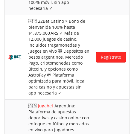
100 % móvil, sin app
necesaria ✓
🇦🇷 22Bet Casino > Bono de
bienvenida 100% hasta
$1.875.000 ARS ✓ Más de
12.000 juegos de casino,
incluidos tragamonedas y
juegos en vivo 🎰 Depósitos en
pesos argentinos, Mercado
Regístrate
Pago, criptomonedas como
Bitcoin, y opciones como
AstroPay 💸 Plataforma
optimizada para móvil, ideal
para casino y apuestas sin
app necesaria ✓
🇦🇷
Jugabet
Argentina:
Plataforma de apuestas
deportivas y casino online con
enfoque en fútbol y mercados
en vivo para jugadores