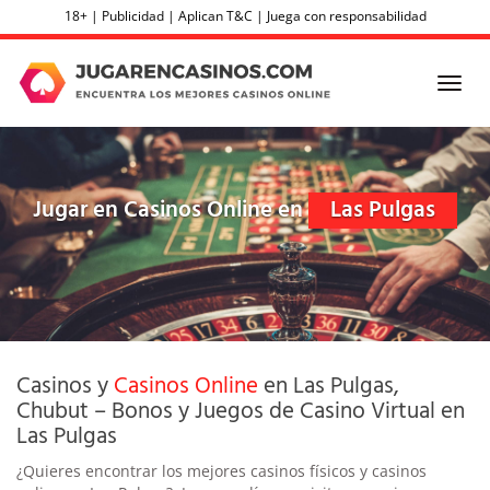
Skip
18+ | Publicidad | Aplican T&C | Juega con responsabilidad
to
main
content
Toggl
navig
Jugar en Casinos Online en
Las Pulgas
Casinos y
Casinos Online
en Las Pulgas,
Chubut – Bonos y Juegos de Casino Virtual en
Las Pulgas
¿Quieres encontrar los mejores casinos físicos y casinos