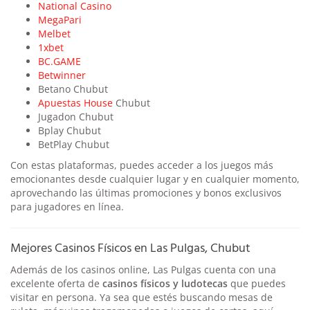
National Casino
MegaPari
Melbet
1xbet
BC.GAME
Betwinner
Betano Chubut
Apuestas House
Chubut
Jugadon Chubut
Bplay Chubut
BetPlay Chubut
Con estas plataformas, puedes acceder a los juegos más
emocionantes desde cualquier lugar y en cualquier momento,
aprovechando las últimas promociones y bonos exclusivos
para jugadores en línea.
Mejores Casinos Físicos en Las Pulgas, Chubut
Además de los casinos online, Las Pulgas cuenta con una
excelente oferta de
casinos físicos y ludotecas
que puedes
visitar en persona. Ya sea que estés buscando mesas de