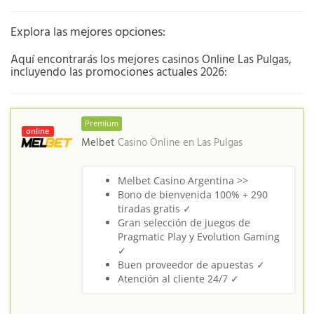
Explora las mejores opciones:
Aquí encontrarás los mejores casinos Online Las Pulgas,
incluyendo las promociones actuales 2026:
Premium
online
Melbet
Casino Online en
Las Pulgas
Melbet Casino Argentina >>
Bono de bienvenida 100% + 290
tiradas gratis ✓
Gran selección de juegos de
Pragmatic Play y Evolution Gaming
✓
Buen proveedor de apuestas ✓
Atención al cliente 24/7 ✓