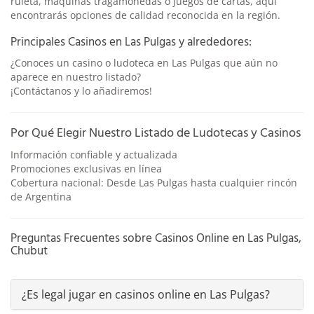
ruleta, máquinas tragamonedas o juegos de cartas, aquí
encontrarás opciones de calidad reconocida en la región.
Principales Casinos en Las Pulgas y alrededores:
¿Conoces un casino o ludoteca en Las Pulgas que aún no
aparece en nuestro listado?
¡Contáctanos y lo añadiremos!
Por Qué Elegir Nuestro Listado de Ludotecas y Casinos
Información confiable y actualizada
Promociones exclusivas en línea
Cobertura nacional: Desde Las Pulgas hasta cualquier rincón
de Argentina
Preguntas Frecuentes sobre Casinos Online en Las Pulgas,
Chubut
¿Es legal jugar en casinos online en Las Pulgas?