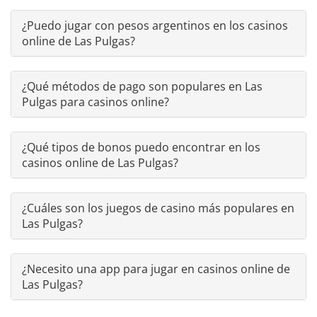
¿Puedo jugar con pesos argentinos en los casinos
online de Las Pulgas?
¿Qué métodos de pago son populares en Las
Pulgas para casinos online?
¿Qué tipos de bonos puedo encontrar en los
casinos online de Las Pulgas?
¿Cuáles son los juegos de casino más populares en
Las Pulgas?
¿Necesito una app para jugar en casinos online de
Las Pulgas?