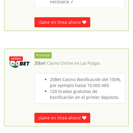
necesaria ✓
¡Gane en línea ahora!
Premium
online
20bet
Casino Online en
Las Pulgas
20Bet Casino Bonificación del 100%,
por ejemplo hasta 10.000 ARS
120 tiradas gratuitas de
bonificación en el primer depósito.
¡Gane en línea ahora!