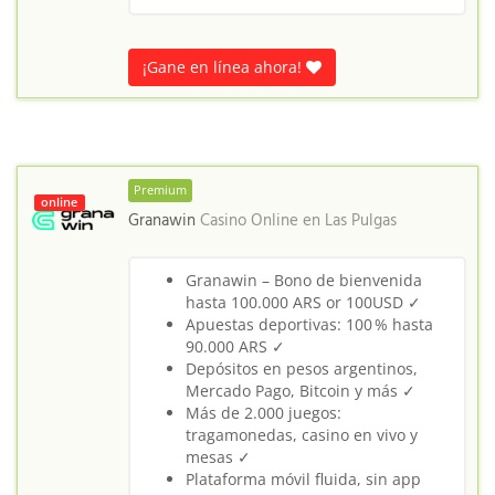
¡Gane en línea ahora!
Premium
online
Granawin
Casino Online en
Las Pulgas
Granawin – Bono de bienvenida
hasta 100.000 ARS or 100USD ✓
Apuestas deportivas: 100 % hasta
90.000 ARS ✓
Depósitos en pesos argentinos,
Mercado Pago, Bitcoin y más ✓
Más de 2.000 juegos:
tragamonedas, casino en vivo y
mesas ✓
Plataforma móvil fluida, sin app