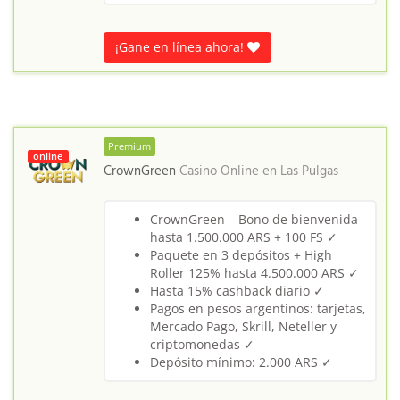
¡Gane en línea ahora!
Premium
online
CrownGreen
Casino Online en
Las Pulgas
CrownGreen – Bono de bienvenida
hasta 1.500.000 ARS + 100 FS ✓
Paquete en 3 depósitos + High
Roller 125% hasta 4.500.000 ARS ✓
Hasta 15% cashback diario ✓
Pagos en pesos argentinos: tarjetas,
Mercado Pago, Skrill, Neteller y
criptomonedas ✓
Depósito mínimo: 2.000 ARS ✓