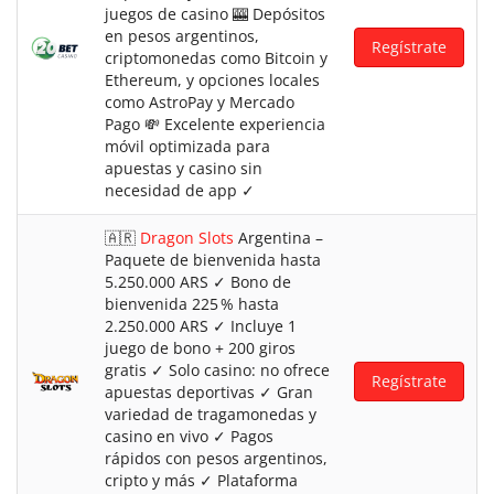
juegos de casino 🎰 Depósitos
en pesos argentinos,
Regístrate
criptomonedas como Bitcoin y
Ethereum, y opciones locales
como AstroPay y Mercado
Pago 💸 Excelente experiencia
móvil optimizada para
apuestas y casino sin
necesidad de app ✓
🇦🇷
Dragon Slots
Argentina –
Paquete de bienvenida hasta
5.250.000 ARS ✓ Bono de
bienvenida 225 % hasta
2.250.000 ARS ✓ Incluye 1
juego de bono + 200 giros
gratis ✓ Solo casino: no ofrece
Regístrate
apuestas deportivas ✓ Gran
variedad de tragamonedas y
casino en vivo ✓ Pagos
rápidos con pesos argentinos,
cripto y más ✓ Plataforma