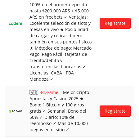
100% en el primer depósito
hasta $200.000 ARS + $5.000
ARS en freebets ✓ Ventajas:
Excelente selección de slots y
Regístrate
mesas en vivo ★ Posibilidad
de cargar y retirar dinero
también en sus puntos físicos
★ Métodos de pago: Mercado
Pago, Pago Fácil, tarjetas de
crédito/débito y
transferencias bancarias ✓
Licencias: CABA · PBA ·
Mendoza ✓
🇦🇷
BC.Game
– Mejor Cripto
Apuestas y Casino 2025 ★
Bono: 1 Bitcoin y 100 giros
gratis ✓ Semanal: Bono del
Regístrate
50% ✓ Diario: 10% de
reembolso ✓ Más de 10,000
juegos en el sitio ✓