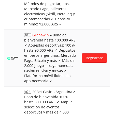
Métodos de pago: tarjetas,
Mercado Pago, billeteras
electrónicas (Skrill, Neteller) y
criptomonedas ✓ Depósito
mínimo: $2.000 ARS ✓
🇦🇷
Granawin
– Bono de
bienvenida hasta 100.000 ARS
✓ Apuestas deportivas: 100 %
hasta 90.000 ARS ✓ Depósitos
en pesos argentinos, Mercado
Regístrate
Pago, Bitcoin y más ✓ Más de
2.000 juegos: tragamonedas,
casino en vivo y mesas ✓
Plataforma móvil fluida, sin
app necesaria ✓
🇦🇷 20Bet Casino Argentina >
Bono de bienvenida 100%
hasta 300.000 ARS ✓ Amplia
selección de eventos
deportivos y más de 4.000