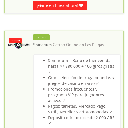
¡Gane en línea ahora!
Premium
online
Spinarium
Casino Online en
Las Pulgas
Spinarium – Bono de bienvenida
hasta $7.880.000 + 100 giros gratis
✓
Gran selección de tragamonedas y
juegos de casino en vivo ✓
Promociones frecuentes y
programa VIP para jugadores
activos ✓
Pagos: tarjetas, Mercado Pago,
Skrill, Neteller y criptomonedas ✓
Depósito mínimo: desde 2.000 ARS
✓