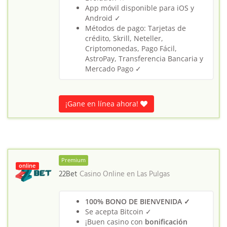
App móvil disponible para iOS y
Android ✓
Métodos de pago: Tarjetas de
crédito, Skrill, Neteller,
Criptomonedas, Pago Fácil,
AstroPay, Transferencia Bancaria y
Mercado Pago ✓
¡Gane en línea ahora!
Premium
online
22Bet
Casino Online en
Las Pulgas
100% BONO DE BIENVENIDA ✓
Se acepta Bitcoin ✓
¡Buen casino con
bonificación