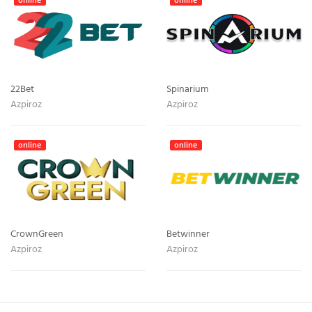
online
online
22Bet
Spinarium
Azpiroz
Azpiroz
online
online
CrownGreen
Betwinner
Azpiroz
Azpiroz