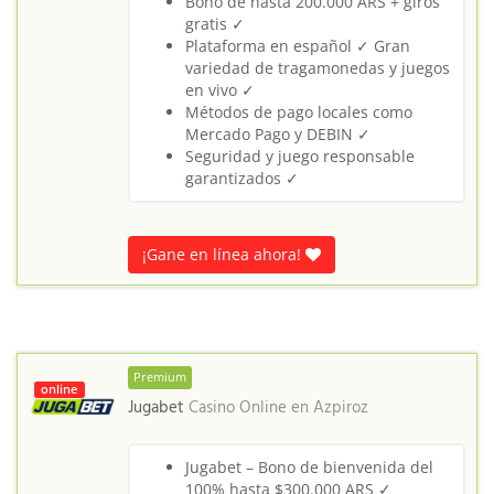
Bono de hasta 200.000 ARS + giros
gratis ✓
Plataforma en español ✓ Gran
variedad de tragamonedas y juegos
en vivo ✓
Métodos de pago locales como
Mercado Pago y DEBIN ✓
Seguridad y juego responsable
garantizados ✓
¡Gane en línea ahora!
Premium
online
Jugabet
Casino Online en
Azpiroz
Jugabet – Bono de bienvenida del
100% hasta $300.000 ARS ✓