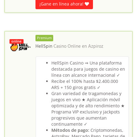
¡Gane en línea ahora!
Premium
online
HellSpin
Casino Online en
Azpiroz
HellSpin Casino ⇒ Una plataforma
destacada para juegos de casino en
línea con alcance internacional ✓
Recibe el 100% hasta $2.400.000
ARS + 150 giros gratis ✓
Gran variedad de tragamonedas y
juegos en vivo ★ Aplicación móvil
optimizada y de alto rendimiento ★
Programa VIP exclusivo y jackpots
progresivos que aumentan
continuamente ✓
Métodos de pago:
Criptomonedas,
AstroPay, Mercado Pago, tarjetas de