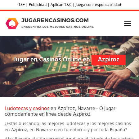
Skip
18+ | Publicidad | Aplican T&C | Juega con responsabilidad
to
main
content
Toggl
navig
Jugar en Casinos Online en
Azpiroz
Ludotecas y casinos
en Azpiroz, Navarre– O jugar
cómodamente en línea desde Azpiroz
¿Estás buscando las mejores ludotecas y los mejores casinos
en
Azpiroz
, en
Navarre
o en tu entorno
y por toda
España
?
¡Has llegado al sitio correcto! Aquí, en el listado de los casinos