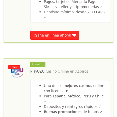
Pagos: tarjetas, Mercado Pago,
Skrill, Neteller y criptomonedas ✓
Depósito mínimo: desde 2.000 ARS
✓
¡Gane en línea ahora!
Premium
online
PlayUZU
Casino Online en
Azpiroz
Uno de los
mejores casinos
online
con licencia ♥
Para
España
,
México
,
Perú
y
Chile
✓
Depósitos y reintegros rápidos ✓
Buenas promociones
de bonos ✓