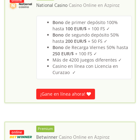
online
National Casino
Casino Online en
Azpiroz
Bono
de primer depósito 100%
hasta
100 EUR/$
+ 100 FS ✓
Bono
de segundo depósito 50%
hasta
200 EUR/$
+ 50 FS ✓
Bono
de Recarga Viernes 50% hasta
250 EUR/$
+ 100 FS ✓
Más de 4200 juegos diferentes ✓
Casino en línea con Licencia en
Curazao ✓
¡Gane en línea ahora!
Premium
online
Betwinner
Casino Online en
Azpiroz