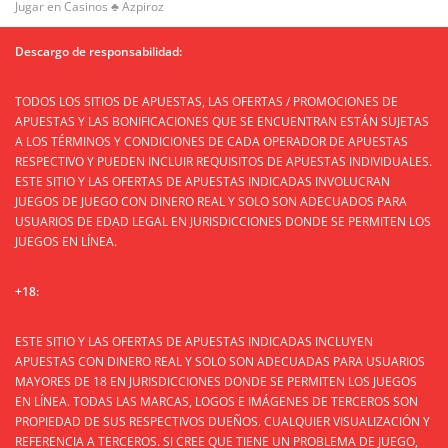
Jugar en Casinos
♣
Azpiroz
Descargo de responsabilidad:
TODOS LOS SITIOS DE APUESTAS, LAS OFERTAS / PROMOCIONES DE
APUESTAS Y LAS BONIFICACIONES QUE SE ENCUENTRAN ESTÁN SUJETAS
A LOS TÉRMINOS Y CONDICIONES DE CADA OPERADOR DE APUESTAS
RESPECTIVO Y PUEDEN INCLUIR REQUISITOS DE APUESTAS INDIVIDUALES.
ESTE SITIO Y LAS OFERTAS DE APUESTAS INDICADAS INVOLUCRAN
JUEGOS DE JUEGO CON DINERO REAL Y SOLO SON ADECUADOS PARA
USUARIOS DE EDAD LEGAL EN JURISDICCIONES DONDE SE PERMITEN LOS
JUEGOS EN LÍNEA.
+18:
ESTE SITIO Y LAS OFERTAS DE APUESTAS INDICADAS INCLUYEN
APUESTAS CON DINERO REAL Y SOLO SON ADECUADAS PARA USUARIOS
MAYORES DE 18 EN JURISDICCIONES DONDE SE PERMITEN LOS JUEGOS
EN LÍNEA. TODAS LAS MARCAS, LOGOS E IMÁGENES DE TERCEROS SON
PROPIEDAD DE SUS RESPECTIVOS DUEÑOS. CUALQUIER VISUALIZACIÓN Y
REFERENCIA A TERCEROS. SI CREE QUE TIENE UN PROBLEMA DE JUEGO,