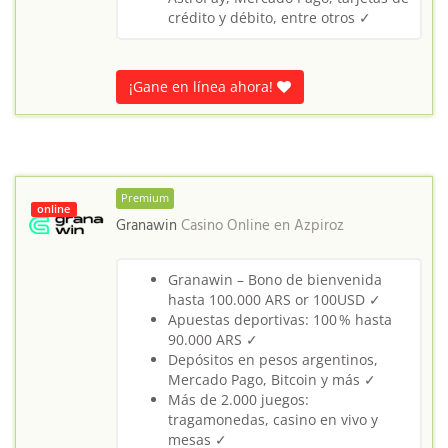
crédito y débito, entre otros ✓
¡Gane en línea ahora!
Premium
online
Granawin
Casino Online en
Azpiroz
Granawin – Bono de bienvenida
hasta 100.000 ARS or 100USD ✓
Apuestas deportivas: 100 % hasta
90.000 ARS ✓
Depósitos en pesos argentinos,
Mercado Pago, Bitcoin y más ✓
Más de 2.000 juegos:
tragamonedas, casino en vivo y
mesas ✓