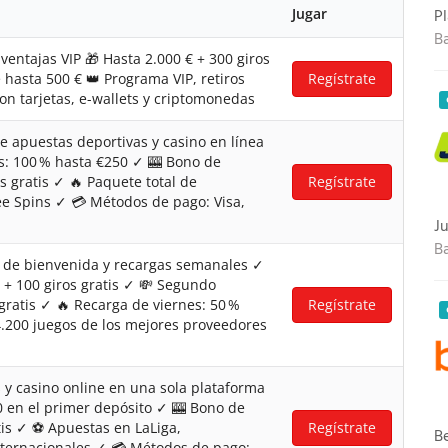
Jugar
P
B
entajas VIP 🎁 Hasta 2.000 € + 300 giros
 hasta 500 € 👑 Programa VIP, retiros
Regístrate
con tarjetas, e-wallets y criptomonedas
e apuestas deportivas y casino en línea
s: 100 % hasta €250 ✓ 🎰 Bono de
s gratis ✓ 🔥 Paquete total de
Regístrate
ee Spins ✓ 💳 Métodos de pago: Visa,
✓
J
B
e de bienvenida y recargas semanales ✓
 + 100 giros gratis ✓ 💸 Segundo
gratis ✓ 🔥 Recarga de viernes: 50 %
Regístrate
4.200 juegos de los mejores proveedores
 y casino online en una sola plataforma
 en el primer depósito ✓ 🎰 Bono de
tis ✓ ⚽ Apuestas en LaLiga,
Regístrate
B
nternacionales ✓ 💳 Métodos de pago: