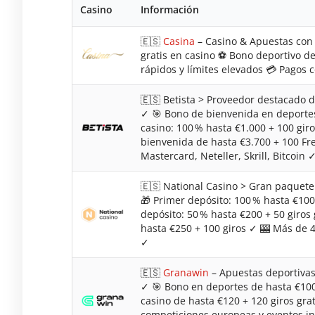
Casino
Información
🇪🇸
Casina
– Casino & Apuestas con v
gratis en casino ⚽ Bono deportivo de
rápidos y límites elevados 💳 Pagos 
🇪🇸 Betista > Proveedor destacado d
✓ 🎯 Bono de bienvenida en deporte
casino: 100 % hasta €1.000 + 100 giro
bienvenida de hasta €3.700 + 100 Fr
Mastercard, Neteller, Skrill, Bitcoin 
🇪🇸 National Casino > Gran paquet
🎁 Primer depósito: 100 % hasta €100
depósito: 50 % hasta €200 + 50 giros 
hasta €250 + 100 giros ✓ 🎰 Más de 
✓
🇪🇸
Granawin
– Apuestas deportivas
✓ 🎯 Bono en deportes de hasta €100
casino de hasta €120 + 120 giros gra
competiciones europeas y eventos i