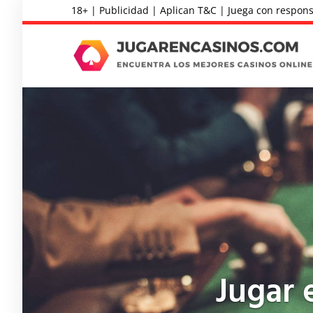
Skip
18+ | Publicidad | Aplican T&C | Juega con respon
to
main
content
Jugar 