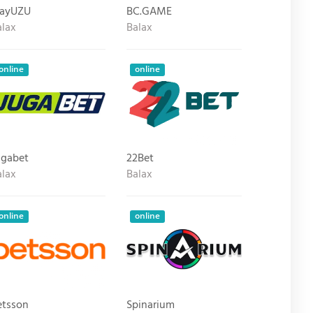
layUZU
BC.GAME
alax
Balax
online
online
ugabet
22Bet
alax
Balax
online
online
etsson
Spinarium