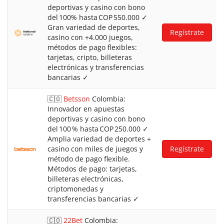
deportivas y casino con bono
del 100% hasta COP 550.000 ✓
Gran variedad de deportes,
Regístrate
casino con +4.000 juegos,
métodos de pago flexibles:
tarjetas, cripto, billeteras
electrónicas y transferencias
bancarias ✓
🇨🇴
Betsson
Colombia:
Innovador en apuestas
deportivas y casino con bono
del 100 % hasta COP 250.000 ✓
Amplia variedad de deportes +
casino con miles de juegos y
Regístrate
método de pago flexible.
Métodos de pago: tarjetas,
billeteras electrónicas,
criptomonedas y
transferencias bancarias ✓
🇨🇴
22Bet
Colombia: