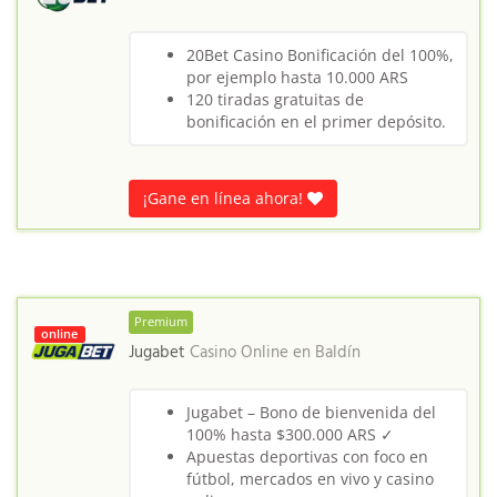
20Bet Casino Bonificación del 100%,
por ejemplo hasta 10.000 ARS
120 tiradas gratuitas de
bonificación en el primer depósito.
¡Gane en línea ahora!
Premium
online
Jugabet
Casino Online en
Baldín
Jugabet – Bono de bienvenida del
100% hasta $300.000 ARS ✓
Apuestas deportivas con foco en
fútbol, mercados en vivo y casino