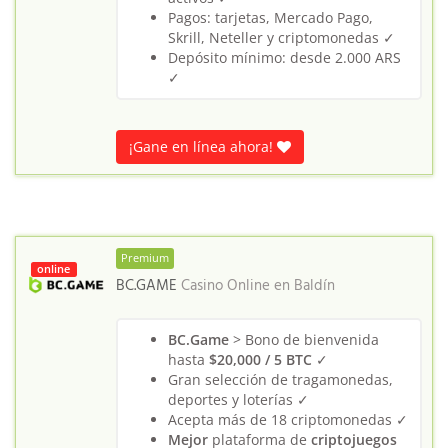
Pagos: tarjetas, Mercado Pago,
Skrill, Neteller y criptomonedas ✓
Depósito mínimo: desde 2.000 ARS
✓
¡Gane en línea ahora!
Premium
online
BC.GAME
Casino Online en
Baldín
BC.Game
> Bono de bienvenida
hasta
$20,000 / 5 BTC
✓
Gran selección de tragamonedas,
deportes y loterías ✓
Acepta más de 18 criptomonedas ✓
Mejor
plataforma de
criptojuegos