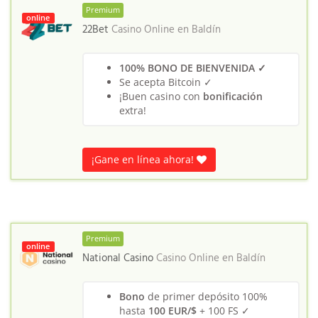
Premium
online
22Bet
Casino Online en
Baldín
100% BONO DE BIENVENIDA ✓
Se acepta Bitcoin ✓
¡Buen casino con
bonificación
extra!
¡Gane en línea ahora!
Premium
online
National Casino
Casino Online en
Baldín
Bono
de primer depósito 100%
hasta
100 EUR/$
+ 100 FS ✓