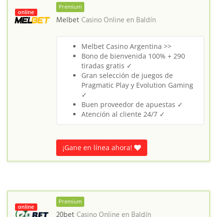
Premium
online
Melbet
Casino Online en
Baldín
Melbet Casino Argentina >>
Bono de bienvenida 100% + 290
tiradas gratis ✓
Gran selección de juegos de
Pragmatic Play y Evolution Gaming
✓
Buen proveedor de apuestas ✓
Atención al cliente 24/7 ✓
¡Gane en línea ahora!
Premium
online
20bet
Casino Online en
Baldín