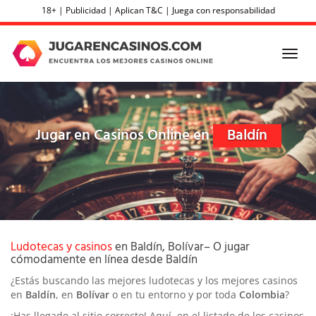
Skip
18+ | Publicidad | Aplican T&C | Juega con responsabilidad
to
main
content
Toggl
navig
Jugar en Casinos Online en
Baldín
Ludotecas y casinos
en Baldín, Bolívar– O jugar
cómodamente en línea desde Baldín
¿Estás buscando las mejores ludotecas y los mejores casinos
en
Baldín
, en
Bolívar
o en tu entorno
y por toda
Colombia
?
¡Has llegado al sitio correcto! Aquí, en el listado de los casinos