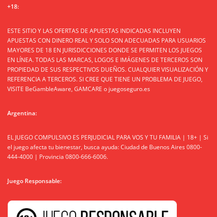
+18:
ESTE SITIO Y LAS OFERTAS DE APUESTAS INDICADAS INCLUYEN
APUESTAS CON DINERO REAL Y SOLO SON ADECUADAS PARA USUARIOS
MAYORES DE 18 EN JURISDICCIONES DONDE SE PERMITEN LOS JUEGOS
EN LÍNEA. TODAS LAS MARCAS, LOGOS E IMÁGENES DE TERCEROS SON
PROPIEDAD DE SUS RESPECTIVOS DUEÑOS. CUALQUIER VISUALIZACIÓN Y
REFERENCIA A TERCEROS. SI CREE QUE TIENE UN PROBLEMA DE JUEGO,
VISITE BeGambleAware, GAMCARE o juegoseguro.es
Argentina:
EL JUEGO COMPULSIVO ES PERJUDICIAL PARA VOS Y TU FAMILIA | 18+ | Si
el juego afecta tu bienestar, busca ayuda: Ciudad de Buenos Aires 0800-
444-4000 | Provincia 0800-666-6006.
Juego Responsable: