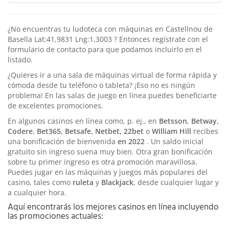
¿No encuentras tu ludoteca con máquinas en Castellnou de
Basella Lat:41,9831 Lng:1,3003 ? Entonces regístrate con el
formulario de contacto para que podamos incluirlo en el
listado.
¿Quieres ir a una sala de máquinas virtual de forma rápida y
cómoda desde tu teléfono o tableta? ¡Eso no es ningún
problema! En las salas de juego en línea puedes beneficiarte
de excelentes promociones.
En algunos casinos en línea como, p. ej., en
Betsson
,
Betway
,
Codere
,
Bet365, Betsafe, Netbet, 22bet
o
William
Hill
recibes
una bonificación de bienvenida
en 2022
. Un saldo inicial
gratuito sin ingreso suena muy bien. Otra gran bonificación
sobre tu primer ingreso es otra promoción maravillosa.
Puedes jugar en las máquinas y juegos más populares del
casino, tales como
ruleta
y
Blackjack
, desde cualquier lugar y
a cualquier hora.
Aquí encontrarás los mejores casinos en línea incluyendo
las promociones actuales: