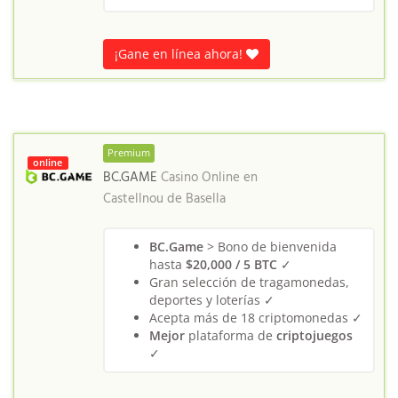
¡Gane en línea ahora!
Premium
online
BC.GAME
Casino Online en
Castellnou de Basella
BC.Game
> Bono de bienvenida
hasta
$20,000 / 5 BTC
✓
Gran selección de tragamonedas,
deportes y loterías ✓
Acepta más de 18 criptomonedas ✓
Mejor
plataforma de
criptojuegos
✓