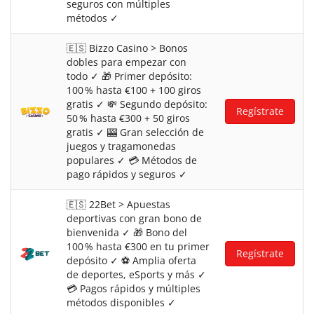
seguros con múltiples
métodos ✓
🇪🇸 Bizzo Casino > Bonos
dobles para empezar con
todo ✓ 🎁 Primer depósito:
100 % hasta €100 + 100 giros
gratis ✓ 💸 Segundo depósito:
Regístrate
50 % hasta €300 + 50 giros
gratis ✓ 🎰 Gran selección de
juegos y tragamonedas
populares ✓ 💳 Métodos de
pago rápidos y seguros ✓
🇪🇸 22Bet > Apuestas
deportivas con gran bono de
bienvenida ✓ 🎁 Bono del
100 % hasta €300 en tu primer
Regístrate
depósito ✓ ⚽ Amplia oferta
de deportes, eSports y más ✓
💳 Pagos rápidos y múltiples
métodos disponibles ✓