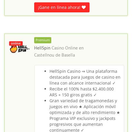
¡Gane en línea ahora!
Premium
online
HellSpin
Casino Online en
Castellnou de Basella
HellSpin Casino ⇒ Una plataforma
destacada para juegos de casino en
línea con alcance internacional ✓
Recibe el 100% hasta $2.400.000
ARS + 150 giros gratis ✓
Gran variedad de tragamonedas y
juegos en vivo ★ Aplicación móvil
optimizada y de alto rendimiento ★
Programa VIP exclusivo y jackpots
progresivos que aumentan
continuamente ✓