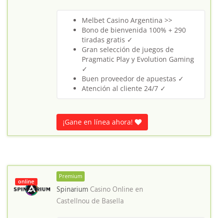
Melbet Casino Argentina >>
Bono de bienvenida 100% + 290
tiradas gratis ✓
Gran selección de juegos de
Pragmatic Play y Evolution Gaming
✓
Buen proveedor de apuestas ✓
Atención al cliente 24/7 ✓
¡Gane en línea ahora!
Premium
online
Spinarium
Casino Online en
Castellnou de Basella