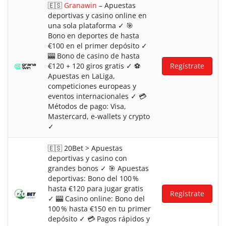
🇪🇸
Granawin
– Apuestas
deportivas y casino online en
una sola plataforma ✓ 🎯
Bono en deportes de hasta
€100 en el primer depósito ✓
🎰 Bono de casino de hasta
€120 + 120 giros gratis ✓ ⚽
Regístrate
Apuestas en LaLiga,
competiciones europeas y
eventos internacionales ✓ 💳
Métodos de pago: Visa,
Mastercard, e-wallets y crypto
✓
🇪🇸 20Bet > Apuestas
deportivas y casino con
grandes bonos ✓ 🎯 Apuestas
deportivas: Bono del 100 %
hasta €120 para jugar gratis
Regístrate
✓ 🎰 Casino online: Bono del
100 % hasta €150 en tu primer
depósito ✓ 💳 Pagos rápidos y