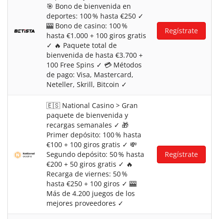
🎯 Bono de bienvenida en
deportes: 100 % hasta €250 ✓
🎰 Bono de casino: 100 %
Regístrate
hasta €1.000 + 100 giros gratis
✓ 🔥 Paquete total de
bienvenida de hasta €3.700 +
100 Free Spins ✓ 💳 Métodos
de pago: Visa, Mastercard,
Neteller, Skrill, Bitcoin ✓
🇪🇸 National Casino > Gran
paquete de bienvenida y
recargas semanales ✓ 🎁
Primer depósito: 100 % hasta
€100 + 100 giros gratis ✓ 💸
Segundo depósito: 50 % hasta
Regístrate
€200 + 50 giros gratis ✓ 🔥
Recarga de viernes: 50 %
hasta €250 + 100 giros ✓ 🎰
Más de 4.200 juegos de los
mejores proveedores ✓