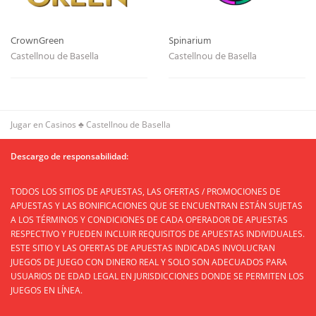
CrownGreen
Spinarium
Castellnou de Basella
Castellnou de Basella
Jugar en Casinos
♣
Castellnou de Basella
Descargo de responsabilidad:
TODOS LOS SITIOS DE APUESTAS, LAS OFERTAS / PROMOCIONES DE
APUESTAS Y LAS BONIFICACIONES QUE SE ENCUENTRAN ESTÁN SUJETAS
A LOS TÉRMINOS Y CONDICIONES DE CADA OPERADOR DE APUESTAS
RESPECTIVO Y PUEDEN INCLUIR REQUISITOS DE APUESTAS INDIVIDUALES.
ESTE SITIO Y LAS OFERTAS DE APUESTAS INDICADAS INVOLUCRAN
JUEGOS DE JUEGO CON DINERO REAL Y SOLO SON ADECUADOS PARA
USUARIOS DE EDAD LEGAL EN JURISDICCIONES DONDE SE PERMITEN LOS
JUEGOS EN LÍNEA.