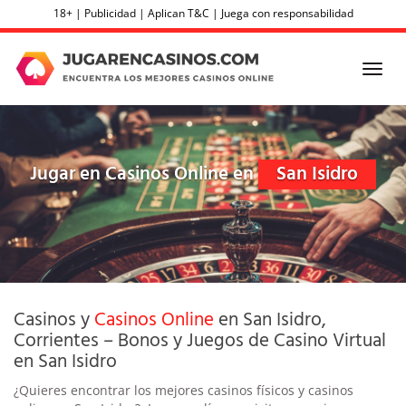
Skip
18+ | Publicidad | Aplican T&C | Juega con responsabilidad
to
main
content
Toggl
navig
Jugar en Casinos Online en
San Isidro
Casinos y
Casinos Online
en San Isidro,
Corrientes – Bonos y Juegos de Casino Virtual
en San Isidro
¿Quieres encontrar los mejores casinos físicos y casinos