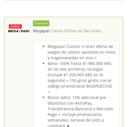
Premium
online
Megapari
Casino Online en
San Isidro
Megapari Casino ⇒ Gran oferta de
juegos de casino, apuestas en línea
y tragamonedas en vivo ✓
Bono: 100% hasta $1.980.000 ARS
en las dos primeras recargas
(incluye $1.200.000 ARS en la
segunda) + 150 giros gratis con el
código promocional BIGAPUESTAS
✓
Bonos extra: 15% adicional por
depósitos con AstroPay,
Transferencia Bancaria o Mercado
Pago ✓ Incluye promociones
semanales, torneos de slots y
cashback ★