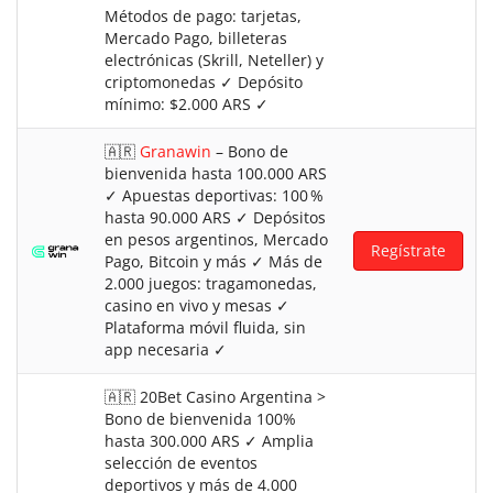
Métodos de pago: tarjetas,
Mercado Pago, billeteras
electrónicas (Skrill, Neteller) y
criptomonedas ✓ Depósito
mínimo: $2.000 ARS ✓
🇦🇷
Granawin
– Bono de
bienvenida hasta 100.000 ARS
✓ Apuestas deportivas: 100 %
hasta 90.000 ARS ✓ Depósitos
en pesos argentinos, Mercado
Regístrate
Pago, Bitcoin y más ✓ Más de
2.000 juegos: tragamonedas,
casino en vivo y mesas ✓
Plataforma móvil fluida, sin
app necesaria ✓
🇦🇷 20Bet Casino Argentina >
Bono de bienvenida 100%
hasta 300.000 ARS ✓ Amplia
selección de eventos
deportivos y más de 4.000