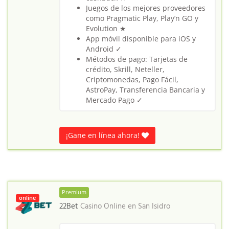
Juegos de los mejores proveedores
como Pragmatic Play, Play’n GO y
Evolution ★
App móvil disponible para iOS y
Android ✓
Métodos de pago: Tarjetas de
crédito, Skrill, Neteller,
Criptomonedas, Pago Fácil,
AstroPay, Transferencia Bancaria y
Mercado Pago ✓
¡Gane en línea ahora!
Premium
online
22Bet
Casino Online en
San Isidro