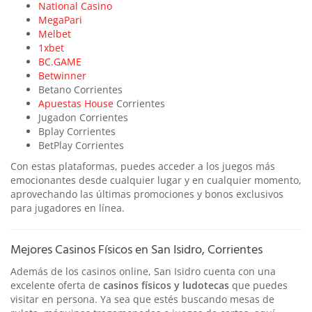
National Casino
MegaPari
Melbet
1xbet
BC.GAME
Betwinner
Betano Corrientes
Apuestas House
Corrientes
Jugadon Corrientes
Bplay Corrientes
BetPlay Corrientes
Con estas plataformas, puedes acceder a los juegos más
emocionantes desde cualquier lugar y en cualquier momento,
aprovechando las últimas promociones y bonos exclusivos
para jugadores en línea.
Mejores Casinos Físicos en San Isidro, Corrientes
Además de los casinos online, San Isidro cuenta con una
excelente oferta de
casinos físicos y ludotecas
que puedes
visitar en persona. Ya sea que estés buscando mesas de