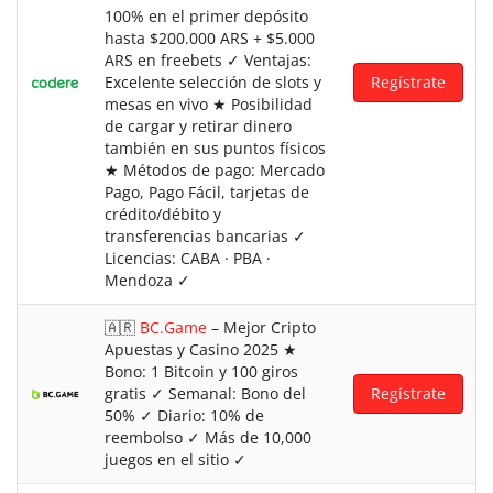
100% en el primer depósito
hasta $200.000 ARS + $5.000
ARS en freebets ✓ Ventajas:
Excelente selección de slots y
Regístrate
mesas en vivo ★ Posibilidad
de cargar y retirar dinero
también en sus puntos físicos
★ Métodos de pago: Mercado
Pago, Pago Fácil, tarjetas de
crédito/débito y
transferencias bancarias ✓
Licencias: CABA · PBA ·
Mendoza ✓
🇦🇷
BC.Game
– Mejor Cripto
Apuestas y Casino 2025 ★
Bono: 1 Bitcoin y 100 giros
gratis ✓ Semanal: Bono del
Regístrate
50% ✓ Diario: 10% de
reembolso ✓ Más de 10,000
juegos en el sitio ✓