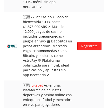
100 % móvil, sin app
necesaria ✓
🇦🇷 22Bet Casino > Bono de
bienvenida 100% hasta
$1.875.000 ARS ✓ Más de
12.000 juegos de casino,
incluidos tragamonedas y
juegos en vivo 🎰 Depósitos en
pesos argentinos, Mercado
Regístrate
Pago, criptomonedas como
Bitcoin, y opciones como
AstroPay 💸 Plataforma
optimizada para móvil, ideal
para casino y apuestas sin
app necesaria ✓
🇦🇷
Jugabet
Argentina:
Plataforma de apuestas
deportivas y casino online con
enfoque en fútbol y mercados
en vivo para jugadores