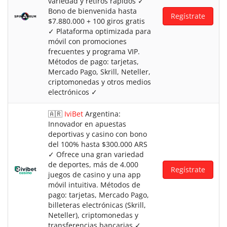
variedad y retiros rápidos ✓
Bono de bienvenida hasta
Regístrate
$7.880.000 + 100 giros gratis
✓ Plataforma optimizada para
móvil con promociones
frecuentes y programa VIP.
Métodos de pago: tarjetas,
Mercado Pago, Skrill, Neteller,
criptomonedas y otros medios
electrónicos ✓
🇦🇷
IviBet
Argentina:
Innovador en apuestas
deportivas y casino con bono
del 100% hasta $300.000 ARS
✓ Ofrece una gran variedad
de deportes, más de 4.000
Regístrate
juegos de casino y una app
móvil intuitiva. Métodos de
pago: tarjetas, Mercado Pago,
billeteras electrónicas (Skrill,
Neteller), criptomonedas y
transferencias bancarias ✓