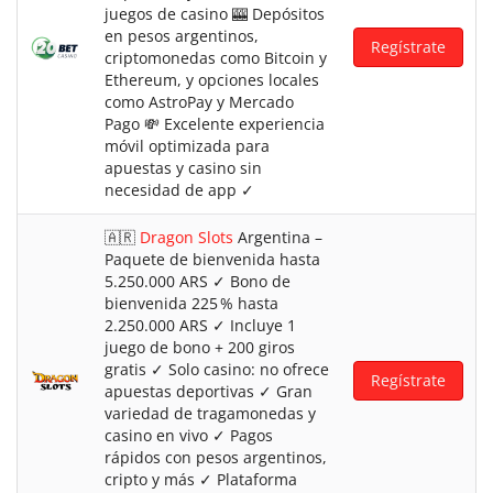
juegos de casino 🎰 Depósitos
en pesos argentinos,
Regístrate
criptomonedas como Bitcoin y
Ethereum, y opciones locales
como AstroPay y Mercado
Pago 💸 Excelente experiencia
móvil optimizada para
apuestas y casino sin
necesidad de app ✓
🇦🇷
Dragon Slots
Argentina –
Paquete de bienvenida hasta
5.250.000 ARS ✓ Bono de
bienvenida 225 % hasta
2.250.000 ARS ✓ Incluye 1
juego de bono + 200 giros
gratis ✓ Solo casino: no ofrece
Regístrate
apuestas deportivas ✓ Gran
variedad de tragamonedas y
casino en vivo ✓ Pagos
rápidos con pesos argentinos,
cripto y más ✓ Plataforma