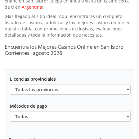
online en San Isidro? ¡Juega en línea o visita un casino cerca
de ti en
Argentina
!
¡Has llegado al sitio ideal! Aquí encontrarás un completo
listado de casinos, ludotecas y los mejores casinos online en
nuestra tabla, con promociones exclusivas, evaluaciones
detalladas y toda la información que necesitas.
Encuentra los Mejores Casinos Online en San Isidro
Corrientes | agosto 2026
Licencias provinciales
Métodos de pago