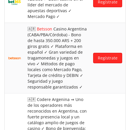
Regístrate
líder del mercado de
apuestas deportivas ✓
Mercado Pago ✓
🇦🇷
Betsson
Casino Argentina
(CABA/PBA/Córdoba) - Bono
de hasta 350.000 ARS + 200
giros gratis ✓ Plataforma en
español ✓ Gran variedad de
tragamonedas y juegos en
Regístrate
vivo ✓ Métodos de pago
locales como Mercado Pago,
Tarjeta de crédito y DEBIN ✓
Seguridad y juego
responsable garantizados ✓
🇦🇷 Codere Argenina ⇒ Uno
de los operadores más
reconocidos en Argentina, con
fuerte presencia local y un
catálogo amplio de juegos de
casino ✓ Bono de bienvenida: