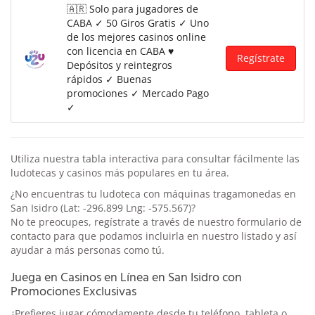
🇦🇷 Solo para jugadores de
CABA ✓ 50 Giros Gratis ✓ Uno
de los mejores casinos online
con licencia en CABA ♥
Regístrate
Depósitos y reintegros
rápidos ✓ Buenas
promociones ✓ Mercado Pago
✓
Utiliza nuestra tabla interactiva para consultar fácilmente las
ludotecas y casinos más populares en tu área.
¿No encuentras tu ludoteca con máquinas tragamonedas en
San Isidro (Lat: -296.899 Lng: -575.567)?
No te preocupes, regístrate a través de nuestro formulario de
contacto para que podamos incluirla en nuestro listado y así
ayudar a más personas como tú.
Juega en Casinos en Línea en San Isidro con
Promociones Exclusivas
¿Prefieres jugar cómodamente desde tu teléfono, tableta o