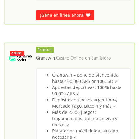
¡Gane en línea ahora!
Premium
online
Granawin
Casino Online en
San Isidro
Granawin – Bono de bienvenida
hasta 100.000 ARS or 100USD ✓
Apuestas deportivas: 100 % hasta
90.000 ARS ✓
Depósitos en pesos argentinos,
Mercado Pago, Bitcoin y más ✓
Más de 2.000 juegos:
tragamonedas, casino en vivo y
mesas ✓
Plataforma móvil fluida, sin app
necesaria ✓