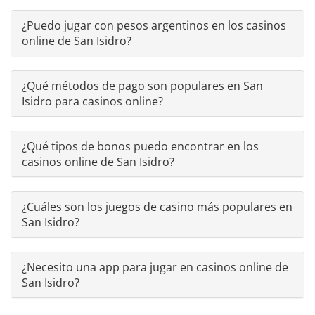
¿Puedo jugar con pesos argentinos en los casinos
online de San Isidro?
¿Qué métodos de pago son populares en San
Isidro para casinos online?
¿Qué tipos de bonos puedo encontrar en los
casinos online de San Isidro?
¿Cuáles son los juegos de casino más populares en
San Isidro?
¿Necesito una app para jugar en casinos online de
San Isidro?