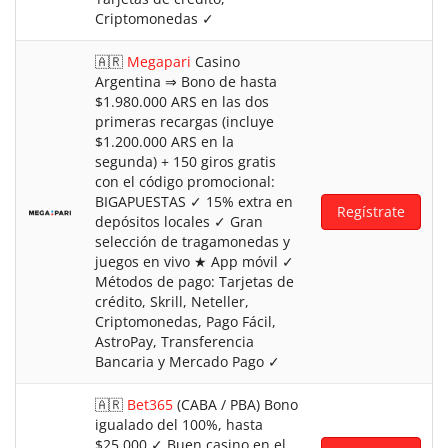
Criptomonedas ✓
🇦🇷
Megapari
Casino
Argentina ⇒ Bono de hasta
$1.980.000 ARS en las dos
primeras recargas (incluye
$1.200.000 ARS en la
segunda) + 150 giros gratis
con el código promocional:
BIGAPUESTAS ✓ 15% extra en
Regístrate
depósitos locales ✓ Gran
selección de tragamonedas y
juegos en vivo ★ App móvil ✓
Métodos de pago: Tarjetas de
crédito, Skrill, Neteller,
Criptomonedas, Pago Fácil,
AstroPay, Transferencia
Bancaria y Mercado Pago ✓
🇦🇷
Bet365
(CABA / PBA) Bono
igualado del 100%, hasta
$25.000 ✓ Buen casino en el