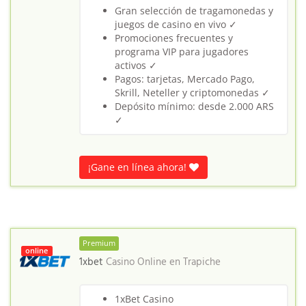
Gran selección de tragamonedas y
juegos de casino en vivo ✓
Promociones frecuentes y
programa VIP para jugadores
activos ✓
Pagos: tarjetas, Mercado Pago,
Skrill, Neteller y criptomonedas ✓
Depósito mínimo: desde 2.000 ARS
✓
¡Gane en línea ahora!
Premium
online
1xbet
Casino Online en
Trapiche
1xBet Casino