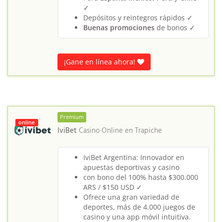
✓
Depósitos y reintegros rápidos ✓
Buenas promociones
de bonos ✓
¡Gane en línea ahora!
Premium
online
IviBet
Casino Online en
Trapiche
IviBet Argentina: Innovador en
apuestas deportivas y casino
con bono del 100% hasta $300.000
ARS / $150 USD ✓
Ofrece una gran variedad de
deportes, más de 4.000 juegos de
casino y una app móvil intuitiva.