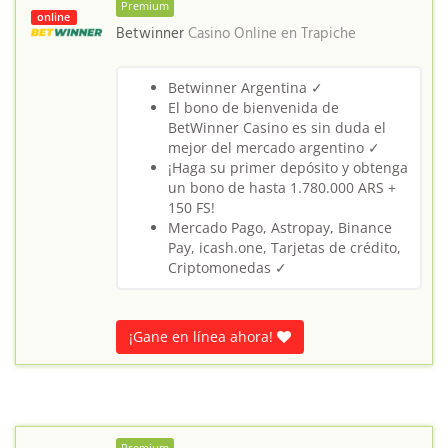
Premium
online
Betwinner
Casino Online en
Trapiche
Betwinner Argentina ✓
El bono de bienvenida de
BetWinner Casino es sin duda el
mejor del mercado argentino ✓
¡Haga su primer depósito y obtenga
un bono de hasta 1.780.000 ARS +
150 FS!
Mercado Pago, Astropay, Binance
Pay, icash.one, Tarjetas de crédito,
Criptomonedas ✓
¡Gane en línea ahora!