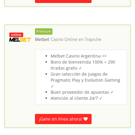
Premium
online
Melbet
Casino Online en
Trapiche
Melbet Casino Argentina >>
Bono de bienvenida 100% + 290
tiradas gratis ✓
Gran selección de juegos de
Pragmatic Play y Evolution Gaming
✓
Buen proveedor de apuestas ✓
Atención al cliente 24/7 ✓
¡Gane en línea ahora!