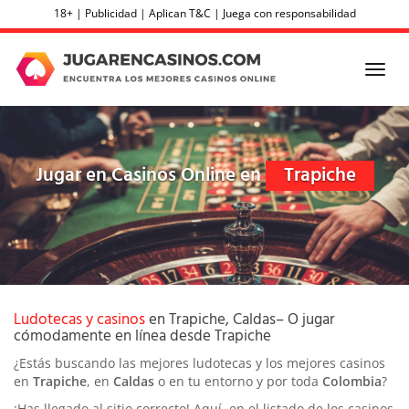
Skip
18+ | Publicidad | Aplican T&C | Juega con responsabilidad
to
main
content
Toggl
navig
Jugar en Casinos Online en
Trapiche
Ludotecas y casinos
en Trapiche, Caldas– O jugar
cómodamente en línea desde Trapiche
¿Estás buscando las mejores ludotecas y los mejores casinos
en
Trapiche
, en
Caldas
o en tu entorno
y por toda
Colombia
?
¡Has llegado al sitio correcto! Aquí, en el listado de los casinos