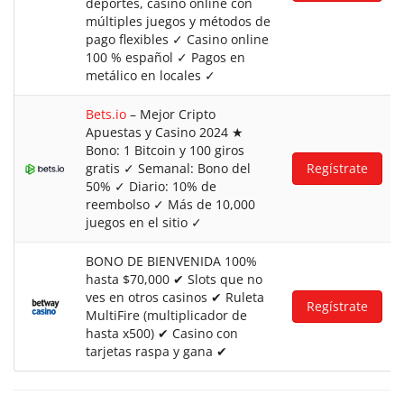
deportes, casino online con
múltiples juegos y métodos de
pago flexibles ✓ Casino online
100 % español ✓ Pagos en
metálico en locales ✓
Bets.io
– Mejor Cripto
Apuestas y Casino 2024 ★
Bono: 1 Bitcoin y 100 giros
gratis ✓ Semanal: Bono del
Regístrate
50% ✓ Diario: 10% de
reembolso ✓ Más de 10,000
juegos en el sitio ✓
BONO DE BIENVENIDA 100%
hasta $70,000 ✔ Slots que no
ves en otros casinos ✔ Ruleta
Regístrate
MultiFire (multiplicador de
hasta x500) ✔ Casino con
tarjetas raspa y gana ✔