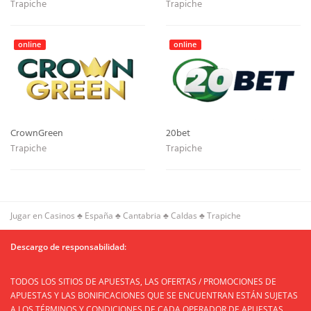
Trapiche
Trapiche
online
online
CrownGreen
20bet
Trapiche
Trapiche
Jugar en Casinos
♣
España
♣
Cantabria
♣
Caldas
♣
Trapiche
Descargo de responsabilidad:
TODOS LOS SITIOS DE APUESTAS, LAS OFERTAS / PROMOCIONES DE
APUESTAS Y LAS BONIFICACIONES QUE SE ENCUENTRAN ESTÁN SUJETAS
A LOS TÉRMINOS Y CONDICIONES DE CADA OPERADOR DE APUESTAS