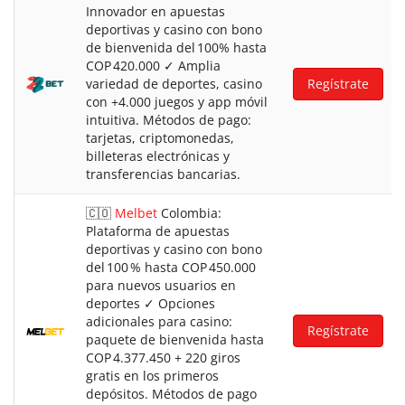
Innovador en apuestas
deportivas y casino con bono
de bienvenida del 100% hasta
COP 420.000 ✓ Amplia
variedad de deportes, casino
Regístrate
con +4.000 juegos y app móvil
intuitiva. Métodos de pago:
tarjetas, criptomonedas,
billeteras electrónicas y
transferencias bancarias.
🇨🇴
Melbet
Colombia:
Plataforma de apuestas
deportivas y casino con bono
del 100 % hasta COP 450.000
para nuevos usuarios en
deportes ✓ Opciones
adicionales para casino:
Regístrate
paquete de bienvenida hasta
COP 4.377.450 + 220 giros
gratis en los primeros
depósitos. Métodos de pago