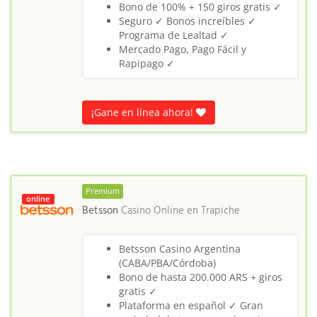
Bono de 100% + 150 giros gratis ✓
Seguro ✓ Bonos increíbles ✓
Programa de Lealtad ✓
Mercado Pago, Pago Fácil y
Rapipago ✓
¡Gane en línea ahora!
Premium
online
Betsson
Casino Online en
Trapiche
Betsson Casino Argentina
(CABA/PBA/Córdoba)
Bono de hasta 200.000 ARS + giros
gratis ✓
Plataforma en español ✓ Gran