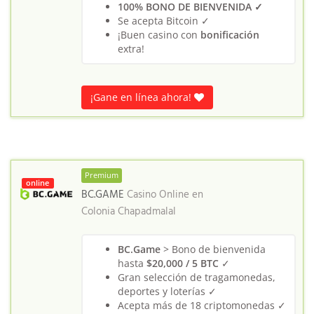
100% BONO DE BIENVENIDA ✓
Se acepta Bitcoin ✓
¡Buen casino con
bonificación
extra!
¡Gane en línea ahora!
Premium
online
BC.GAME
Casino Online en
Colonia Chapadmalal
BC.Game
> Bono de bienvenida
hasta
$20,000 / 5 BTC
✓
Gran selección de tragamonedas,
deportes y loterías ✓
Acepta más de 18 criptomonedas ✓