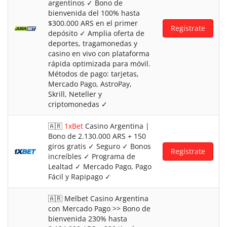
argentinos ✓ Bono de
bienvenida del 100% hasta
$300.000 ARS en el primer
Regístrate
depósito ✓ Amplia oferta de
deportes, tragamonedas y
casino en vivo con plataforma
rápida optimizada para móvil.
Métodos de pago: tarjetas,
Mercado Pago, AstroPay,
Skrill, Neteller y
criptomonedas ✓
🇦🇷
1xBet
Casino Argentina |
Bono de 2.130.000 ARS + 150
giros gratis ✓ Seguro ✓ Bonos
Regístrate
increíbles ✓ Programa de
Lealtad ✓ Mercado Pago, Pago
Fácil y Rapipago ✓
🇦🇷 Melbet Casino Argentina
con Mercado Pago >> Bono de
bienvenida 230% hasta