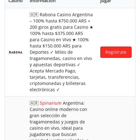
Casino
Información
Jugar
🇦🇷 Rabona Casino Argentina
– 100% hasta $750.000 ARS +
200 giros gratis para Casino ★
100% hasta $375.000 ARS
para Casino en Vivo ★ 100%
hasta $150.000 ARS para
Deportes ✓ Miles de
Regístrate
tragamonedas, casino en vivo
y apuestas deportivas ✓
Acepta Mercado Pago,
tarjetas, transferencias,
criptomonedas y billeteras
electrónicas ✓
🇦🇷
Spinarium
Argentina:
Casino online moderno con
gran selección de
tragamonedas y juegos de
casino en vivo, ideal para
jugadores que buscan