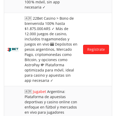
100 % móvil, sin app
necesaria ✓
🇦🇷 22Bet Casino > Bono de
bienvenida 100% hasta
$1.875.000 ARS ✓ Más de
12.000 juegos de casino,
incluidos tragamonedas y
juegos en vivo 🎰 Depósitos en
pesos argentinos, Mercado
Regístrate
Pago, criptomonedas como
Bitcoin, y opciones como
AstroPay 💸 Plataforma
optimizada para móvil, ideal
para casino y apuestas sin
app necesaria ✓
🇦🇷
Jugabet
Argentina:
Plataforma de apuestas
deportivas y casino online con
enfoque en fútbol y mercados
en vivo para jugadores