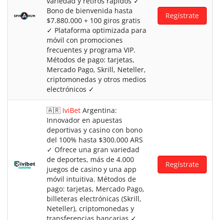
variedad y retiros rápidos ✓
Bono de bienvenida hasta
Regístrate
$7.880.000 + 100 giros gratis
✓ Plataforma optimizada para
móvil con promociones
frecuentes y programa VIP.
Métodos de pago: tarjetas,
Mercado Pago, Skrill, Neteller,
criptomonedas y otros medios
electrónicos ✓
🇦🇷
IviBet
Argentina:
Innovador en apuestas
deportivas y casino con bono
del 100% hasta $300.000 ARS
✓ Ofrece una gran variedad
de deportes, más de 4.000
Regístrate
juegos de casino y una app
móvil intuitiva. Métodos de
pago: tarjetas, Mercado Pago,
billeteras electrónicas (Skrill,
Neteller), criptomonedas y
transferencias bancarias ✓