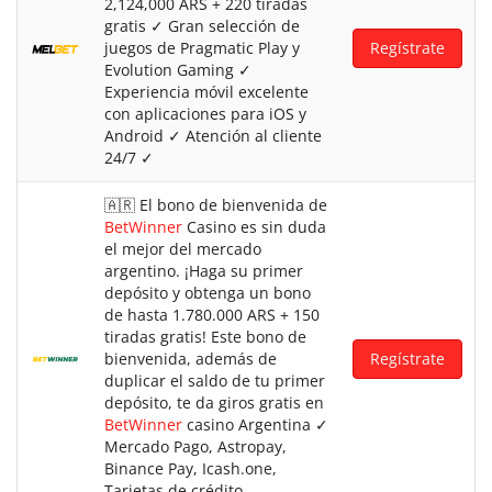
2,124,000 ARS + 220 tiradas
gratis ✓ Gran selección de
juegos de Pragmatic Play y
Regístrate
Evolution Gaming ✓
Experiencia móvil excelente
con aplicaciones para iOS y
Android ✓ Atención al cliente
24/7 ✓
🇦🇷 El bono de bienvenida de
BetWinner
Casino es sin duda
el mejor del mercado
argentino. ¡Haga su primer
depósito y obtenga un bono
de hasta 1.780.000 ARS + 150
tiradas gratis! Este bono de
bienvenida, además de
Regístrate
duplicar el saldo de tu primer
depósito, te da giros gratis en
BetWinner
casino Argentina ✓
Mercado Pago, Astropay,
Binance Pay, Icash.one,
Tarjetas de crédito,