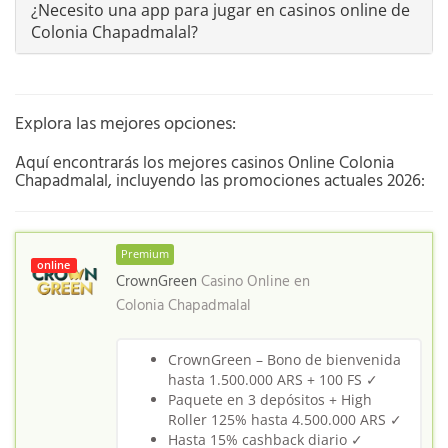
¿Necesito una app para jugar en casinos online de
Colonia Chapadmalal?
Explora las mejores opciones:
Aquí encontrarás los mejores casinos Online Colonia
Chapadmalal, incluyendo las promociones actuales 2026:
Premium
online
CrownGreen
Casino Online en
Colonia Chapadmalal
CrownGreen – Bono de bienvenida
hasta 1.500.000 ARS + 100 FS ✓
Paquete en 3 depósitos + High
Roller 125% hasta 4.500.000 ARS ✓
Hasta 15% cashback diario ✓