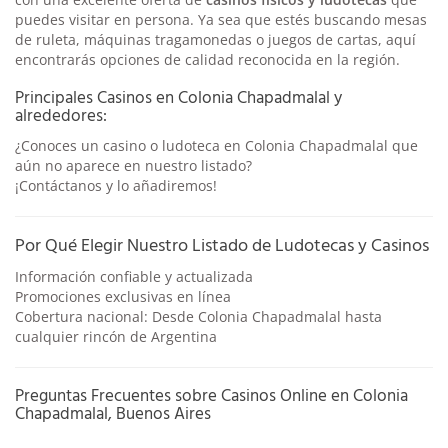
puedes visitar en persona. Ya sea que estés buscando mesas
de ruleta, máquinas tragamonedas o juegos de cartas, aquí
encontrarás opciones de calidad reconocida en la región.
Principales Casinos en Colonia Chapadmalal y
alrededores:
¿Conoces un casino o ludoteca en Colonia Chapadmalal que
aún no aparece en nuestro listado?
¡Contáctanos y lo añadiremos!
Por Qué Elegir Nuestro Listado de Ludotecas y Casinos
Información confiable y actualizada
Promociones exclusivas en línea
Cobertura nacional: Desde Colonia Chapadmalal hasta
cualquier rincón de Argentina
Preguntas Frecuentes sobre Casinos Online en Colonia
Chapadmalal, Buenos Aires