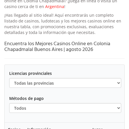
online en Colonia Chapadmalal? ¡Juega en línea o visita un
casino cerca de ti en
Argentina
!
¡Has llegado al sitio ideal! Aquí encontrarás un completo
listado de casinos, ludotecas y los mejores casinos online en
nuestra tabla, con promociones exclusivas, evaluaciones
detalladas y toda la información que necesitas.
Encuentra los Mejores Casinos Online en Colonia
Chapadmalal Buenos Aires | agosto 2026
Licencias provinciales
Métodos de pago