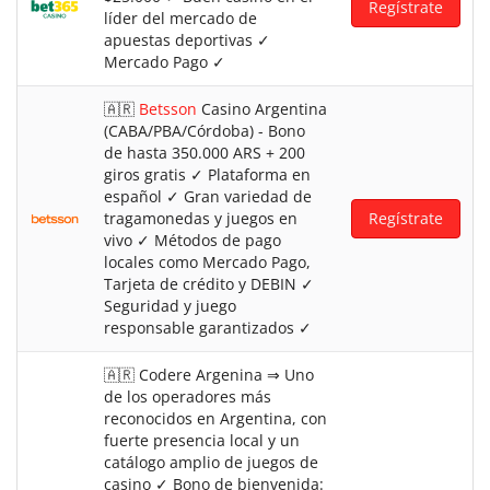
Regístrate
líder del mercado de
apuestas deportivas ✓
Mercado Pago ✓
🇦🇷
Betsson
Casino Argentina
(CABA/PBA/Córdoba) - Bono
de hasta 350.000 ARS + 200
giros gratis ✓ Plataforma en
español ✓ Gran variedad de
tragamonedas y juegos en
Regístrate
vivo ✓ Métodos de pago
locales como Mercado Pago,
Tarjeta de crédito y DEBIN ✓
Seguridad y juego
responsable garantizados ✓
🇦🇷 Codere Argenina ⇒ Uno
de los operadores más
reconocidos en Argentina, con
fuerte presencia local y un
catálogo amplio de juegos de
casino ✓ Bono de bienvenida: