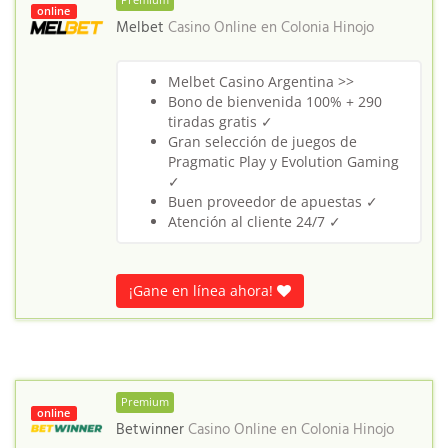
Premium
online
Melbet
Casino Online en
Colonia Hinojo
Melbet Casino Argentina >>
Bono de bienvenida 100% + 290
tiradas gratis ✓
Gran selección de juegos de
Pragmatic Play y Evolution Gaming
✓
Buen proveedor de apuestas ✓
Atención al cliente 24/7 ✓
¡Gane en línea ahora!
Premium
online
Betwinner
Casino Online en
Colonia Hinojo