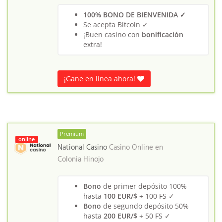
100% BONO DE BIENVENIDA ✓
Se acepta Bitcoin ✓
¡Buen casino con
bonificación
extra!
¡Gane en línea ahora!
Premium
online
National Casino
Casino Online en
Colonia Hinojo
Bono
de primer depósito 100%
hasta
100 EUR/$
+ 100 FS ✓
Bono
de segundo depósito 50%
hasta
200 EUR/$
+ 50 FS ✓