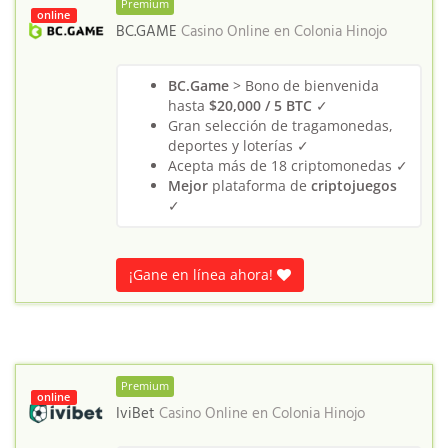
Premium
online
BC.GAME
Casino Online en
Colonia Hinojo
BC.Game
> Bono de bienvenida
hasta
$20,000 / 5 BTC
✓
Gran selección de tragamonedas,
deportes y loterías ✓
Acepta más de 18 criptomonedas ✓
Mejor
plataforma de
criptojuegos
✓
¡Gane en línea ahora!
Premium
online
IviBet
Casino Online en
Colonia Hinojo