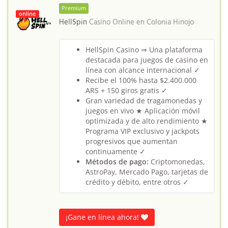
Premium
online
HellSpin
Casino Online en
Colonia Hinojo
HellSpin Casino ⇒ Una plataforma
destacada para juegos de casino en
línea con alcance internacional ✓
Recibe el 100% hasta $2.400.000
ARS + 150 giros gratis ✓
Gran variedad de tragamonedas y
juegos en vivo ★ Aplicación móvil
optimizada y de alto rendimiento ★
Programa VIP exclusivo y jackpots
progresivos que aumentan
continuamente ✓
Métodos de pago:
Criptomonedas,
AstroPay, Mercado Pago, tarjetas de
crédito y débito, entre otros ✓
¡Gane en línea ahora!