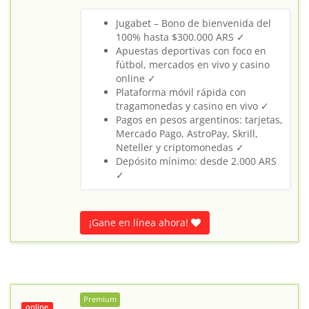
Jugabet – Bono de bienvenida del
100% hasta $300.000 ARS ✓
Apuestas deportivas con foco en
fútbol, mercados en vivo y casino
online ✓
Plataforma móvil rápida con
tragamonedas y casino en vivo ✓
Pagos en pesos argentinos: tarjetas,
Mercado Pago, AstroPay, Skrill,
Neteller y criptomonedas ✓
Depósito mínimo: desde 2.000 ARS
✓
¡Gane en línea ahora!
Premium
online