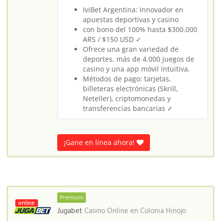
IviBet Argentina: Innovador en
apuestas deportivas y casino
con bono del 100% hasta $300.000
ARS / $150 USD ✓
Ofrece una gran variedad de
deportes, más de 4.000 juegos de
casino y una app móvil intuitiva.
Métodos de pago: tarjetas,
billeteras electrónicas (Skrill,
Neteller), criptomonedas y
transferencias bancarias ✓
¡Gane en línea ahora!
Premium
online
Jugabet
Casino Online en
Colonia Hinojo