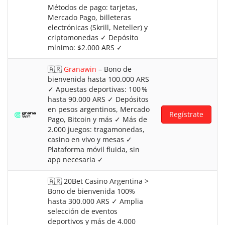
Métodos de pago: tarjetas,
Mercado Pago, billeteras
electrónicas (Skrill, Neteller) y
criptomonedas ✓ Depósito
mínimo: $2.000 ARS ✓
🇦🇷
Granawin
– Bono de
bienvenida hasta 100.000 ARS
✓ Apuestas deportivas: 100 %
hasta 90.000 ARS ✓ Depósitos
en pesos argentinos, Mercado
Regístrate
Pago, Bitcoin y más ✓ Más de
2.000 juegos: tragamonedas,
casino en vivo y mesas ✓
Plataforma móvil fluida, sin
app necesaria ✓
🇦🇷 20Bet Casino Argentina >
Bono de bienvenida 100%
hasta 300.000 ARS ✓ Amplia
selección de eventos
deportivos y más de 4.000