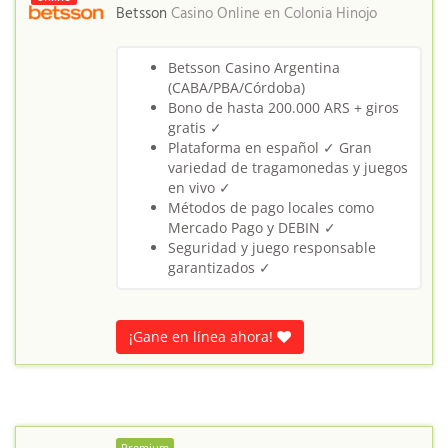
Betsson
Casino Online en
Colonia Hinojo
Betsson Casino Argentina
(CABA/PBA/Córdoba)
Bono de hasta 200.000 ARS + giros
gratis ✓
Plataforma en español ✓ Gran
variedad de tragamonedas y juegos
en vivo ✓
Métodos de pago locales como
Mercado Pago y DEBIN ✓
Seguridad y juego responsable
garantizados ✓
¡Gane en línea ahora!