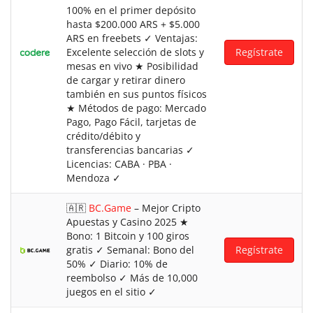
100% en el primer depósito
hasta $200.000 ARS + $5.000
ARS en freebets ✓ Ventajas:
Excelente selección de slots y
Regístrate
mesas en vivo ★ Posibilidad
de cargar y retirar dinero
también en sus puntos físicos
★ Métodos de pago: Mercado
Pago, Pago Fácil, tarjetas de
crédito/débito y
transferencias bancarias ✓
Licencias: CABA · PBA ·
Mendoza ✓
🇦🇷
BC.Game
– Mejor Cripto
Apuestas y Casino 2025 ★
Bono: 1 Bitcoin y 100 giros
gratis ✓ Semanal: Bono del
Regístrate
50% ✓ Diario: 10% de
reembolso ✓ Más de 10,000
juegos en el sitio ✓