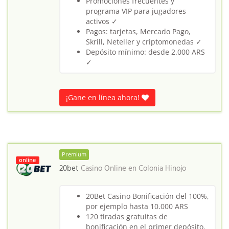
Promociones frecuentes y
programa VIP para jugadores
activos ✓
Pagos: tarjetas, Mercado Pago,
Skrill, Neteller y criptomonedas ✓
Depósito mínimo: desde 2.000 ARS
✓
¡Gane en línea ahora!
Premium
online
20bet
Casino Online en
Colonia Hinojo
20Bet Casino Bonificación del 100%,
por ejemplo hasta 10.000 ARS
120 tiradas gratuitas de
bonificación en el primer depósito.