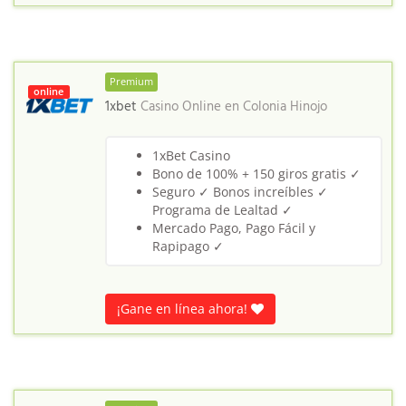
Premium
online
1xbet
Casino Online en
Colonia Hinojo
1xBet Casino
Bono de 100% + 150 giros gratis ✓
Seguro ✓ Bonos increíbles ✓
Programa de Lealtad ✓
Mercado Pago, Pago Fácil y
Rapipago ✓
¡Gane en línea ahora!