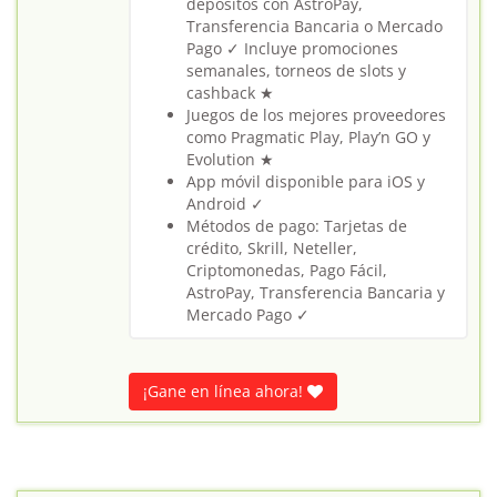
depósitos con AstroPay,
Transferencia Bancaria o Mercado
Pago ✓ Incluye promociones
semanales, torneos de slots y
cashback ★
Juegos de los mejores proveedores
como Pragmatic Play, Play’n GO y
Evolution ★
App móvil disponible para iOS y
Android ✓
Métodos de pago: Tarjetas de
crédito, Skrill, Neteller,
Criptomonedas, Pago Fácil,
AstroPay, Transferencia Bancaria y
Mercado Pago ✓
¡Gane en línea ahora!