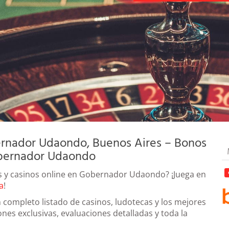
rnador Udaondo, Buenos Aires – Bonos
obernador Udaondo
os y casinos online en Gobernador Udaondo? ¡Juega en
a
!
un completo listado de casinos, ludotecas y los mejores
nes exclusivas, evaluaciones detalladas y toda la