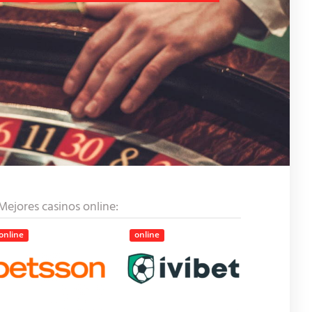
Mejores casinos online:
online
online