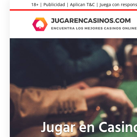
Skip
18+ | Publicidad | Aplican T&C | Juega con respon
to
main
content
Jugar en Casin