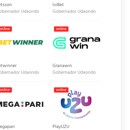
etsson
IviBet
obernador Udaondo
Gobernador Udaondo
online
online
etwinner
Granawin
obernador Udaondo
Gobernador Udaondo
online
online
egapari
PlayUZU