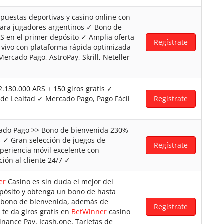
puestas deportivas y casino online con
para jugadores argentinos ✓ Bono de
S en el primer depósito ✓ Amplia oferta
Regístrate
 vivo con plataforma rápida optimizada
Mercado Pago, AstroPay, Skrill, Neteller
.130.000 ARS + 150 giros gratis ✓
de Lealtad ✓ Mercado Pago, Pago Fácil
Regístrate
cado Pago >> Bono de bienvenida 230%
s ✓ Gran selección de juegos de
Regístrate
periencia móvil excelente con
ión al cliente 24/7 ✓
er
Casino es sin duda el mejor del
pósito y obtenga un bono de hasta
te bono de bienvenida, además de
Regístrate
 te da giros gratis en
BetWinner
casino
nance Pay, Icash.one, Tarjetas de