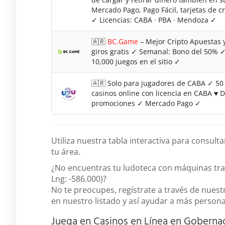
Mercado Pago, Pago Fácil, tarjetas de c
✓ Licencias: CABA · PBA · Mendoza ✓
🇦🇷
BC.Game
– Mejor Cripto Apuestas y
giros gratis ✓ Semanal: Bono del 50% 
10,000 juegos en el sitio ✓
🇦🇷 Solo para jugadores de CABA ✓ 50 
casinos online con licencia en CABA ♥ 
promociones ✓ Mercado Pago ✓
Utiliza nuestra tabla interactiva para consult
tu área.
¿No encuentras tu ludoteca con máquinas t
Lng: -586.000)?
No te preocupes, regístrate a través de nues
en nuestro listado y así ayudar a más person
Juega en Casinos en Línea en Gobern