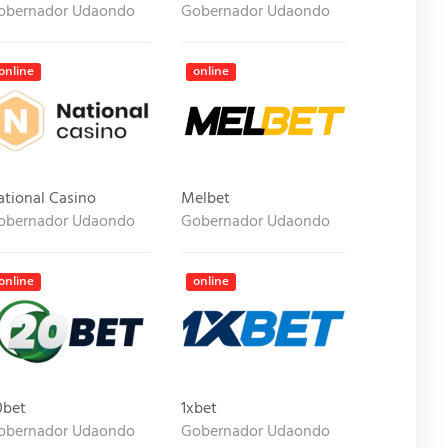
obernador Udaondo
Gobernador Udaondo
online
online
ational Casino
Melbet
obernador Udaondo
Gobernador Udaondo
online
online
0bet
1xbet
obernador Udaondo
Gobernador Udaondo