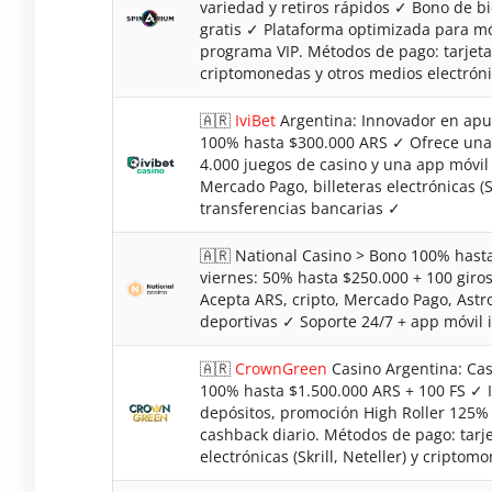
variedad y retiros rápidos ✓ Bono de b
gratis ✓ Plataforma optimizada para m
programa VIP. Métodos de pago: tarjetas
criptomonedas y otros medios electrón
🇦🇷
IviBet
Argentina: Innovador en apue
100% hasta $300.000 ARS ✓ Ofrece una
4.000 juegos de casino y una app móvil 
Mercado Pago, billeteras electrónicas (S
transferencias bancarias ✓
🇦🇷 National Casino > Bono 100% hasta
viernes: 50% hasta $250.000 + 100 giro
Acepta ARS, cripto, Mercado Pago, Astr
deportivas ✓ Soporte 24/7 + app móvil i
🇦🇷
CrownGreen
Casino Argentina: Cas
100% hasta $1.500.000 ARS + 100 FS ✓ 
depósitos, promoción High Roller 125%
cashback diario. Métodos de pago: tarje
electrónicas (Skrill, Neteller) y cript