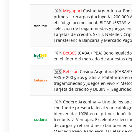
🇦🇷
Megapari
Casino Argentina ⇒ Bono
primeras recargas (incluye $1.200.000 A
el código promocional: BIGAPUESTAS ✓ 
selección de tragamonedas y juegos en
Tarjetas de crédito, Skrill, Neteller, Cr
Transferencia Bancaria y Mercado Pag
🇦🇷
Bet365
(CABA / PBA) Bono igualado
en el líder del mercado de apuestas d
🇦🇷
Betsson
Casino Argentina (CABA/PB
ARS + 200 giros gratis ✓ Plataforma en
tragamonedas y juegos en vivo ✓ Méto
Tarjeta de crédito y DEBIN ✓ Seguridad
🇦🇷 Codere Argenina ⇒ Uno de los ope
con fuerte presencia local y un catálo
bienvenida: 100% en el primer depósit
freebets ✓ Ventajas: Excelente selecció
de cargar y retirar dinero también en 
Mercado Pago, Pago Fácil, tarjetas de c