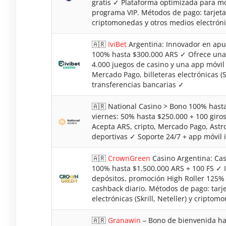
gratis ✓ Plataforma optimizada para m
programa VIP. Métodos de pago: tarjetas
criptomonedas y otros medios electrón
🇦🇷
IviBet
Argentina: Innovador en apue
100% hasta $300.000 ARS ✓ Ofrece una
4.000 juegos de casino y una app móvil 
Mercado Pago, billeteras electrónicas (S
transferencias bancarias ✓
🇦🇷 National Casino > Bono 100% hasta
viernes: 50% hasta $250.000 + 100 giro
Acepta ARS, cripto, Mercado Pago, Astr
deportivas ✓ Soporte 24/7 + app móvil i
🇦🇷
CrownGreen
Casino Argentina: Cas
100% hasta $1.500.000 ARS + 100 FS ✓ 
depósitos, promoción High Roller 125%
cashback diario. Métodos de pago: tarje
electrónicas (Skrill, Neteller) y cript
🇦🇷
Granawin
– Bono de bienvenida ha