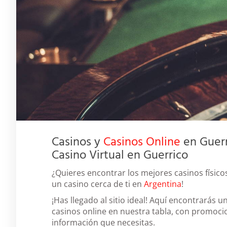
Casinos y
Casinos Online
en Guerr
Casino Virtual en Guerrico
¿Quieres encontrar los mejores casinos físicos
un casino cerca de ti en
Argentina
!
¡Has llegado al sitio ideal! Aquí encontrarás 
casinos online en nuestra tabla, con promocio
información que necesitas.