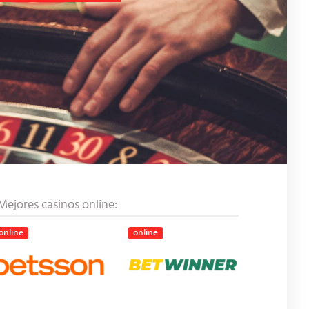
Mejores casinos online:
online
online