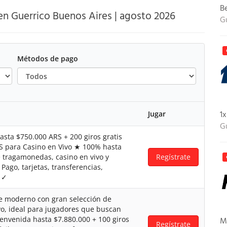
B
en Guerrico Buenos Aires | agosto 2026
G
Métodos de pago
1
Jugar
G
sta $750.000 ARS + 200 giros gratis
S para Casino en Vivo ★ 100% hasta
 tragamonedas, casino en vivo y
Regístrate
ago, tarjetas, transferencias,
s ✓
e moderno con gran selección de
vo, ideal para jugadores que buscan
ienvenida hasta $7.880.000 + 100 giros
M
Regístrate