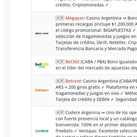
crédito, Criptomonedas ✓
🇦🇷
Megapari
Casino Argentina ⇒ Bono
primeras recargas (incluye $1.200.000 A
el código promocional: BIGAPUESTAS ✓ 
selección de tragamonedas y juegos en
Tarjetas de crédito, Skrill, Neteller, Cr
Transferencia Bancaria y Mercado Pag
🇦🇷
Bet365
(CABA / PBA) Bono igualado
en el líder del mercado de apuestas d
🇦🇷
Betsson
Casino Argentina (CABA/PB
ARS + 200 giros gratis ✓ Plataforma en
tragamonedas y juegos en vivo ✓ Méto
Tarjeta de crédito y DEBIN ✓ Seguridad
🇦🇷 Codere Argenina ⇒ Uno de los ope
con fuerte presencia local y un catálo
bienvenida: 100% en el primer depósit
freebets ✓ Ventajas: Excelente selecció
de cargar y retirar dinero también en 