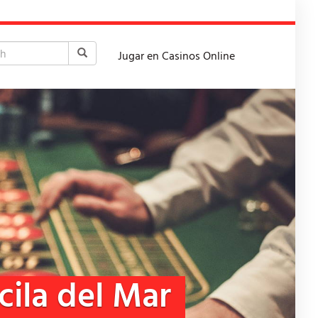
Jugar en Casinos Online
cila del Mar