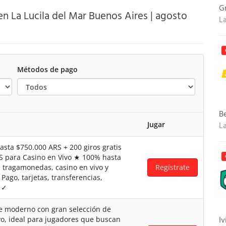
G
n La Lucila del Mar Buenos Aires | agosto
La
Métodos de pago
B
Jugar
La
sta $750.000 ARS + 200 giros gratis
S para Casino en Vivo ★ 100% hasta
 tragamonedas, casino en vivo y
Regístrate
ago, tarjetas, transferencias,
s ✓
e moderno con gran selección de
Iv
vo, ideal para jugadores que buscan