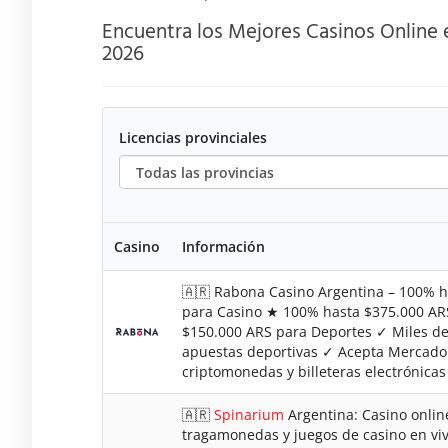
Encuentra los Mejores Casinos Online e
2026
Licencias provinciales
Casino
Información
🇦🇷 Rabona Casino Argentina – 100% ha
para Casino ★ 100% hasta $375.000 AR
$150.000 ARS para Deportes ✓ Miles de
apuestas deportivas ✓ Acepta Mercado P
criptomonedas y billeteras electrónica
🇦🇷
Spinarium
Argentina: Casino onlin
tragamonedas y juegos de casino en vi