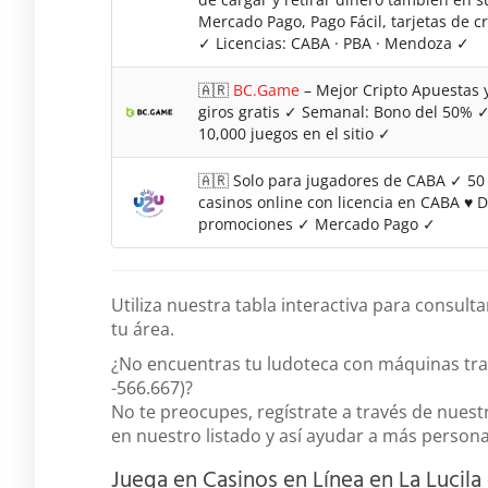
Mercado Pago, Pago Fácil, tarjetas de c
✓ Licencias: CABA · PBA · Mendoza ✓
🇦🇷
BC.Game
– Mejor Cripto Apuestas y
giros gratis ✓ Semanal: Bono del 50% 
10,000 juegos en el sitio ✓
🇦🇷 Solo para jugadores de CABA ✓ 50 
casinos online con licencia en CABA ♥ 
promociones ✓ Mercado Pago ✓
Utiliza nuestra tabla interactiva para consult
tu área.
¿No encuentras tu ludoteca con máquinas trag
-566.667)?
No te preocupes, regístrate a través de nues
en nuestro listado y así ayudar a más person
Juega en Casinos en Línea en La Lucil