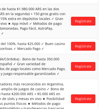
 de hasta $1.980.000 ARS en las dos
RS en la segunda) + 150 giros gratis con
15% extra en depósitos locales ✓ Gran
Regístrate
 vivo ★ App móvil ✓ Métodos de pago:
iptomonedas, Pago Fácil, AstroPay,
o ✓
 del 100%, hasta $25.000 ✓ Buen casino
Regístrate
eportivas ✓ Mercado Pago ✓
A/Córdoba) - Bono de hasta 350.000
 español ✓ Gran variedad de
Regístrate
dos de pago locales como Mercado Pago,
 y juego responsable garantizados ✓
radores más reconocidos en Argentina,
go amplio de juegos de casino ✓ Bono de
o hasta $200.000 ARS + $5.000 ARS en
n de slots y mesas en vivo ★ Posibilidad
Regístrate
sus puntos físicos ★ Métodos de pago:
rédito/débito y transferencias bancarias