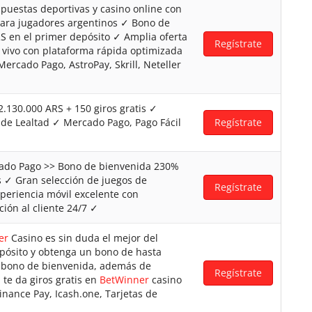
puestas deportivas y casino online con
para jugadores argentinos ✓ Bono de
S en el primer depósito ✓ Amplia oferta
Regístrate
 vivo con plataforma rápida optimizada
Mercado Pago, AstroPay, Skrill, Neteller
.130.000 ARS + 150 giros gratis ✓
de Lealtad ✓ Mercado Pago, Pago Fácil
Regístrate
cado Pago >> Bono de bienvenida 230%
s ✓ Gran selección de juegos de
Regístrate
periencia móvil excelente con
ión al cliente 24/7 ✓
er
Casino es sin duda el mejor del
pósito y obtenga un bono de hasta
te bono de bienvenida, además de
Regístrate
 te da giros gratis en
BetWinner
casino
nance Pay, Icash.one, Tarjetas de