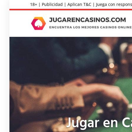
Skip
18+ | Publicidad | Aplican T&C | Juega con respon
to
main
content
Jugar en C