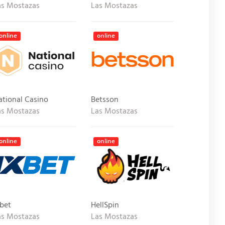
as Mostazas
Las Mostazas
online
online
ational Casino
Betsson
as Mostazas
Las Mostazas
online
online
xbet
HellSpin
as Mostazas
Las Mostazas