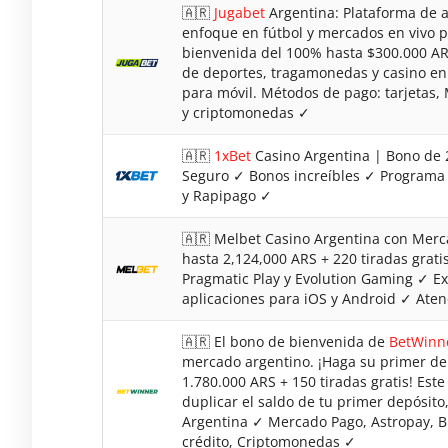
🇦🇷
Jugabet
Argentina: Plataforma de a
enfoque en fútbol y mercados en vivo 
bienvenida del 100% hasta $300.000 AR
de deportes, tragamonedas y casino en
para móvil. Métodos de pago: tarjetas, 
y criptomonedas ✓
🇦🇷
1xBet
Casino Argentina | Bono de 2
Seguro ✓ Bonos increíbles ✓ Programa 
y Rapipago ✓
🇦🇷 Melbet Casino Argentina con Mer
hasta 2,124,000 ARS + 220 tiradas grati
Pragmatic Play y Evolution Gaming ✓ Ex
aplicaciones para iOS y Android ✓ Atenc
🇦🇷 El bono de bienvenida de
BetWinn
mercado argentino. ¡Haga su primer de
1.780.000 ARS + 150 tiradas gratis! Es
duplicar el saldo de tu primer depósito,
Argentina ✓ Mercado Pago, Astropay, Bi
crédito, Criptomonedas ✓