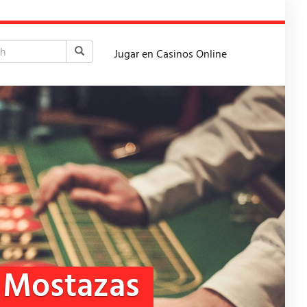
Jugar en Casinos Online
 Mostazas