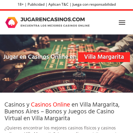
Skip
18+ | Publicidad | Aplican T&C | Juega con responsabilidad
to
main
content
Toggl
navig
Jugar en Casinos Online en
Villa Margarita
Casinos y
Casinos Online
en Villa Margarita,
Buenos Aires – Bonos y Juegos de Casino
Virtual en Villa Margarita
¿Quieres encontrar los mejores casinos físicos y casinos