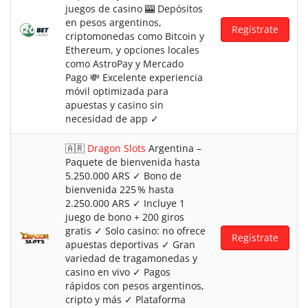
juegos de casino 🎰 Depósitos
en pesos argentinos,
Regístrate
criptomonedas como Bitcoin y
Ethereum, y opciones locales
como AstroPay y Mercado
Pago 💸 Excelente experiencia
móvil optimizada para
apuestas y casino sin
necesidad de app ✓
🇦🇷
Dragon Slots
Argentina –
Paquete de bienvenida hasta
5.250.000 ARS ✓ Bono de
bienvenida 225 % hasta
2.250.000 ARS ✓ Incluye 1
juego de bono + 200 giros
gratis ✓ Solo casino: no ofrece
Regístrate
apuestas deportivas ✓ Gran
variedad de tragamonedas y
casino en vivo ✓ Pagos
rápidos con pesos argentinos,
cripto y más ✓ Plataforma