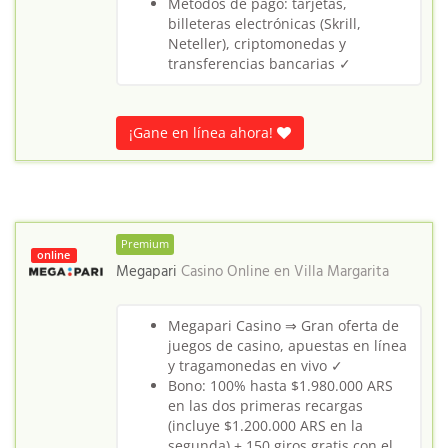
Métodos de pago: tarjetas,
billeteras electrónicas (Skrill,
Neteller), criptomonedas y
transferencias bancarias ✓
¡Gane en línea ahora!
Premium
online
Megapari
Casino Online en
Villa Margarita
Megapari Casino ⇒ Gran oferta de
juegos de casino, apuestas en línea
y tragamonedas en vivo ✓
Bono: 100% hasta $1.980.000 ARS
en las dos primeras recargas
(incluye $1.200.000 ARS en la
segunda) + 150 giros gratis con el