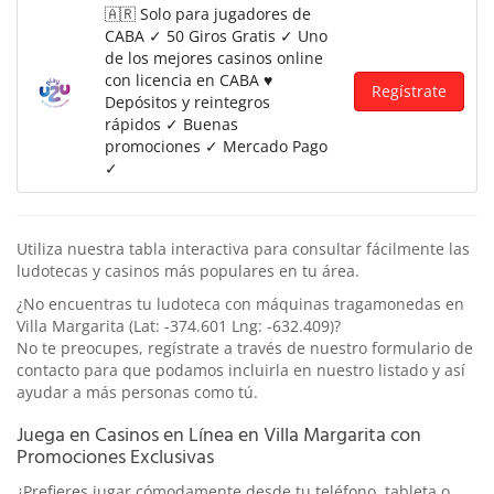
🇦🇷 Solo para jugadores de
CABA ✓ 50 Giros Gratis ✓ Uno
de los mejores casinos online
con licencia en CABA ♥
Regístrate
Depósitos y reintegros
rápidos ✓ Buenas
promociones ✓ Mercado Pago
✓
Utiliza nuestra tabla interactiva para consultar fácilmente las
ludotecas y casinos más populares en tu área.
¿No encuentras tu ludoteca con máquinas tragamonedas en
Villa Margarita (Lat: -374.601 Lng: -632.409)?
No te preocupes, regístrate a través de nuestro formulario de
contacto para que podamos incluirla en nuestro listado y así
ayudar a más personas como tú.
Juega en Casinos en Línea en Villa Margarita con
Promociones Exclusivas
¿Prefieres jugar cómodamente desde tu teléfono, tableta o