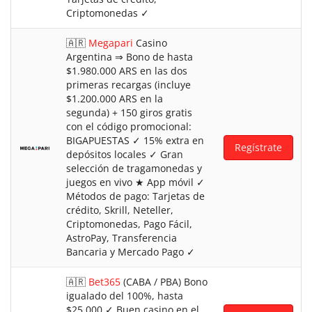
Criptomonedas ✓
🇦🇷
Megapari
Casino
Argentina ⇒ Bono de hasta
$1.980.000 ARS en las dos
primeras recargas (incluye
$1.200.000 ARS en la
segunda) + 150 giros gratis
con el código promocional:
BIGAPUESTAS ✓ 15% extra en
Regístrate
depósitos locales ✓ Gran
selección de tragamonedas y
juegos en vivo ★ App móvil ✓
Métodos de pago: Tarjetas de
crédito, Skrill, Neteller,
Criptomonedas, Pago Fácil,
AstroPay, Transferencia
Bancaria y Mercado Pago ✓
🇦🇷
Bet365
(CABA / PBA) Bono
igualado del 100%, hasta
$25.000 ✓ Buen casino en el