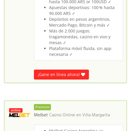
hasta 100.000 ARS or 100USD ✓
Apuestas deportivas: 100 % hasta
90.000 ARS ✓
Depósitos en pesos argentinos,
Mercado Pago, Bitcoin y más ✓
Más de 2.000 juegos:
tragamonedas, casino en vivo y
mesas ✓
Plataforma móvil fluida, sin app
necesaria ✓
¡Gane en línea ahora!
Premium
online
Melbet
Casino Online en
Villa Margarita
Melbet Casino Argentina >>