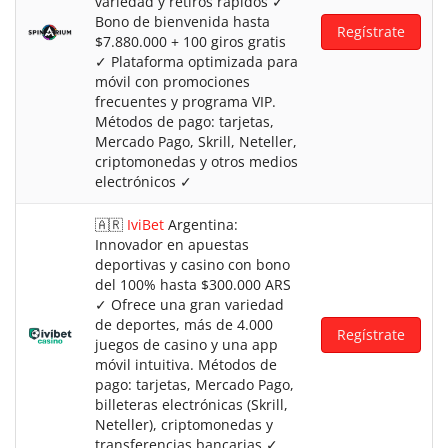
variedad y retiros rápidos ✓
Bono de bienvenida hasta
Regístrate
$7.880.000 + 100 giros gratis
✓ Plataforma optimizada para
móvil con promociones
frecuentes y programa VIP.
Métodos de pago: tarjetas,
Mercado Pago, Skrill, Neteller,
criptomonedas y otros medios
electrónicos ✓
🇦🇷
IviBet
Argentina:
Innovador en apuestas
deportivas y casino con bono
del 100% hasta $300.000 ARS
✓ Ofrece una gran variedad
de deportes, más de 4.000
Regístrate
juegos de casino y una app
móvil intuitiva. Métodos de
pago: tarjetas, Mercado Pago,
billeteras electrónicas (Skrill,
Neteller), criptomonedas y
transferencias bancarias ✓