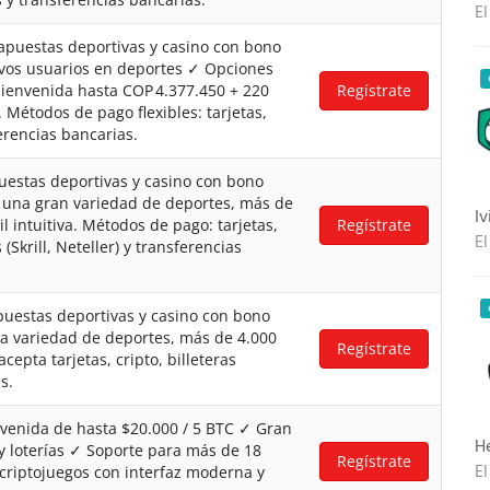
El
apuestas deportivas y casino con bono
evos usuarios en deportes ✓ Opciones
bienvenida hasta COP 4.377.450 + 220
Regístrate
. Métodos de pago flexibles: tarjetas,
ferencias bancarias.
estas deportivas y casino con bono
 una gran variedad de deportes, más de
Iv
 intuitiva. Métodos de pago: tarjetas,
Regístrate
El
(Skrill, Neteller) y transferencias
uestas deportivas y casino con bono
a variedad de deportes, más de 4.000
Regístrate
cepta tarjetas, cripto, billeteras
s.
venida de hasta $20.000 / 5 BTC ✓ Gran
He
 loterías ✓ Soporte para más de 18
Regístrate
El
criptojuegos con interfaz moderna y