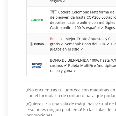
segura ✓
🇨🇴 Codere Colombia: Plataforma de 
de bienvenida hasta COP 200.000 ap
deportes, casino online con múltiples
Casino online 100 % español ✓ Pagos 
Bets.io
– Mejor Cripto Apuestas y Casi
gratis ✓ Semanal: Bono del 50% ✓ Di
juegos en el sitio ✓
BONO DE BIENVENIDA 100% hasta $70,
casinos ✔ Ruleta MultiFire (multiplic
raspa y gana ✔
¿No encuentras tu ludoteca con máquinas en El
con el formulario de contacto para que podamo
¿Quieres ir a una sala de máquinas virtual de
¡Eso no es ningún problema! En las salas de j
promociones.