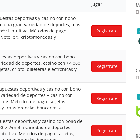
Jugar
M
El
estas deportivas y casino con bono
ce una gran variedad de deportes, más
óvil intuitiva. Métodos de pago:
Regístrate
l, Neteller), criptomonedas y
estas deportivas y casino con bono
riedad de deportes, casino con +4.000
Regístrate
etas, cripto, billeteras electrónicas y
C
El
apuestas deportivas y casino con bono
 variedad de deportes + casino con
Regístrate
ible. Métodos de pago: tarjetas,
s y transferencias bancarias ✓
uestas deportivas y casino con bono de
00 ✓ Amplia variedad de deportes,
Regístrate
ntuitiva. Métodos de pago: tarjetas,
B
s y transferencias bancarias.