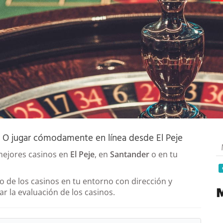
– O jugar cómodamente en línea desde El Peje
mejores casinos en
El Peje
, en
Santander
o en tu
ado de los casinos en tu entorno con dirección y
r la evaluación de los casinos.