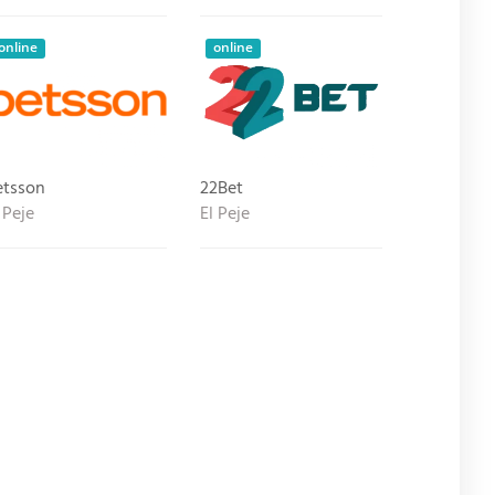
online
online
etsson
22Bet
 Peje
El Peje