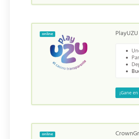
PlayUZU
online
Un
Pa
Dep
Bu
¡Gane en
CrownGr
online