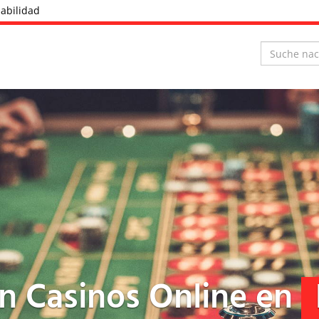
sabilidad
en Casinos Online en