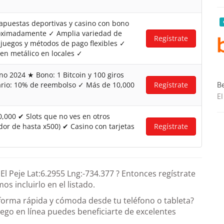
apuestas deportivas y casino con bono
roximadamente ✓ Amplia variedad de
Regístrate
 juegos y métodos de pago flexibles ✓
en metálico en locales ✓
no 2024 ★ Bono: 1 Bitcoin y 100 giros
B
ario: 10% de reembolso ✓ Más de 10,000
Regístrate
El
000 ✔ Slots que no ves en otros
ador de hasta x500) ✔ Casino con tarjetas
Regístrate
 Peje Lat:6.2955 Lng:-734.377 ? Entonces regístrate
s incluirlo en el listado.
 forma rápida y cómoda desde tu teléfono o tableta?
uego en línea puedes beneficiarte de excelentes