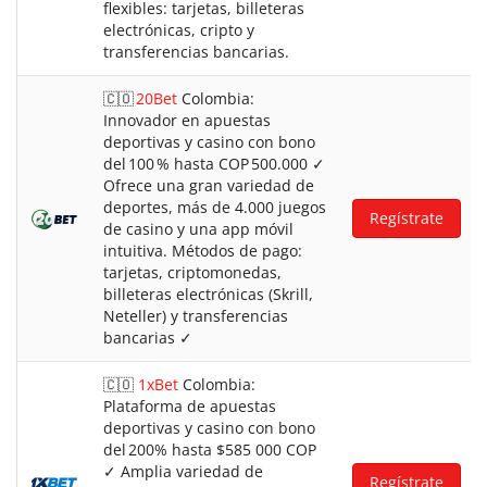
flexibles: tarjetas, billeteras
electrónicas, cripto y
transferencias bancarias.
🇨🇴
20Bet
Colombia:
Innovador en apuestas
deportivas y casino con bono
del 100 % hasta COP 500.000 ✓
Ofrece una gran variedad de
deportes, más de 4.000 juegos
Regístrate
de casino y una app móvil
intuitiva. Métodos de pago:
tarjetas, criptomonedas,
billeteras electrónicas (Skrill,
Neteller) y transferencias
bancarias ✓
🇨🇴
1xBet
Colombia:
Plataforma de apuestas
deportivas y casino con bono
del 200% hasta $585 000 COP
✓ Amplia variedad de
Regístrate