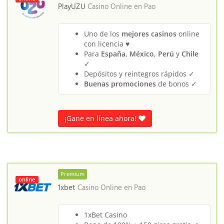
PlayUZU
Casino Online en
Pao
Uno de los
mejores casinos
online
con licencia ♥
Para
España
,
México
,
Perú
y
Chile
✓
Depósitos y reintegros rápidos ✓
Buenas promociones
de bonos ✓
¡Gane en línea ahora!
Premium
online
1xbet
Casino Online en
Pao
1xBet Casino