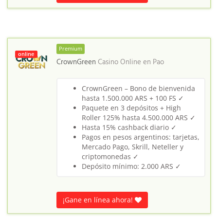
Premium
online
CrownGreen
Casino Online en
Pao
CrownGreen – Bono de bienvenida
hasta 1.500.000 ARS + 100 FS ✓
Paquete en 3 depósitos + High
Roller 125% hasta 4.500.000 ARS ✓
Hasta 15% cashback diario ✓
Pagos en pesos argentinos: tarjetas,
Mercado Pago, Skrill, Neteller y
criptomonedas ✓
Depósito mínimo: 2.000 ARS ✓
¡Gane en línea ahora!