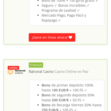
Bono de 100% + 150 giros gratis ✓
Seguro ✓ Bonos increíbles ✓
Programa de Lealtad ✓
Mercado Pago, Pago Fácil y
Rapipago ✓
¡Gane en línea ahora!
Premium
online
National Casino
Casino Online en
Pao
Bono
de primer depósito 100%
hasta
100 EUR/$
+ 100 FS ✓
Bono
de segundo depósito 50%
hasta
200 EUR/$
+ 50 FS ✓
Bono
de Recarga Viernes 50% hasta
250 EUR/$
+ 100 FS ✓