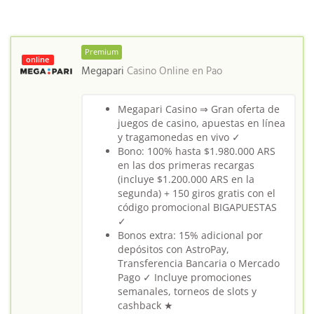
Premium
online
Megapari
Casino Online en
Pao
Megapari Casino ⇒ Gran oferta de
juegos de casino, apuestas en línea
y tragamonedas en vivo ✓
Bono: 100% hasta $1.980.000 ARS
en las dos primeras recargas
(incluye $1.200.000 ARS en la
segunda) + 150 giros gratis con el
código promocional BIGAPUESTAS
✓
Bonos extra: 15% adicional por
depósitos con AstroPay,
Transferencia Bancaria o Mercado
Pago ✓ Incluye promociones
semanales, torneos de slots y
cashback ★