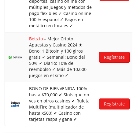
deportes, casino online con
múltiples juegos y métodos de
pago flexibles ✓ Casino online
100 % español ✓ Pagos en
metálico en locales ✓
Bets.io
– Mejor Cripto
Apuestas y Casino 2024 ★
Bono: 1 Bitcoin y 100 giros
gratis ✓ Semanal: Bono del
Regístrate
50% ✓ Diario: 10% de
reembolso ✓ Más de 10,000
juegos en el sitio ✓
BONO DE BIENVENIDA 100%
hasta $70,000 ✔ Slots que no
ves en otros casinos ✔ Ruleta
Regístrate
MultiFire (multiplicador de
hasta x500) ✔ Casino con
tarjetas raspa y gana ✔