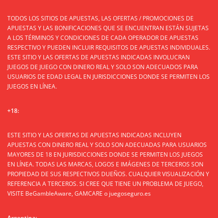
TODOS LOS SITIOS DE APUESTAS, LAS OFERTAS / PROMOCIONES DE
APUESTAS Y LAS BONIFICACIONES QUE SE ENCUENTRAN ESTÁN SUJETAS
A LOS TÉRMINOS Y CONDICIONES DE CADA OPERADOR DE APUESTAS
RESPECTIVO Y PUEDEN INCLUIR REQUISITOS DE APUESTAS INDIVIDUALES.
ESTE SITIO Y LAS OFERTAS DE APUESTAS INDICADAS INVOLUCRAN
JUEGOS DE JUEGO CON DINERO REAL Y SOLO SON ADECUADOS PARA
USUARIOS DE EDAD LEGAL EN JURISDICCIONES DONDE SE PERMITEN LOS
JUEGOS EN LÍNEA.
+18:
ESTE SITIO Y LAS OFERTAS DE APUESTAS INDICADAS INCLUYEN
APUESTAS CON DINERO REAL Y SOLO SON ADECUADAS PARA USUARIOS
MAYORES DE 18 EN JURISDICCIONES DONDE SE PERMITEN LOS JUEGOS
EN LÍNEA. TODAS LAS MARCAS, LOGOS E IMÁGENES DE TERCEROS SON
PROPIEDAD DE SUS RESPECTIVOS DUEÑOS. CUALQUIER VISUALIZACIÓN Y
REFERENCIA A TERCEROS. SI CREE QUE TIENE UN PROBLEMA DE JUEGO,
VISITE BeGambleAware, GAMCARE o juegoseguro.es
Argentina: