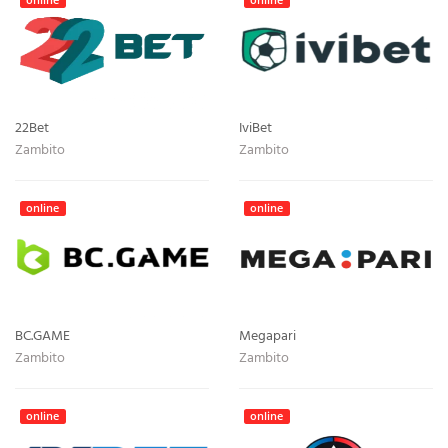
online
online
22Bet
IviBet
Zambito
Zambito
online
online
BC.GAME
Megapari
Zambito
Zambito
online
online