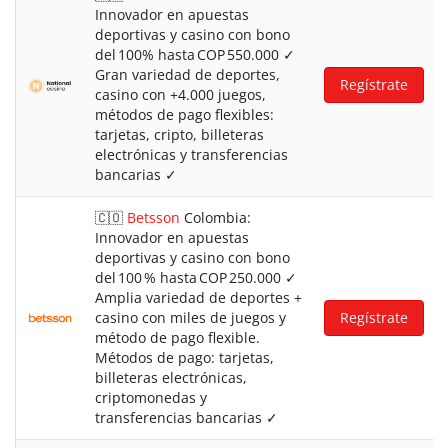
Innovador en apuestas
deportivas y casino con bono
del 100% hasta COP 550.000 ✓
Gran variedad de deportes,
Regístrate
casino con +4.000 juegos,
métodos de pago flexibles:
tarjetas, cripto, billeteras
electrónicas y transferencias
bancarias ✓
🇨🇴
Betsson
Colombia:
Innovador en apuestas
deportivas y casino con bono
del 100 % hasta COP 250.000 ✓
Amplia variedad de deportes +
casino con miles de juegos y
Regístrate
método de pago flexible.
Métodos de pago: tarjetas,
billeteras electrónicas,
criptomonedas y
transferencias bancarias ✓