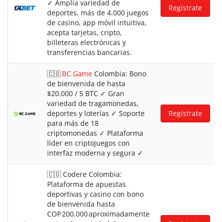
✓ Amplia variedad de
Regístrate
deportes, más de 4.000 juegos
de casino, app móvil intuitiva,
acepta tarjetas, cripto,
billeteras electrónicas y
transferencias bancarias.
🇨🇴
BC.Game
Colombia: Bono
de bienvenida de hasta
$20.000 / 5 BTC ✓ Gran
variedad de tragamonedas,
deportes y loterías ✓ Soporte
Regístrate
para más de 18
criptomonedas ✓ Plataforma
líder en criptojuegos con
interfaz moderna y segura ✓
🇨🇴 Codere Colombia:
Plataforma de apuestas
deportivas y casino con bono
de bienvenida hasta
COP 200.000 aproximadamente