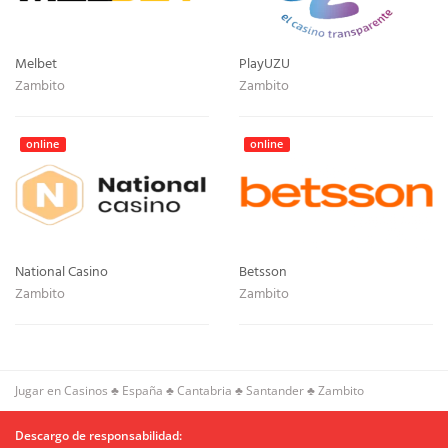
Melbet
PlayUZU
Zambito
Zambito
online
online
National Casino
Betsson
Zambito
Zambito
Jugar en Casinos
♣
España
♣
Cantabria
♣
Santander
♣
Zambito
Descargo de responsabilidad: