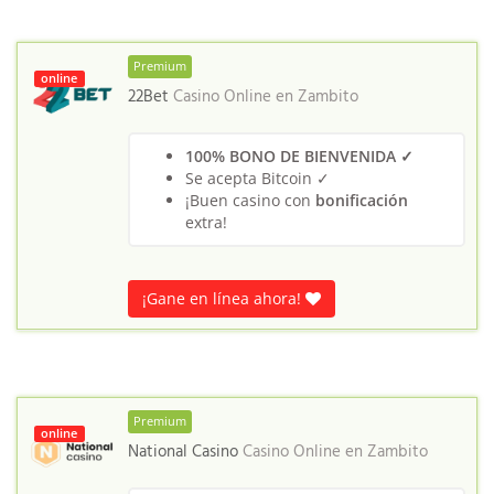
Premium
online
22Bet
Casino Online en
Zambito
100% BONO DE BIENVENIDA ✓
Se acepta Bitcoin ✓
¡Buen casino con
bonificación
extra!
¡Gane en línea ahora!
Premium
online
National Casino
Casino Online en
Zambito