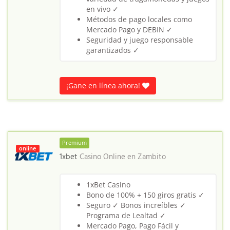
en vivo ✓
Métodos de pago locales como
Mercado Pago y DEBIN ✓
Seguridad y juego responsable
garantizados ✓
¡Gane en línea ahora!
Premium
online
1xbet
Casino Online en
Zambito
1xBet Casino
Bono de 100% + 150 giros gratis ✓
Seguro ✓ Bonos increíbles ✓
Programa de Lealtad ✓
Mercado Pago, Pago Fácil y