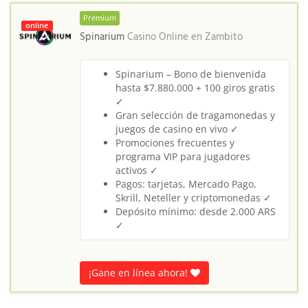
Premium
online
Spinarium
Casino Online en
Zambito
Spinarium – Bono de bienvenida
hasta $7.880.000 + 100 giros gratis
✓
Gran selección de tragamonedas y
juegos de casino en vivo ✓
Promociones frecuentes y
programa VIP para jugadores
activos ✓
Pagos: tarjetas, Mercado Pago,
Skrill, Neteller y criptomonedas ✓
Depósito mínimo: desde 2.000 ARS
✓
¡Gane en línea ahora!