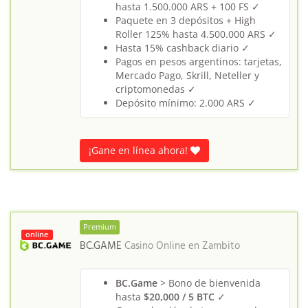
hasta 1.500.000 ARS + 100 FS ✓
Paquete en 3 depósitos + High
Roller 125% hasta 4.500.000 ARS ✓
Hasta 15% cashback diario ✓
Pagos en pesos argentinos: tarjetas,
Mercado Pago, Skrill, Neteller y
criptomonedas ✓
Depósito mínimo: 2.000 ARS ✓
¡Gane en línea ahora!
Premium
online
BC.GAME
Casino Online en
Zambito
BC.Game
> Bono de bienvenida
hasta
$20,000 / 5 BTC
✓