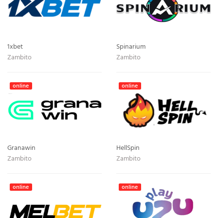
1xbet
Spinarium
Zambito
Zambito
online
online
Granawin
HellSpin
Zambito
Zambito
online
online