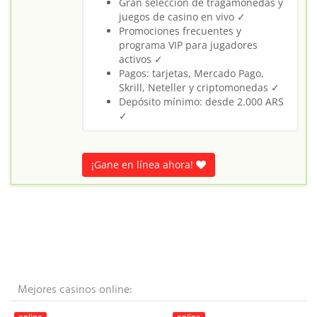
Gran selección de tragamonedas y
juegos de casino en vivo ✓
Promociones frecuentes y
programa VIP para jugadores
activos ✓
Pagos: tarjetas, Mercado Pago,
Skrill, Neteller y criptomonedas ✓
Depósito mínimo: desde 2.000 ARS
✓
¡Gane en línea ahora!
Mejores casinos online: