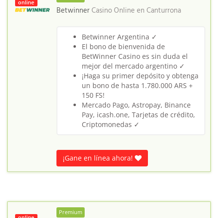
online
Betwinner
Casino Online en
Canturrona
Betwinner Argentina ✓
El bono de bienvenida de
BetWinner Casino es sin duda el
mejor del mercado argentino ✓
¡Haga su primer depósito y obtenga
un bono de hasta 1.780.000 ARS +
150 FS!
Mercado Pago, Astropay, Binance
Pay, icash.one, Tarjetas de crédito,
Criptomonedas ✓
¡Gane en línea ahora!
Premium
online