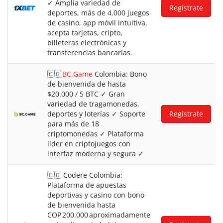
✓ Amplia variedad de
Regístrate
deportes, más de 4.000 juegos
de casino, app móvil intuitiva,
acepta tarjetas, cripto,
billeteras electrónicas y
transferencias bancarias.
🇨🇴
BC.Game
Colombia: Bono
de bienvenida de hasta
$20.000 / 5 BTC ✓ Gran
variedad de tragamonedas,
deportes y loterías ✓ Soporte
Regístrate
para más de 18
criptomonedas ✓ Plataforma
líder en criptojuegos con
interfaz moderna y segura ✓
🇨🇴 Codere Colombia:
Plataforma de apuestas
deportivas y casino con bono
de bienvenida hasta
COP 200.000 aproximadamente