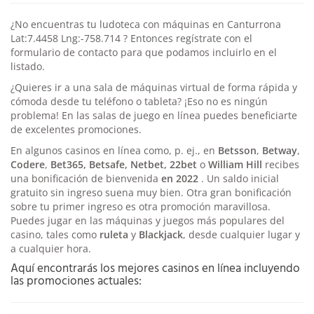
¿No encuentras tu ludoteca con máquinas en Canturrona
Lat:7.4458 Lng:-758.714 ? Entonces regístrate con el
formulario de contacto para que podamos incluirlo en el
listado.
¿Quieres ir a una sala de máquinas virtual de forma rápida y
cómoda desde tu teléfono o tableta? ¡Eso no es ningún
problema! En las salas de juego en línea puedes beneficiarte
de excelentes promociones.
En algunos casinos en línea como, p. ej., en
Betsson
,
Betway
,
Codere
,
Bet365, Betsafe, Netbet, 22bet
o
William
Hill
recibes
una bonificación de bienvenida
en 2022
. Un saldo inicial
gratuito sin ingreso suena muy bien. Otra gran bonificación
sobre tu primer ingreso es otra promoción maravillosa.
Puedes jugar en las máquinas y juegos más populares del
casino, tales como
ruleta
y
Blackjack
, desde cualquier lugar y
a cualquier hora.
Aquí encontrarás los mejores casinos en línea incluyendo
las promociones actuales: