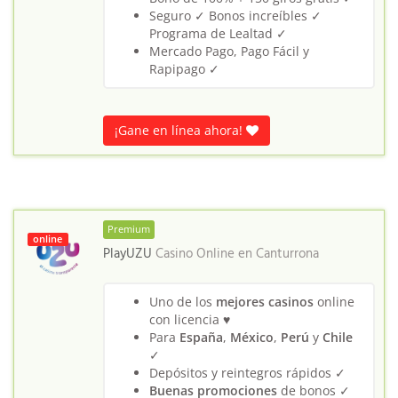
Seguro ✓ Bonos increíbles ✓
Programa de Lealtad ✓
Mercado Pago, Pago Fácil y
Rapipago ✓
¡Gane en línea ahora!
Premium
online
PlayUZU
Casino Online en
Canturrona
Uno de los
mejores casinos
online
con licencia ♥
Para
España
,
México
,
Perú
y
Chile
✓
Depósitos y reintegros rápidos ✓
Buenas promociones
de bonos ✓