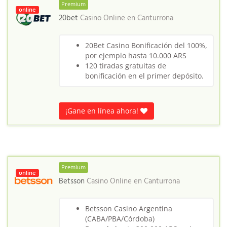
Premium
online
20bet
Casino Online en
Canturrona
20Bet Casino Bonificación del 100%,
por ejemplo hasta 10.000 ARS
120 tiradas gratuitas de
bonificación en el primer depósito.
¡Gane en línea ahora!
Premium
online
Betsson
Casino Online en
Canturrona
Betsson Casino Argentina
(CABA/PBA/Córdoba)