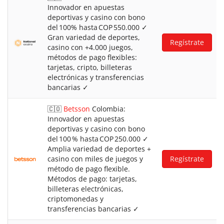
Innovador en apuestas
deportivas y casino con bono
del 100% hasta COP 550.000 ✓
Gran variedad de deportes,
Regístrate
casino con +4.000 juegos,
métodos de pago flexibles:
tarjetas, cripto, billeteras
electrónicas y transferencias
bancarias ✓
🇨🇴
Betsson
Colombia:
Innovador en apuestas
deportivas y casino con bono
del 100 % hasta COP 250.000 ✓
Amplia variedad de deportes +
casino con miles de juegos y
Regístrate
método de pago flexible.
Métodos de pago: tarjetas,
billeteras electrónicas,
criptomonedas y
transferencias bancarias ✓