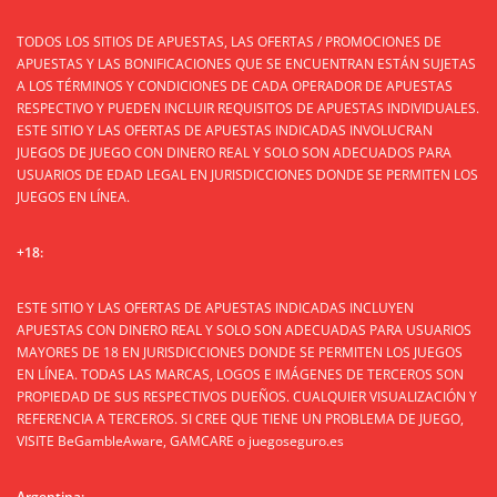
TODOS LOS SITIOS DE APUESTAS, LAS OFERTAS / PROMOCIONES DE
APUESTAS Y LAS BONIFICACIONES QUE SE ENCUENTRAN ESTÁN SUJETAS
A LOS TÉRMINOS Y CONDICIONES DE CADA OPERADOR DE APUESTAS
RESPECTIVO Y PUEDEN INCLUIR REQUISITOS DE APUESTAS INDIVIDUALES.
ESTE SITIO Y LAS OFERTAS DE APUESTAS INDICADAS INVOLUCRAN
JUEGOS DE JUEGO CON DINERO REAL Y SOLO SON ADECUADOS PARA
USUARIOS DE EDAD LEGAL EN JURISDICCIONES DONDE SE PERMITEN LOS
JUEGOS EN LÍNEA.
+18:
ESTE SITIO Y LAS OFERTAS DE APUESTAS INDICADAS INCLUYEN
APUESTAS CON DINERO REAL Y SOLO SON ADECUADAS PARA USUARIOS
MAYORES DE 18 EN JURISDICCIONES DONDE SE PERMITEN LOS JUEGOS
EN LÍNEA. TODAS LAS MARCAS, LOGOS E IMÁGENES DE TERCEROS SON
PROPIEDAD DE SUS RESPECTIVOS DUEÑOS. CUALQUIER VISUALIZACIÓN Y
REFERENCIA A TERCEROS. SI CREE QUE TIENE UN PROBLEMA DE JUEGO,
VISITE BeGambleAware, GAMCARE o juegoseguro.es
Argentina: