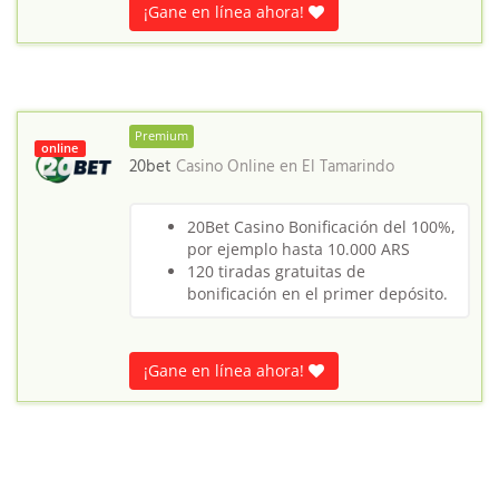
¡Gane en línea ahora!
Premium
online
20bet
Casino Online en
El Tamarindo
20Bet Casino Bonificación del 100%,
por ejemplo hasta 10.000 ARS
120 tiradas gratuitas de
bonificación en el primer depósito.
¡Gane en línea ahora!