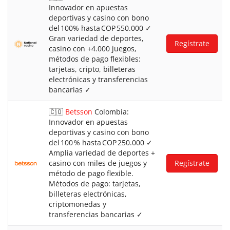
Innovador en apuestas
deportivas y casino con bono
del 100% hasta COP 550.000 ✓
Gran variedad de deportes,
Regístrate
casino con +4.000 juegos,
métodos de pago flexibles:
tarjetas, cripto, billeteras
electrónicas y transferencias
bancarias ✓
🇨🇴
Betsson
Colombia:
Innovador en apuestas
deportivas y casino con bono
del 100 % hasta COP 250.000 ✓
Amplia variedad de deportes +
casino con miles de juegos y
Regístrate
método de pago flexible.
Métodos de pago: tarjetas,
billeteras electrónicas,
criptomonedas y
transferencias bancarias ✓