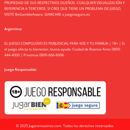
PROPIEDAD DE SUS RESPECTIVOS DUEÑOS. CUALQUIER VISUALIZACIÓN Y
REFERENCIA A TERCEROS. SI CREE QUE TIENE UN PROBLEMA DE JUEGO,
VISITE BeGambleAware, GAMCARE o juegoseguro.es
Argentina:
EL JUEGO COMPULSIVO ES PERJUDICIAL PARA VOS Y TU FAMILIA | 18+ | Si
el juego afecta tu bienestar, busca ayuda: Ciudad de Buenos Aires 0800-
444-4000 | Provincia 0800-666-6006.
Juego Responsable:
© 2025 Jugarencasinos.com. Todos los derechos reservados.