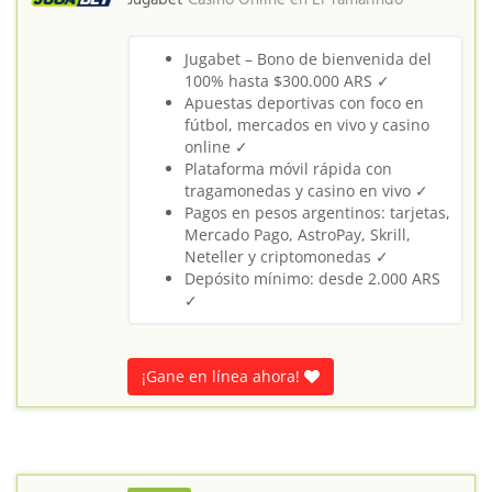
Jugabet
Casino Online en
El Tamarindo
Jugabet – Bono de bienvenida del
100% hasta $300.000 ARS ✓
Apuestas deportivas con foco en
fútbol, mercados en vivo y casino
online ✓
Plataforma móvil rápida con
tragamonedas y casino en vivo ✓
Pagos en pesos argentinos: tarjetas,
Mercado Pago, AstroPay, Skrill,
Neteller y criptomonedas ✓
Depósito mínimo: desde 2.000 ARS
✓
¡Gane en línea ahora!