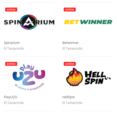
online
online
Spinarium
Betwinner
El Tamarindo
El Tamarindo
online
online
PlayUZU
HellSpin
El Tamarindo
El Tamarindo