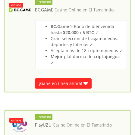
Premium
online
BC.GAME
Casino Online en
El Tamarindo
BC.Game
> Bono de bienvenida
hasta
$20,000 / 5 BTC
✓
Gran selección de tragamonedas,
deportes y loterías ✓
Acepta más de 18 criptomonedas ✓
Mejor
plataforma de
criptojuegos
✓
¡Gane en línea ahora!
Premium
online
PlayUZU
Casino Online en
El Tamarindo