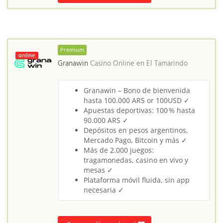
Premium
online
Granawin
Casino Online en
El Tamarindo
Granawin – Bono de bienvenida
hasta 100.000 ARS or 100USD ✓
Apuestas deportivas: 100 % hasta
90.000 ARS ✓
Depósitos en pesos argentinos,
Mercado Pago, Bitcoin y más ✓
Más de 2.000 juegos:
tragamonedas, casino en vivo y
mesas ✓
Plataforma móvil fluida, sin app
necesaria ✓