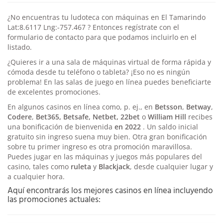
¿No encuentras tu ludoteca con máquinas en El Tamarindo
Lat:8.6117 Lng:-757.467 ? Entonces regístrate con el
formulario de contacto para que podamos incluirlo en el
listado.
¿Quieres ir a una sala de máquinas virtual de forma rápida y
cómoda desde tu teléfono o tableta? ¡Eso no es ningún
problema! En las salas de juego en línea puedes beneficiarte
de excelentes promociones.
En algunos casinos en línea como, p. ej., en
Betsson
,
Betway
,
Codere
,
Bet365, Betsafe, Netbet, 22bet
o
William
Hill
recibes
una bonificación de bienvenida
en 2022
. Un saldo inicial
gratuito sin ingreso suena muy bien. Otra gran bonificación
sobre tu primer ingreso es otra promoción maravillosa.
Puedes jugar en las máquinas y juegos más populares del
casino, tales como
ruleta
y
Blackjack
, desde cualquier lugar y
a cualquier hora.
Aquí encontrarás los mejores casinos en línea incluyendo
las promociones actuales: