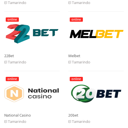
El Tamarindo
El Tamarindo
online
online
22Bet
Melbet
El Tamarindo
El Tamarindo
online
online
National Casino
20bet
El Tamarindo
El Tamarindo