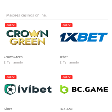
Mejores casinos online:
online
online
CrownGreen
1xbet
El Tamarindo
El Tamarindo
online
online
IviBet
BC.GAME