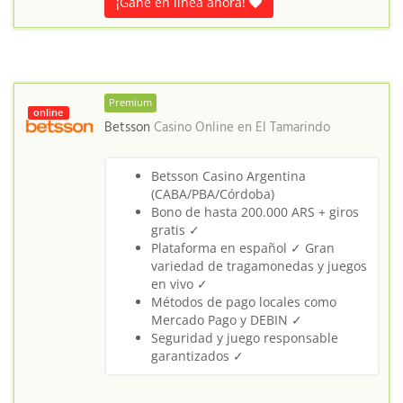
¡Gane en línea ahora!
Premium
online
Betsson
Casino Online en
El Tamarindo
Betsson Casino Argentina
(CABA/PBA/Córdoba)
Bono de hasta 200.000 ARS + giros
gratis ✓
Plataforma en español ✓ Gran
variedad de tragamonedas y juegos
en vivo ✓
Métodos de pago locales como
Mercado Pago y DEBIN ✓
Seguridad y juego responsable
garantizados ✓