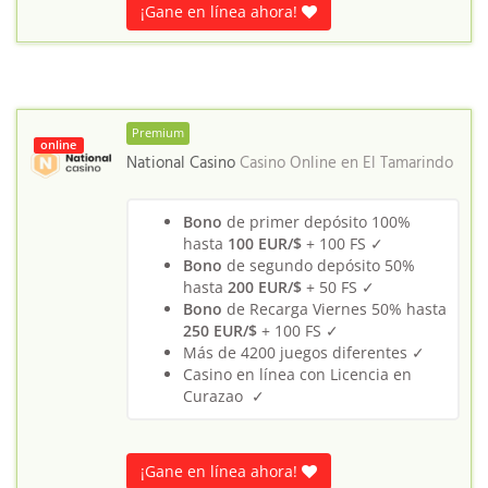
¡Gane en línea ahora!
Premium
online
National Casino
Casino Online en
El Tamarindo
Bono
de primer depósito 100%
hasta
100 EUR/$
+ 100 FS ✓
Bono
de segundo depósito 50%
hasta
200 EUR/$
+ 50 FS ✓
Bono
de Recarga Viernes 50% hasta
250 EUR/$
+ 100 FS ✓
Más de 4200 juegos diferentes ✓
Casino en línea con Licencia en
Curazao ✓
¡Gane en línea ahora!