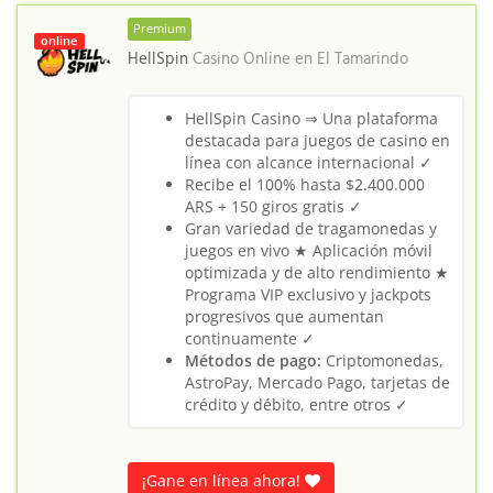
Premium
online
HellSpin
Casino Online en
El Tamarindo
HellSpin Casino ⇒ Una plataforma
destacada para juegos de casino en
línea con alcance internacional ✓
Recibe el 100% hasta $2.400.000
ARS + 150 giros gratis ✓
Gran variedad de tragamonedas y
juegos en vivo ★ Aplicación móvil
optimizada y de alto rendimiento ★
Programa VIP exclusivo y jackpots
progresivos que aumentan
continuamente ✓
Métodos de pago:
Criptomonedas,
AstroPay, Mercado Pago, tarjetas de
crédito y débito, entre otros ✓
¡Gane en línea ahora!