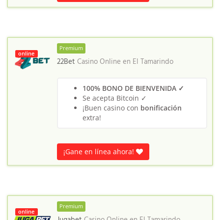
Premium
online
22Bet
Casino Online en
El Tamarindo
100% BONO DE BIENVENIDA ✓
Se acepta Bitcoin ✓
¡Buen casino con
bonificación
extra!
¡Gane en línea ahora!
Premium
online