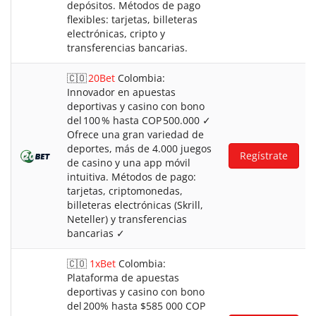
depósitos. Métodos de pago
flexibles: tarjetas, billeteras
electrónicas, cripto y
transferencias bancarias.
🇨🇴
20Bet
Colombia:
Innovador en apuestas
deportivas y casino con bono
del 100 % hasta COP 500.000 ✓
Ofrece una gran variedad de
deportes, más de 4.000 juegos
Regístrate
de casino y una app móvil
intuitiva. Métodos de pago:
tarjetas, criptomonedas,
billeteras electrónicas (Skrill,
Neteller) y transferencias
bancarias ✓
🇨🇴
1xBet
Colombia:
Plataforma de apuestas
deportivas y casino con bono
del 200% hasta $585 000 COP