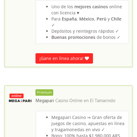
Uno de los
mejores casinos
online
con licencia ♥
Para
España
,
México
,
Perú
y
Chile
✓
Depósitos y reintegros rápidos ✓
Buenas promociones
de bonos ✓
¡Gane en línea ahora!
Premium
online
Megapari
Casino Online en
El Tamarindo
Megapari Casino ⇒ Gran oferta de
juegos de casino, apuestas en línea
y tragamonedas en vivo ✓
Bono: 100% hasta $1.980.000 ARS