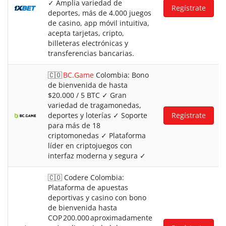
✓ Amplia variedad de
Regístrate
deportes, más de 4.000 juegos
de casino, app móvil intuitiva,
acepta tarjetas, cripto,
billeteras electrónicas y
transferencias bancarias.
🇨🇴
BC.Game
Colombia: Bono
de bienvenida de hasta
$20.000 / 5 BTC ✓ Gran
variedad de tragamonedas,
deportes y loterías ✓ Soporte
Regístrate
para más de 18
criptomonedas ✓ Plataforma
líder en criptojuegos con
interfaz moderna y segura ✓
🇨🇴 Codere Colombia:
Plataforma de apuestas
deportivas y casino con bono
de bienvenida hasta
COP 200.000 aproximadamente