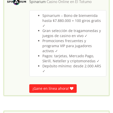
Spinarium
Casino Online en
El Totumo
Spinarium – Bono de bienvenida
hasta $7.880.000 + 100 giros gratis
✓
Gran selección de tragamonedas y
juegos de casino en vivo ✓
Promociones frecuentes y
programa VIP para jugadores
activos ✓
Pagos: tarjetas, Mercado Pago,
Skrill, Neteller y criptomonedas ✓
Depósito mínimo: desde 2.000 ARS
✓
¡Gane en línea ahora!