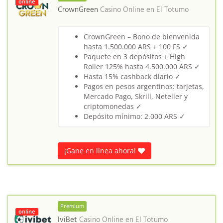
online
CrownGreen
Casino Online en
El Totumo
CrownGreen – Bono de bienvenida
hasta 1.500.000 ARS + 100 FS ✓
Paquete en 3 depósitos + High
Roller 125% hasta 4.500.000 ARS ✓
Hasta 15% cashback diario ✓
Pagos en pesos argentinos: tarjetas,
Mercado Pago, Skrill, Neteller y
criptomonedas ✓
Depósito mínimo: 2.000 ARS ✓
¡Gane en línea ahora!
Premium
online
IviBet
Casino Online en
El Totumo