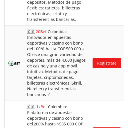
depósitos. Métodos de pago
flexibles: tarjetas, billeteras
electrónicas, cripto y
transferencias bancarias.
🇨🇴
20Bet
Colombia:
Innovador en apuestas
deportivas y casino con bono
del 100 % hasta COP 500.000 ✓
Ofrece una gran variedad de
deportes, más de 4.000 juegos
Regístrate
de casino y una app móvil
intuitiva. Métodos de pago:
tarjetas, criptomonedas,
billeteras electrónicas (Skrill,
Neteller) y transferencias
bancarias ✓
🇨🇴
1xBet
Colombia:
Plataforma de apuestas
deportivas y casino con bono
del 200% hasta $585 000 COP