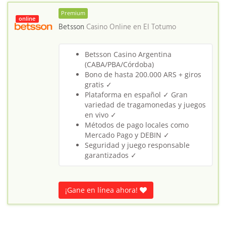
Premium
online
Betsson
Casino Online en
El Totumo
Betsson Casino Argentina
(CABA/PBA/Córdoba)
Bono de hasta 200.000 ARS + giros
gratis ✓
Plataforma en español ✓ Gran
variedad de tragamonedas y juegos
en vivo ✓
Métodos de pago locales como
Mercado Pago y DEBIN ✓
Seguridad y juego responsable
garantizados ✓
¡Gane en línea ahora!