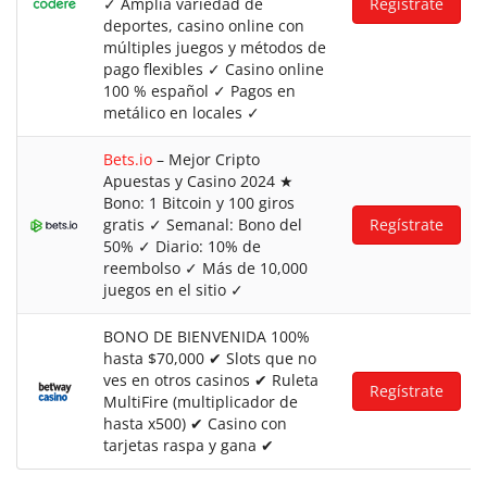
✓ Amplia variedad de
Regístrate
deportes, casino online con
múltiples juegos y métodos de
pago flexibles ✓ Casino online
100 % español ✓ Pagos en
metálico en locales ✓
Bets.io
– Mejor Cripto
Apuestas y Casino 2024 ★
Bono: 1 Bitcoin y 100 giros
gratis ✓ Semanal: Bono del
Regístrate
50% ✓ Diario: 10% de
reembolso ✓ Más de 10,000
juegos en el sitio ✓
BONO DE BIENVENIDA 100%
hasta $70,000 ✔ Slots que no
ves en otros casinos ✔ Ruleta
Regístrate
MultiFire (multiplicador de
hasta x500) ✔ Casino con
tarjetas raspa y gana ✔