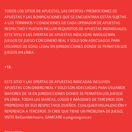
TODOS LOS SITIOS DE APUESTAS, LAS OFERTAS / PROMOCIONES DE
APUESTAS Y LAS BONIFICACIONES QUE SE ENCUENTRAN ESTÁN SUJETAS
A LOS TÉRMINOS Y CONDICIONES DE CADA OPERADOR DE APUESTAS
RESPECTIVO Y PUEDEN INCLUIR REQUISITOS DE APUESTAS INDIVIDUALES.
ESTE SITIO Y LAS OFERTAS DE APUESTAS INDICADAS INVOLUCRAN
JUEGOS DE JUEGO CON DINERO REAL Y SOLO SON ADECUADOS PARA
USUARIOS DE EDAD LEGAL EN JURISDICCIONES DONDE SE PERMITEN LOS
JUEGOS EN LÍNEA.
+18:
ESTE SITIO Y LAS OFERTAS DE APUESTAS INDICADAS INCLUYEN
APUESTAS CON DINERO REAL Y SOLO SON ADECUADAS PARA USUARIOS
MAYORES DE 18 EN JURISDICCIONES DONDE SE PERMITEN LOS JUEGOS
EN LÍNEA. TODAS LAS MARCAS, LOGOS E IMÁGENES DE TERCEROS SON
PROPIEDAD DE SUS RESPECTIVOS DUEÑOS. CUALQUIER VISUALIZACIÓN Y
REFERENCIA A TERCEROS. SI CREE QUE TIENE UN PROBLEMA DE JUEGO,
VISITE BeGambleAware, GAMCARE o juegoseguro.es
Argentina: