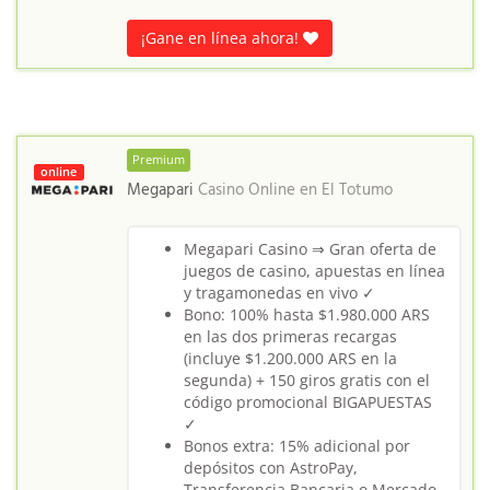
¡Gane en línea ahora!
Premium
online
Megapari
Casino Online en
El Totumo
Megapari Casino ⇒ Gran oferta de
juegos de casino, apuestas en línea
y tragamonedas en vivo ✓
Bono: 100% hasta $1.980.000 ARS
en las dos primeras recargas
(incluye $1.200.000 ARS en la
segunda) + 150 giros gratis con el
código promocional BIGAPUESTAS
✓
Bonos extra: 15% adicional por
depósitos con AstroPay,
Transferencia Bancaria o Mercado