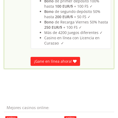
Bono
de primer depósito 100%
hasta
100 EUR/$
+ 100 FS ✓
Bono
de segundo depósito 50%
hasta
200 EUR/$
+ 50 FS ✓
Bono
de Recarga Viernes 50% hasta
250 EUR/$
+ 100 FS ✓
Más de 4200 juegos diferentes ✓
Casino en línea con Licencia en
Curazao ✓
¡Gane en línea ahora!
Mejores casinos online: