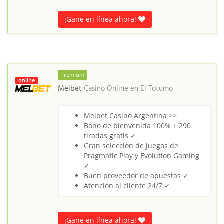
¡Gane en línea ahora!
Premium
online
Melbet
Casino Online en
El Totumo
Melbet Casino Argentina >>
Bono de bienvenida 100% + 290
tiradas gratis ✓
Gran selección de juegos de
Pragmatic Play y Evolution Gaming
✓
Buen proveedor de apuestas ✓
Atención al cliente 24/7 ✓
¡Gane en línea ahora!