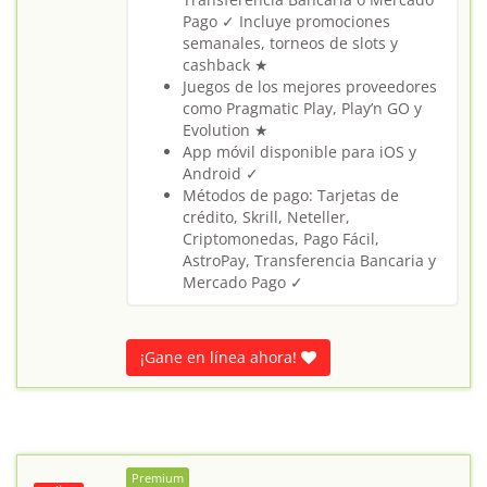
Pago ✓ Incluye promociones
semanales, torneos de slots y
cashback ★
Juegos de los mejores proveedores
como Pragmatic Play, Play’n GO y
Evolution ★
App móvil disponible para iOS y
Android ✓
Métodos de pago: Tarjetas de
crédito, Skrill, Neteller,
Criptomonedas, Pago Fácil,
AstroPay, Transferencia Bancaria y
Mercado Pago ✓
¡Gane en línea ahora!
Premium