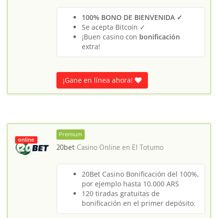
100% BONO DE BIENVENIDA ✓
Se acepta Bitcoin ✓
¡Buen casino con
bonificación
extra!
¡Gane en línea ahora!
Premium
online
20bet
Casino Online en
El Totumo
20Bet Casino Bonificación del 100%,
por ejemplo hasta 10.000 ARS
120 tiradas gratuitas de
bonificación en el primer depósito.