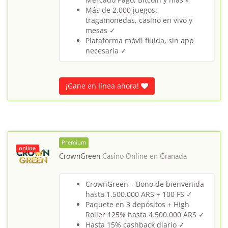
Más de 2.000 juegos:
tragamonedas, casino en vivo y
mesas ✓
Plataforma móvil fluida, sin app
necesaria ✓
¡Gane en línea ahora!
Premium
online
CrownGreen
Casino Online en
Granada
CrownGreen – Bono de bienvenida
hasta 1.500.000 ARS + 100 FS ✓
Paquete en 3 depósitos + High
Roller 125% hasta 4.500.000 ARS ✓
Hasta 15% cashback diario ✓