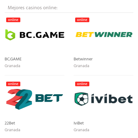
Mejores casinos online:
online
online
BC.GAME
Betwinner
Granada
Granada
online
online
22Bet
IviBet
Granada
Granada