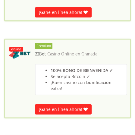
¡Gane en línea ahora!
Premium
online
22Bet
Casino Online en
Granada
100% BONO DE BIENVENIDA ✓
Se acepta Bitcoin ✓
¡Buen casino con
bonificación
extra!
¡Gane en línea ahora!