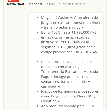
online
Megapari
Casino Online en
Granada
Megapari Casino ⇒ Gran oferta de
juegos de casino, apuestas en línea
y tragamonedas en vivo ✓
Bono: 100% hasta $1.980.000 ARS
en las dos primeras recargas
(incluye $1.200.000 ARS en la
segunda) + 150 giros gratis con el
código promocional BIGAPUESTAS
✓
Bonos extra: 15% adicional por
depósitos con AstroPay,
Transferencia Bancaria o Mercado
Pago ✓ Incluye promociones
semanales, torneos de slots y
cashback ★
Juegos de los mejores proveedores
como Pragmatic Play, Play’n GO y
Evolution ★
App móvil disponible para iOS y