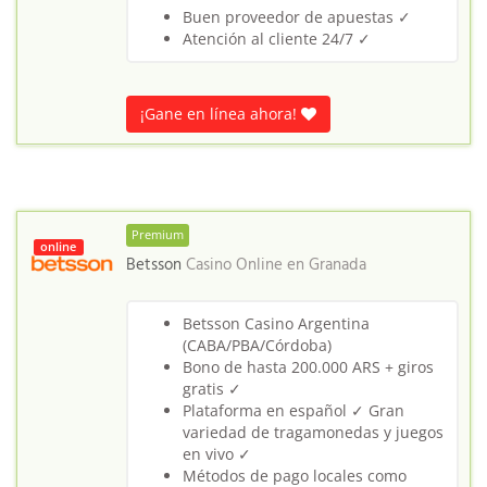
Buen proveedor de apuestas ✓
Atención al cliente 24/7 ✓
¡Gane en línea ahora!
Premium
online
Betsson
Casino Online en
Granada
Betsson Casino Argentina
(CABA/PBA/Córdoba)
Bono de hasta 200.000 ARS + giros
gratis ✓
Plataforma en español ✓ Gran
variedad de tragamonedas y juegos
en vivo ✓
Métodos de pago locales como