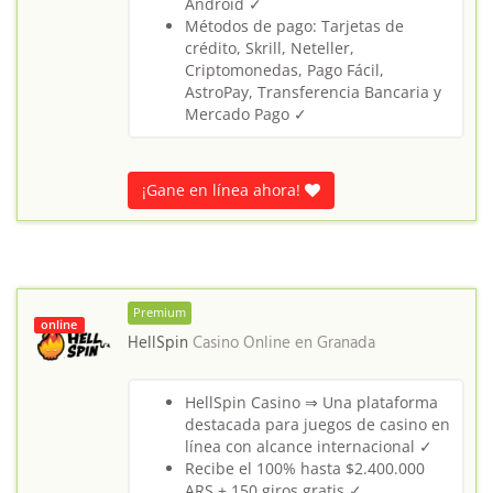
Android ✓
Métodos de pago: Tarjetas de
crédito, Skrill, Neteller,
Criptomonedas, Pago Fácil,
AstroPay, Transferencia Bancaria y
Mercado Pago ✓
¡Gane en línea ahora!
Premium
online
HellSpin
Casino Online en
Granada
HellSpin Casino ⇒ Una plataforma
destacada para juegos de casino en
línea con alcance internacional ✓
Recibe el 100% hasta $2.400.000
ARS + 150 giros gratis ✓