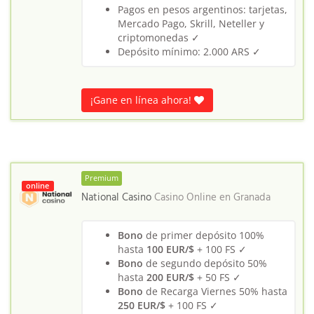
Pagos en pesos argentinos: tarjetas,
Mercado Pago, Skrill, Neteller y
criptomonedas ✓
Depósito mínimo: 2.000 ARS ✓
¡Gane en línea ahora!
Premium
online
National Casino
Casino Online en
Granada
Bono
de primer depósito 100%
hasta
100 EUR/$
+ 100 FS ✓
Bono
de segundo depósito 50%
hasta
200 EUR/$
+ 50 FS ✓
Bono
de Recarga Viernes 50% hasta
250 EUR/$
+ 100 FS ✓