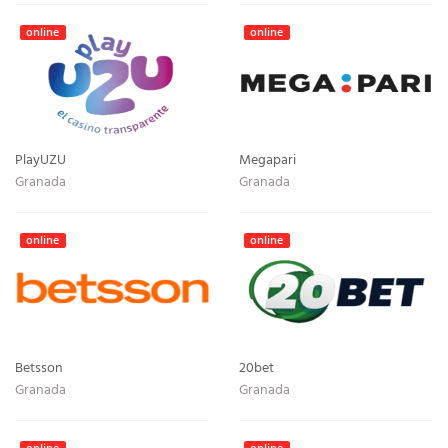
online
online
PlayUZU
Megapari
Granada
Granada
online
online
Betsson
20bet
Granada
Granada