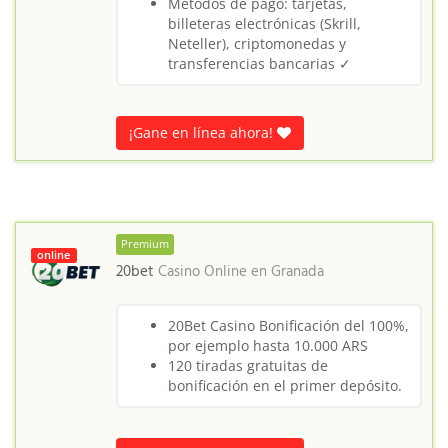
Métodos de pago: tarjetas,
billeteras electrónicas (Skrill,
Neteller), criptomonedas y
transferencias bancarias ✓
¡Gane en línea ahora!
Premium
online
20bet
Casino Online en
Granada
20Bet Casino Bonificación del 100%,
por ejemplo hasta 10.000 ARS
120 tiradas gratuitas de
bonificación en el primer depósito.