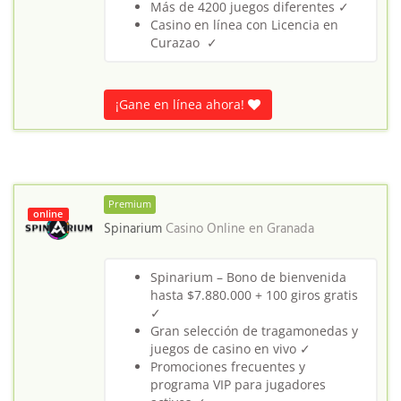
Más de 4200 juegos diferentes ✓
Casino en línea con Licencia en
Curazao ✓
¡Gane en línea ahora!
Premium
online
Spinarium
Casino Online en
Granada
Spinarium – Bono de bienvenida
hasta $7.880.000 + 100 giros gratis
✓
Gran selección de tragamonedas y
juegos de casino en vivo ✓
Promociones frecuentes y
programa VIP para jugadores