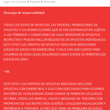
Jugar en Casinos
♣
España
♣
Granada
Descargo de responsabilidad:
TODOS LOS SITIOS DE APUESTAS, LAS OFERTAS / PROMOCIONES DE
APUESTAS Y LAS BONIFICACIONES QUE SE ENCUENTRAN ESTÁN SUJETAS
A LOS TÉRMINOS Y CONDICIONES DE CADA OPERADOR DE APUESTAS
RESPECTIVO Y PUEDEN INCLUIR REQUISITOS DE APUESTAS INDIVIDUALES.
ESTE SITIO Y LAS OFERTAS DE APUESTAS INDICADAS INVOLUCRAN
JUEGOS DE JUEGO CON DINERO REAL Y SOLO SON ADECUADOS PARA
USUARIOS DE EDAD LEGAL EN JURISDICCIONES DONDE SE PERMITEN LOS
JUEGOS EN LÍNEA.
+18:
ESTE SITIO Y LAS OFERTAS DE APUESTAS INDICADAS INCLUYEN
APUESTAS CON DINERO REAL Y SOLO SON ADECUADAS PARA USUARIOS
MAYORES DE 18 EN JURISDICCIONES DONDE SE PERMITEN LOS JUEGOS
EN LÍNEA. TODAS LAS MARCAS, LOGOS E IMÁGENES DE TERCEROS SON
PROPIEDAD DE SUS RESPECTIVOS DUEÑOS. CUALQUIER VISUALIZACIÓN Y
REFERENCIA A TERCEROS. SI CREE QUE TIENE UN PROBLEMA DE JUEGO,