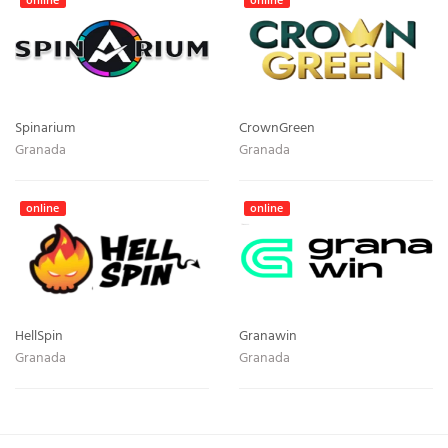
online
online
Spinarium
CrownGreen
Granada
Granada
online
online
HellSpin
Granawin
Granada
Granada