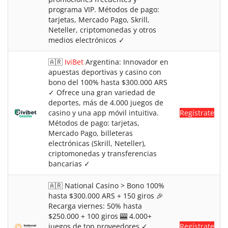
programa VIP. Métodos de pago:
tarjetas, Mercado Pago, Skrill,
Neteller, criptomonedas y otros
medios electrónicos ✓
🇦🇷
IviBet
Argentina: Innovador en
apuestas deportivas y casino con
bono del 100% hasta $300.000 ARS
✓ Ofrece una gran variedad de
deportes, más de 4.000 juegos de
casino y una app móvil intuitiva.
Regístrate
Métodos de pago: tarjetas,
Mercado Pago, billeteras
electrónicas (Skrill, Neteller),
criptomonedas y transferencias
bancarias ✓
🇦🇷 National Casino > Bono 100%
hasta $300.000 ARS + 150 giros 🎉
Recarga viernes: 50% hasta
$250.000 + 100 giros 🎰 4.000+
juegos de top proveedores ✓
Regístrate