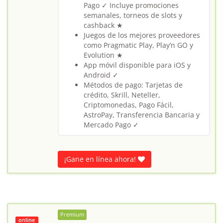
Pago ✓ Incluye promociones
semanales, torneos de slots y
cashback ★
Juegos de los mejores proveedores
como Pragmatic Play, Play’n GO y
Evolution ★
App móvil disponible para iOS y
Android ✓
Métodos de pago: Tarjetas de
crédito, Skrill, Neteller,
Criptomonedas, Pago Fácil,
AstroPay, Transferencia Bancaria y
Mercado Pago ✓
¡Gane en línea ahora!
Premium
online