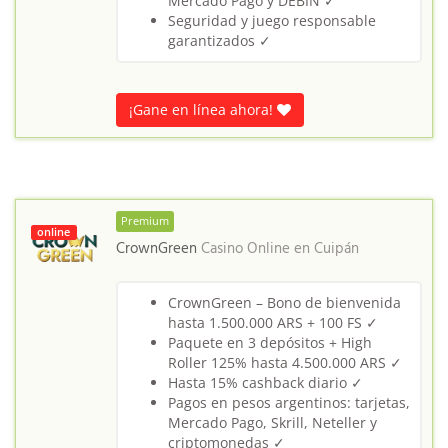
Mercado Pago y DEBIN ✓
Seguridad y juego responsable
garantizados ✓
¡Gane en línea ahora!
Premium
online
CrownGreen
Casino Online en
Cuipán
CrownGreen – Bono de bienvenida
hasta 1.500.000 ARS + 100 FS ✓
Paquete en 3 depósitos + High
Roller 125% hasta 4.500.000 ARS ✓
Hasta 15% cashback diario ✓
Pagos en pesos argentinos: tarjetas,
Mercado Pago, Skrill, Neteller y
criptomonedas ✓