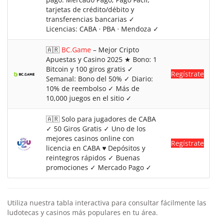
tarjetas de crédito/débito y
transferencias bancarias ✓
Licencias: CABA · PBA · Mendoza ✓
🇦🇷
BC.Game
– Mejor Cripto
Apuestas y Casino 2025 ★ Bono: 1
Bitcoin y 100 giros gratis ✓
Regístrate
Semanal: Bono del 50% ✓ Diario:
10% de reembolso ✓ Más de
10,000 juegos en el sitio ✓
🇦🇷 Solo para jugadores de CABA
✓ 50 Giros Gratis ✓ Uno de los
mejores casinos online con
Regístrate
licencia en CABA ♥ Depósitos y
reintegros rápidos ✓ Buenas
promociones ✓ Mercado Pago ✓
Utiliza nuestra tabla interactiva para consultar fácilmente las
ludotecas y casinos más populares en tu área.