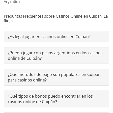
Argentina
Preguntas Frecuentes sobre Casinos Online en Cuipán, La
Rioja
¿Es legal jugar en casinos online en Cuipán?
¿Puedo jugar con pesos argentinos en los casinos
online de Cuipán?
¿Qué métodos de pago son populares en Cuipán
para casinos online?
¿Qué tipos de bonos puedo encontrar en los
casinos online de Cuipán?