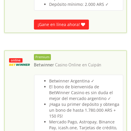
Depósito mínimo: 2.000 ARS ✓
¡Gane en línea ahora!
Premium
online
Betwinner
Casino Online en
Cuipán
Betwinner Argentina ✓
El bono de bienvenida de
BetWinner Casino es sin duda el
mejor del mercado argentino ✓
¡Haga su primer depósito y obtenga
un bono de hasta 1.780.000 ARS +
150 FS!
Mercado Pago, Astropay, Binance
Pay, icash.one, Tarjetas de crédito,