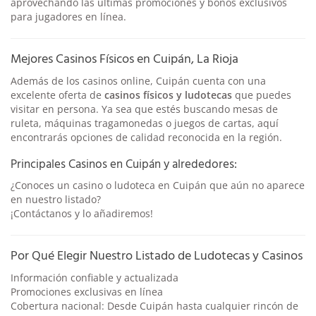
aprovechando las últimas promociones y bonos exclusivos
para jugadores en línea.
Mejores Casinos Físicos en Cuipán, La Rioja
Además de los casinos online, Cuipán cuenta con una
excelente oferta de
casinos físicos y ludotecas
que puedes
visitar en persona. Ya sea que estés buscando mesas de
ruleta, máquinas tragamonedas o juegos de cartas, aquí
encontrarás opciones de calidad reconocida en la región.
Principales Casinos en Cuipán y alrededores:
¿Conoces un casino o ludoteca en Cuipán que aún no aparece
en nuestro listado?
¡Contáctanos y lo añadiremos!
Por Qué Elegir Nuestro Listado de Ludotecas y Casinos
Información confiable y actualizada
Promociones exclusivas en línea
Cobertura nacional: Desde Cuipán hasta cualquier rincón de