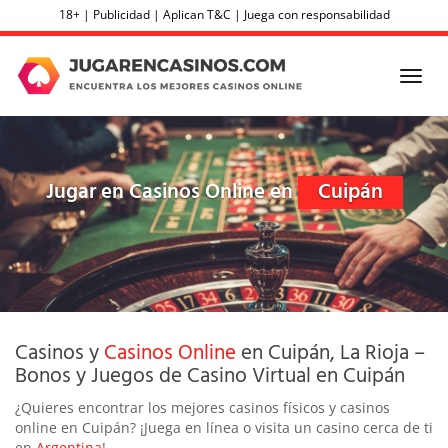
Skip
18+ | Publicidad | Aplican T&C | Juega con responsabilidad
to
main
content
Toggl
navig
Jugar en Casinos Online en
Cuipán
Casinos y
Casinos Online
en Cuipán, La Rioja –
Bonos y Juegos de Casino Virtual en Cuipán
¿Quieres encontrar los mejores casinos físicos y casinos
online en Cuipán? ¡Juega en línea o visita un casino cerca de ti
en
Argentina
!