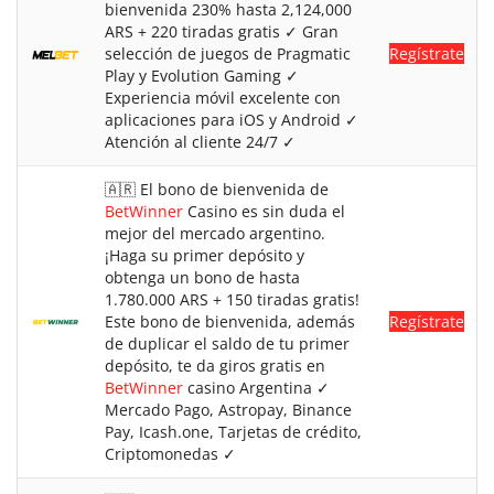
bienvenida 230% hasta 2,124,000
ARS + 220 tiradas gratis ✓ Gran
selección de juegos de Pragmatic
Regístrate
Play y Evolution Gaming ✓
Experiencia móvil excelente con
aplicaciones para iOS y Android ✓
Atención al cliente 24/7 ✓
🇦🇷 El bono de bienvenida de
BetWinner
Casino es sin duda el
mejor del mercado argentino.
¡Haga su primer depósito y
obtenga un bono de hasta
1.780.000 ARS + 150 tiradas gratis!
Este bono de bienvenida, además
Regístrate
de duplicar el saldo de tu primer
depósito, te da giros gratis en
BetWinner
casino Argentina ✓
Mercado Pago, Astropay, Binance
Pay, Icash.one, Tarjetas de crédito,
Criptomonedas ✓