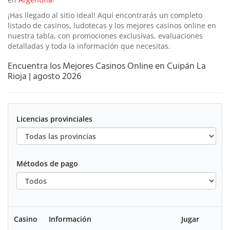
¡Has llegado al sitio ideal! Aquí encontrarás un completo
listado de casinos, ludotecas y los mejores casinos online en
nuestra tabla, con promociones exclusivas, evaluaciones
detalladas y toda la información que necesitas.
Encuentra los Mejores Casinos Online en Cuipán La
Rioja | agosto 2026
Licencias provinciales
Métodos de pago
Casino
Información
Jugar