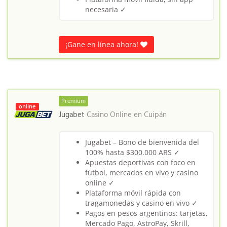
necesaria ✓
¡Gane en línea ahora!
Premium
online
Jugabet
Casino Online en
Cuipán
Jugabet – Bono de bienvenida del
100% hasta $300.000 ARS ✓
Apuestas deportivas con foco en
fútbol, mercados en vivo y casino
online ✓
Plataforma móvil rápida con
tragamonedas y casino en vivo ✓
Pagos en pesos argentinos: tarjetas,
Mercado Pago, AstroPay, Skrill,