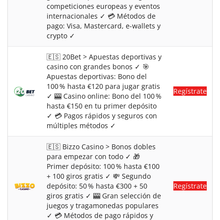
competiciones europeas y eventos
internacionales ✓ 💳 Métodos de
pago: Visa, Mastercard, e-wallets y
crypto ✓
🇪🇸 20Bet > Apuestas deportivas y
casino con grandes bonos ✓ 🎯
Apuestas deportivas: Bono del
100 % hasta €120 para jugar gratis
Regístrate
✓ 🎰 Casino online: Bono del 100 %
hasta €150 en tu primer depósito
✓ 💳 Pagos rápidos y seguros con
múltiples métodos ✓
🇪🇸 Bizzo Casino > Bonos dobles
para empezar con todo ✓ 🎁
Primer depósito: 100 % hasta €100
+ 100 giros gratis ✓ 💸 Segundo
depósito: 50 % hasta €300 + 50
Regístrate
giros gratis ✓ 🎰 Gran selección de
juegos y tragamonedas populares
✓ 💳 Métodos de pago rápidos y