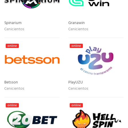
Spinarium
Granawin
Cenicientos
Cenicientos
online
online
Betsson
PlayUZU
Cenicientos
Cenicientos
online
online