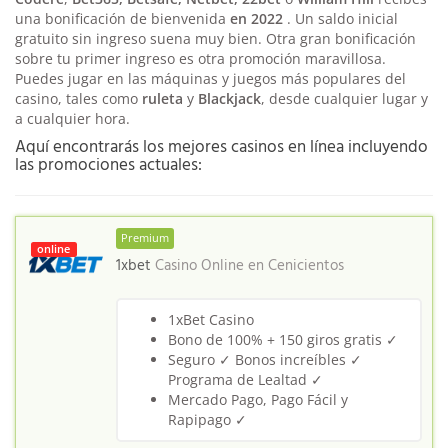
una bonificación de bienvenida
en 2022
. Un saldo inicial
gratuito sin ingreso suena muy bien. Otra gran bonificación
sobre tu primer ingreso es otra promoción maravillosa.
Puedes jugar en las máquinas y juegos más populares del
casino, tales como
ruleta
y
Blackjack
, desde cualquier lugar y
a cualquier hora.
Aquí encontrarás los mejores casinos en línea incluyendo
las promociones actuales:
Premium
online
1xbet
Casino Online en
Cenicientos
1xBet Casino
Bono de 100% + 150 giros gratis ✓
Seguro ✓ Bonos increíbles ✓
Programa de Lealtad ✓
Mercado Pago, Pago Fácil y
Rapipago ✓