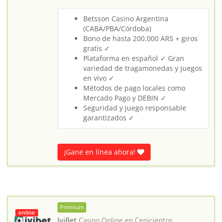
Betsson Casino Argentina
(CABA/PBA/Córdoba)
Bono de hasta 200.000 ARS + giros
gratis ✓
Plataforma en español ✓ Gran
variedad de tragamonedas y juegos
en vivo ✓
Métodos de pago locales como
Mercado Pago y DEBIN ✓
Seguridad y juego responsable
garantizados ✓
¡Gane en línea ahora!
Premium
online
IviBet
Casino Online en
Cenicientos