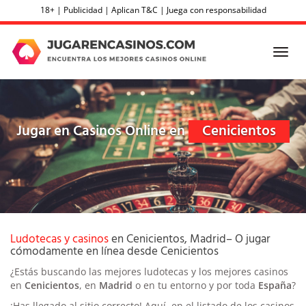
Skip
18+ | Publicidad | Aplican T&C | Juega con responsabilidad
to
main
content
Toggl
navig
Jugar en Casinos Online en
Cenicientos
Ludotecas y casinos
en Cenicientos, Madrid– O jugar
cómodamente en línea desde Cenicientos
¿Estás buscando las mejores ludotecas y los mejores casinos
en
Cenicientos
, en
Madrid
o en tu entorno
y por toda
España
?
¡Has llegado al sitio correcto! Aquí, en el listado de los casinos