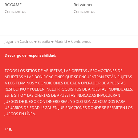
BC.GAME
Betwinner
Cenicientos
Cenicientos
Jugar en Casinos
♣
España
♣
Madrid
♣
Cenicientos
Descargo de responsabilidad:
TODOS LOS SITIOS DE APUESTAS, LAS OFERTAS / PROMOCIONES DE
APUESTAS Y LAS BONIFICACIONES QUE SE ENCUENTRAN ESTÁN SUJETAS
A LOS TÉRMINOS Y CONDICIONES DE CADA OPERADOR DE APUESTAS
RESPECTIVO Y PUEDEN INCLUIR REQUISITOS DE APUESTAS INDIVIDUALES.
ESTE SITIO Y LAS OFERTAS DE APUESTAS INDICADAS INVOLUCRAN
JUEGOS DE JUEGO CON DINERO REAL Y SOLO SON ADECUADOS PARA
USUARIOS DE EDAD LEGAL EN JURISDICCIONES DONDE SE PERMITEN LOS
JUEGOS EN LÍNEA.
+18: