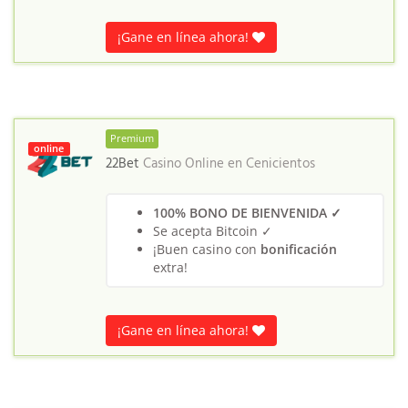
¡Gane en línea ahora!
Premium
online
22Bet
Casino Online en
Cenicientos
100% BONO DE BIENVENIDA ✓
Se acepta Bitcoin ✓
¡Buen casino con
bonificación
extra!
¡Gane en línea ahora!