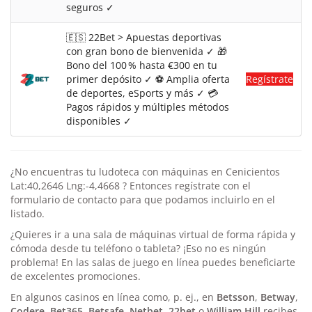
seguros ✓
🇪🇸 22Bet > Apuestas deportivas
con gran bono de bienvenida ✓ 🎁
Bono del 100 % hasta €300 en tu
primer depósito ✓ ⚽ Amplia oferta
Regístrate
de deportes, eSports y más ✓ 💳
Pagos rápidos y múltiples métodos
disponibles ✓
¿No encuentras tu ludoteca con máquinas en Cenicientos
Lat:40,2646 Lng:-4,4668 ? Entonces regístrate con el
formulario de contacto para que podamos incluirlo en el
listado.
¿Quieres ir a una sala de máquinas virtual de forma rápida y
cómoda desde tu teléfono o tableta? ¡Eso no es ningún
problema! En las salas de juego en línea puedes beneficiarte
de excelentes promociones.
En algunos casinos en línea como, p. ej., en
Betsson
,
Betway
,
Codere
,
Bet365, Betsafe, Netbet, 22bet
o
William
Hill
recibes