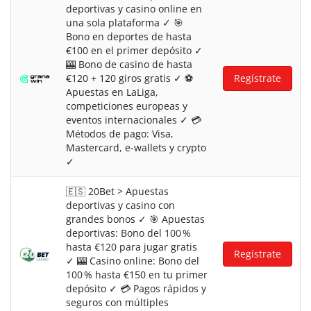
deportivas y casino online en
una sola plataforma ✓ 🎯
Bono en deportes de hasta
€100 en el primer depósito ✓
🎰 Bono de casino de hasta
€120 + 120 giros gratis ✓ ⚽
Regístrate
Apuestas en LaLiga,
competiciones europeas y
eventos internacionales ✓ 💳
Métodos de pago: Visa,
Mastercard, e-wallets y crypto
✓
🇪🇸 20Bet > Apuestas
deportivas y casino con
grandes bonos ✓ 🎯 Apuestas
deportivas: Bono del 100 %
hasta €120 para jugar gratis
Regístrate
✓ 🎰 Casino online: Bono del
100 % hasta €150 en tu primer
depósito ✓ 💳 Pagos rápidos y
seguros con múltiples