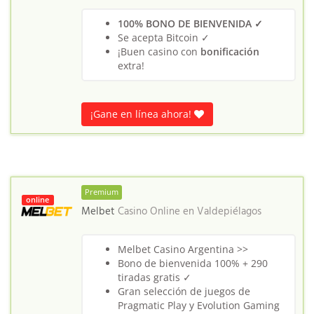
100% BONO DE BIENVENIDA ✓
Se acepta Bitcoin ✓
¡Buen casino con
bonificación
extra!
¡Gane en línea ahora!
Premium
online
Melbet
Casino Online en
Valdepiélagos
Melbet Casino Argentina >>
Bono de bienvenida 100% + 290
tiradas gratis ✓
Gran selección de juegos de
Pragmatic Play y Evolution Gaming