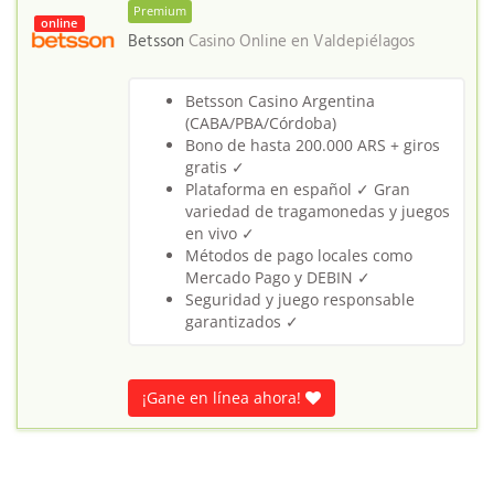
Premium
online
Betsson
Casino Online en
Valdepiélagos
Betsson Casino Argentina
(CABA/PBA/Córdoba)
Bono de hasta 200.000 ARS + giros
gratis ✓
Plataforma en español ✓ Gran
variedad de tragamonedas y juegos
en vivo ✓
Métodos de pago locales como
Mercado Pago y DEBIN ✓
Seguridad y juego responsable
garantizados ✓
¡Gane en línea ahora!