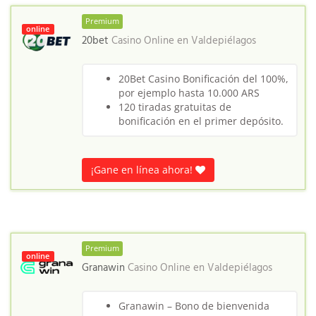
Premium
online
20bet
Casino Online en
Valdepiélagos
20Bet Casino Bonificación del 100%,
por ejemplo hasta 10.000 ARS
120 tiradas gratuitas de
bonificación en el primer depósito.
¡Gane en línea ahora!
Premium
online
Granawin
Casino Online en
Valdepiélagos
Granawin – Bono de bienvenida