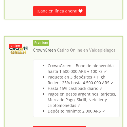
¡Gane en línea ahora!
Premium
online
CrownGreen
Casino Online en
Valdepiélagos
CrownGreen – Bono de bienvenida
hasta 1.500.000 ARS + 100 FS ✓
Paquete en 3 depósitos + High
Roller 125% hasta 4.500.000 ARS ✓
Hasta 15% cashback diario ✓
Pagos en pesos argentinos: tarjetas,
Mercado Pago, Skrill, Neteller y
criptomonedas ✓
Depósito mínimo: 2.000 ARS ✓