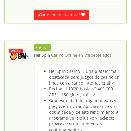
¡Gane en línea ahora!
Premium
online
HellSpin
Casino Online en
Valdepiélagos
HellSpin Casino ⇒ Una plataforma
destacada para juegos de casino en
línea con alcance internacional ✓
Recibe el 100% hasta $2.400.000
ARS + 150 giros gratis ✓
Gran variedad de tragamonedas y
juegos en vivo ★ Aplicación móvil
optimizada y de alto rendimiento ★
Programa VIP exclusivo y jackpots
progresivos que aumentan
continuamente ✓