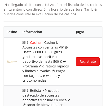
¡Has llegado al sitio correcto! Aquí, en el listado de los casinos
en tu entorno con dirección y horario de apertura. También
puedes consultar la evaluación de los casinos.
Casino
Información
Jugar
🇪🇸
Casina
– Casino &
Apuestas con ventajas VIP 🎁
Hasta 2.000 € + 300 giros
gratis en casino ⚽ Bono
deportivo de hasta 500 € 👑
Regístrate
Programa VIP, retiros rápidos
y límites elevados 💳 Pagos
con tarjetas, e-wallets y
criptomonedas
🇪🇸 Betista > Proveedor
destacado de apuestas
deportivas y casino en línea ✓
🎯 Bono de bienvenida en