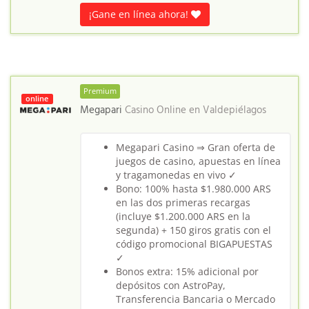
¡Gane en línea ahora!
Premium
online
Megapari
Casino Online en
Valdepiélagos
Megapari Casino ⇒ Gran oferta de
juegos de casino, apuestas en línea
y tragamonedas en vivo ✓
Bono: 100% hasta $1.980.000 ARS
en las dos primeras recargas
(incluye $1.200.000 ARS en la
segunda) + 150 giros gratis con el
código promocional BIGAPUESTAS
✓
Bonos extra: 15% adicional por
depósitos con AstroPay,
Transferencia Bancaria o Mercado