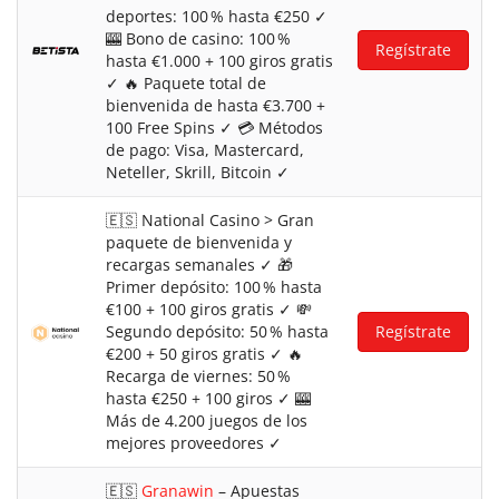
deportes: 100 % hasta €250 ✓
🎰 Bono de casino: 100 %
Regístrate
hasta €1.000 + 100 giros gratis
✓ 🔥 Paquete total de
bienvenida de hasta €3.700 +
100 Free Spins ✓ 💳 Métodos
de pago: Visa, Mastercard,
Neteller, Skrill, Bitcoin ✓
🇪🇸 National Casino > Gran
paquete de bienvenida y
recargas semanales ✓ 🎁
Primer depósito: 100 % hasta
€100 + 100 giros gratis ✓ 💸
Segundo depósito: 50 % hasta
Regístrate
€200 + 50 giros gratis ✓ 🔥
Recarga de viernes: 50 %
hasta €250 + 100 giros ✓ 🎰
Más de 4.200 juegos de los
mejores proveedores ✓
🇪🇸
Granawin
– Apuestas