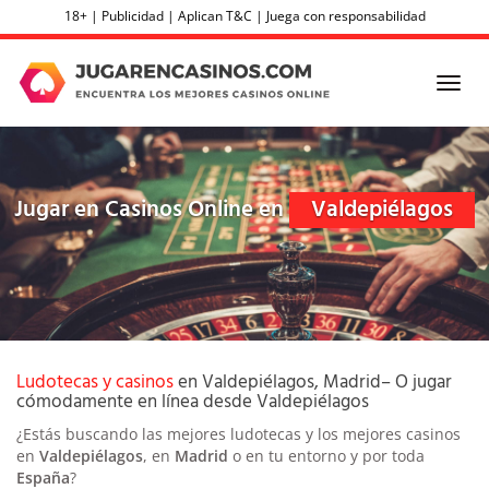
Skip
18+ | Publicidad | Aplican T&C | Juega con responsabilidad
to
main
content
Toggl
navig
Jugar en Casinos Online en
Valdepiélagos
Ludotecas y casinos
en Valdepiélagos, Madrid– O jugar
cómodamente en línea desde Valdepiélagos
¿Estás buscando las mejores ludotecas y los mejores casinos
en
Valdepiélagos
, en
Madrid
o en tu entorno
y por toda
España
?