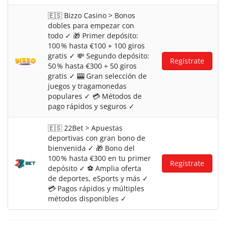
🇪🇸 Bizzo Casino > Bonos
dobles para empezar con
todo ✓ 🎁 Primer depósito:
100 % hasta €100 + 100 giros
gratis ✓ 💸 Segundo depósito:
Regístrate
50 % hasta €300 + 50 giros
gratis ✓ 🎰 Gran selección de
juegos y tragamonedas
populares ✓ 💳 Métodos de
pago rápidos y seguros ✓
🇪🇸 22Bet > Apuestas
deportivas con gran bono de
bienvenida ✓ 🎁 Bono del
100 % hasta €300 en tu primer
Regístrate
depósito ✓ ⚽ Amplia oferta
de deportes, eSports y más ✓
💳 Pagos rápidos y múltiples
métodos disponibles ✓