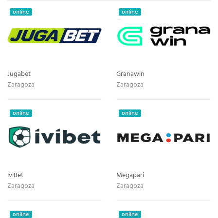
online
online
Jugabet
Granawin
Zaragoza
Zaragoza
online
online
IviBet
Megapari
Zaragoza
Zaragoza
online
online