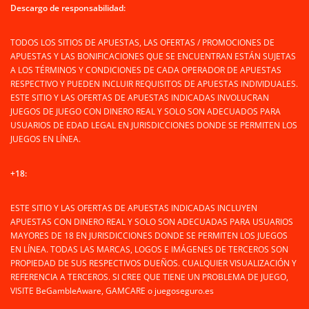
Descargo de responsabilidad:
TODOS LOS SITIOS DE APUESTAS, LAS OFERTAS / PROMOCIONES DE
APUESTAS Y LAS BONIFICACIONES QUE SE ENCUENTRAN ESTÁN SUJETAS
A LOS TÉRMINOS Y CONDICIONES DE CADA OPERADOR DE APUESTAS
RESPECTIVO Y PUEDEN INCLUIR REQUISITOS DE APUESTAS INDIVIDUALES.
ESTE SITIO Y LAS OFERTAS DE APUESTAS INDICADAS INVOLUCRAN
JUEGOS DE JUEGO CON DINERO REAL Y SOLO SON ADECUADOS PARA
USUARIOS DE EDAD LEGAL EN JURISDICCIONES DONDE SE PERMITEN LOS
JUEGOS EN LÍNEA.
+18:
ESTE SITIO Y LAS OFERTAS DE APUESTAS INDICADAS INCLUYEN
APUESTAS CON DINERO REAL Y SOLO SON ADECUADAS PARA USUARIOS
MAYORES DE 18 EN JURISDICCIONES DONDE SE PERMITEN LOS JUEGOS
EN LÍNEA. TODAS LAS MARCAS, LOGOS E IMÁGENES DE TERCEROS SON
PROPIEDAD DE SUS RESPECTIVOS DUEÑOS. CUALQUIER VISUALIZACIÓN Y
REFERENCIA A TERCEROS. SI CREE QUE TIENE UN PROBLEMA DE JUEGO,
VISITE BeGambleAware, GAMCARE o juegoseguro.es