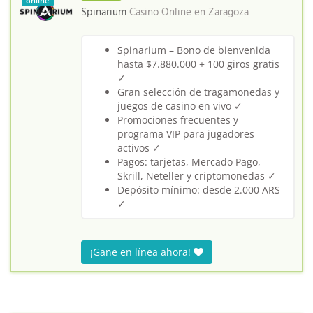
online
Spinarium
Casino Online en
Zaragoza
Spinarium – Bono de bienvenida
hasta $7.880.000 + 100 giros gratis
✓
Gran selección de tragamonedas y
juegos de casino en vivo ✓
Promociones frecuentes y
programa VIP para jugadores
activos ✓
Pagos: tarjetas, Mercado Pago,
Skrill, Neteller y criptomonedas ✓
Depósito mínimo: desde 2.000 ARS
✓
¡Gane en línea ahora!