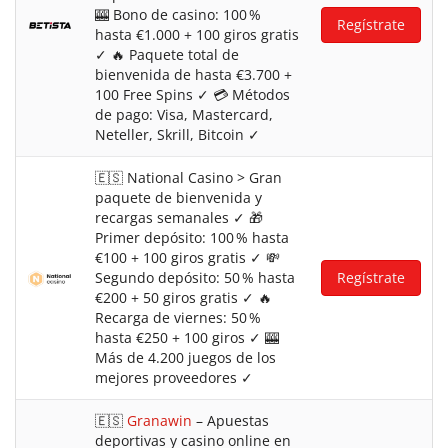
🎰 Bono de casino: 100 %
Regístrate
hasta €1.000 + 100 giros gratis
✓ 🔥 Paquete total de
bienvenida de hasta €3.700 +
100 Free Spins ✓ 💳 Métodos
de pago: Visa, Mastercard,
Neteller, Skrill, Bitcoin ✓
🇪🇸 National Casino > Gran
paquete de bienvenida y
recargas semanales ✓ 🎁
Primer depósito: 100 % hasta
€100 + 100 giros gratis ✓ 💸
Segundo depósito: 50 % hasta
Regístrate
€200 + 50 giros gratis ✓ 🔥
Recarga de viernes: 50 %
hasta €250 + 100 giros ✓ 🎰
Más de 4.200 juegos de los
mejores proveedores ✓
🇪🇸
Granawin
– Apuestas
deportivas y casino online en