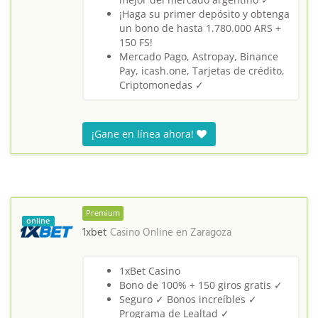
¡Haga su primer depósito y obtenga
un bono de hasta 1.780.000 ARS +
150 FS!
Mercado Pago, Astropay, Binance
Pay, icash.one, Tarjetas de crédito,
Criptomonedas ✓
¡Gane en línea ahora!
Premium
online
1xbet
Casino Online en
Zaragoza
1xBet Casino
Bono de 100% + 150 giros gratis ✓
Seguro ✓ Bonos increíbles ✓
Programa de Lealtad ✓