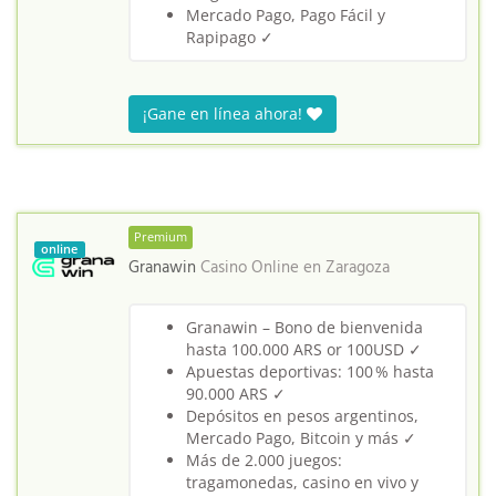
Mercado Pago, Pago Fácil y
Rapipago ✓
¡Gane en línea ahora!
Premium
online
Granawin
Casino Online en
Zaragoza
Granawin – Bono de bienvenida
hasta 100.000 ARS or 100USD ✓
Apuestas deportivas: 100 % hasta
90.000 ARS ✓
Depósitos en pesos argentinos,
Mercado Pago, Bitcoin y más ✓
Más de 2.000 juegos:
tragamonedas, casino en vivo y