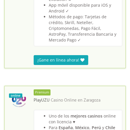
App móvil disponible para iOS y
Android ✓
Métodos de pago: Tarjetas de
crédito, Skrill, Neteller,
Criptomonedas, Pago Fácil,
AstroPay, Transferencia Bancaria y
Mercado Pago ✓
¡Gane en línea ahora!
Premium
online
PlayUZU
Casino Online en
Zaragoza
Uno de los
mejores casinos
online
con licencia ♥
Para
España
,
México
,
Perú
y
Chile