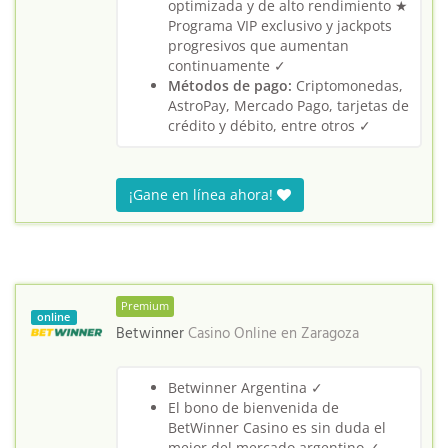
optimizada y de alto rendimiento ★
Programa VIP exclusivo y jackpots
progresivos que aumentan
continuamente ✓
Métodos de pago:
Criptomonedas,
AstroPay, Mercado Pago, tarjetas de
crédito y débito, entre otros ✓
¡Gane en línea ahora!
Premium
online
Betwinner
Casino Online en
Zaragoza
Betwinner Argentina ✓
El bono de bienvenida de
BetWinner Casino es sin duda el
mejor del mercado argentino ✓