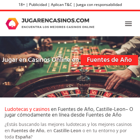
Skip
18+ | Publicidad | Aplican T&C | Juega con responsabilidad
to
main
content
Toggl
navig
Jugar en Casinos Online en
Fuentes de Año
Ludotecas y casinos
en Fuentes de Año, Castille-Leon– O
jugar cómodamente en línea desde Fuentes de Año
¿Estás buscando las mejores ludotecas y los mejores casinos
en
Fuentes de Año
, en
Castille-Leon
o en tu entorno
y por
toda
España
?