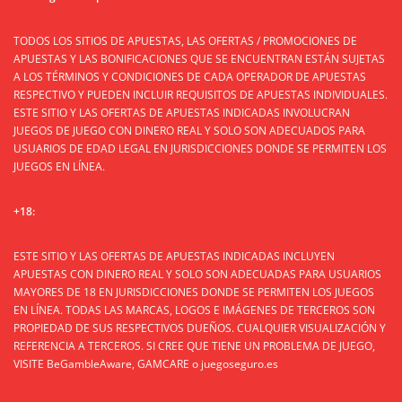
TODOS LOS SITIOS DE APUESTAS, LAS OFERTAS / PROMOCIONES DE
APUESTAS Y LAS BONIFICACIONES QUE SE ENCUENTRAN ESTÁN SUJETAS
A LOS TÉRMINOS Y CONDICIONES DE CADA OPERADOR DE APUESTAS
RESPECTIVO Y PUEDEN INCLUIR REQUISITOS DE APUESTAS INDIVIDUALES.
ESTE SITIO Y LAS OFERTAS DE APUESTAS INDICADAS INVOLUCRAN
JUEGOS DE JUEGO CON DINERO REAL Y SOLO SON ADECUADOS PARA
USUARIOS DE EDAD LEGAL EN JURISDICCIONES DONDE SE PERMITEN LOS
JUEGOS EN LÍNEA.
+18:
ESTE SITIO Y LAS OFERTAS DE APUESTAS INDICADAS INCLUYEN
APUESTAS CON DINERO REAL Y SOLO SON ADECUADAS PARA USUARIOS
MAYORES DE 18 EN JURISDICCIONES DONDE SE PERMITEN LOS JUEGOS
EN LÍNEA. TODAS LAS MARCAS, LOGOS E IMÁGENES DE TERCEROS SON
PROPIEDAD DE SUS RESPECTIVOS DUEÑOS. CUALQUIER VISUALIZACIÓN Y
REFERENCIA A TERCEROS. SI CREE QUE TIENE UN PROBLEMA DE JUEGO,
VISITE BeGambleAware, GAMCARE o juegoseguro.es