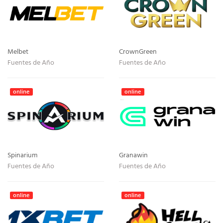
Melbet
CrownGreen
Fuentes de Año
Fuentes de Año
online
online
Spinarium
Granawin
Fuentes de Año
Fuentes de Año
online
online