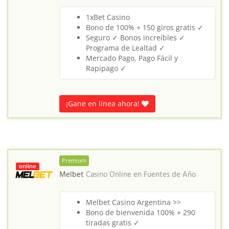
1xBet Casino
Bono de 100% + 150 giros gratis ✓
Seguro ✓ Bonos increíbles ✓
Programa de Lealtad ✓
Mercado Pago, Pago Fácil y
Rapipago ✓
¡Gane en línea ahora!
Premium
online
Melbet
Casino Online en
Fuentes de Año
Melbet Casino Argentina >>
Bono de bienvenida 100% + 290
tiradas gratis ✓