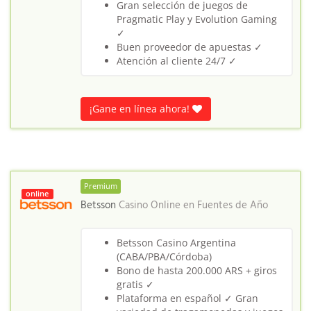
Gran selección de juegos de
Pragmatic Play y Evolution Gaming
✓
Buen proveedor de apuestas ✓
Atención al cliente 24/7 ✓
¡Gane en línea ahora!
Premium
online
Betsson
Casino Online en
Fuentes de Año
Betsson Casino Argentina
(CABA/PBA/Córdoba)
Bono de hasta 200.000 ARS + giros
gratis ✓
Plataforma en español ✓ Gran