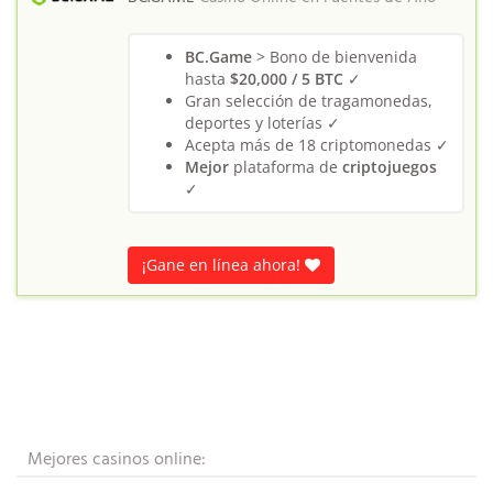
BC.Game
> Bono de bienvenida
hasta
$20,000 / 5 BTC
✓
Gran selección de tragamonedas,
deportes y loterías ✓
Acepta más de 18 criptomonedas ✓
Mejor
plataforma de
criptojuegos
✓
¡Gane en línea ahora!
Mejores casinos online: