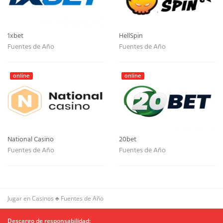
1xbet
HellSpin
Fuentes de Año
Fuentes de Año
online
online
National Casino
20bet
Fuentes de Año
Fuentes de Año
Jugar en Casinos
♣
Fuentes de Año
Descargo de responsabilidad: