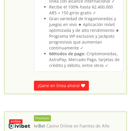
línea con alcance internacional ✓
Recibe el 100% hasta $2.400.000
ARS + 150 giros gratis ✓
Gran variedad de tragamonedas y
juegos en vivo ★ Aplicación móvil
optimizada y de alto rendimiento ★
Programa VIP exclusivo y jackpots
progresivos que aumentan
continuamente ✓
Métodos de pago:
Criptomonedas,
AstroPay, Mercado Pago, tarjetas de
crédito y débito, entre otros ✓
¡Gane en línea ahora!
Premium
online
IviBet
Casino Online en
Fuentes de Año