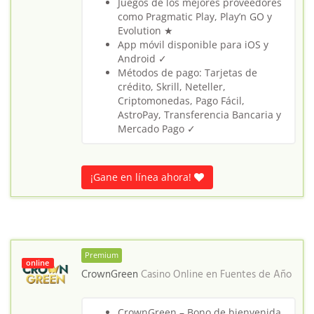
Juegos de los mejores proveedores
como Pragmatic Play, Play’n GO y
Evolution ★
App móvil disponible para iOS y
Android ✓
Métodos de pago: Tarjetas de
crédito, Skrill, Neteller,
Criptomonedas, Pago Fácil,
AstroPay, Transferencia Bancaria y
Mercado Pago ✓
¡Gane en línea ahora!
Premium
online
CrownGreen
Casino Online en
Fuentes de Año
CrownGreen – Bono de bienvenida