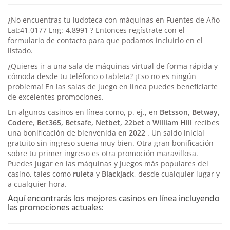
¿No encuentras tu ludoteca con máquinas en Fuentes de Año
Lat:41,0177 Lng:-4,8991 ? Entonces regístrate con el
formulario de contacto para que podamos incluirlo en el
listado.
¿Quieres ir a una sala de máquinas virtual de forma rápida y
cómoda desde tu teléfono o tableta? ¡Eso no es ningún
problema! En las salas de juego en línea puedes beneficiarte
de excelentes promociones.
En algunos casinos en línea como, p. ej., en
Betsson
,
Betway
,
Codere
,
Bet365, Betsafe, Netbet, 22bet
o
William
Hill
recibes
una bonificación de bienvenida
en 2022
. Un saldo inicial
gratuito sin ingreso suena muy bien. Otra gran bonificación
sobre tu primer ingreso es otra promoción maravillosa.
Puedes jugar en las máquinas y juegos más populares del
casino, tales como
ruleta
y
Blackjack
, desde cualquier lugar y
a cualquier hora.
Aquí encontrarás los mejores casinos en línea incluyendo
las promociones actuales: