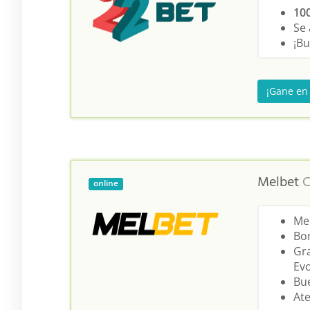
10
Se 
¡B
¡Gane en
Melbet
C
online
Mel
Bon
Gra
Ev
Bu
Ate