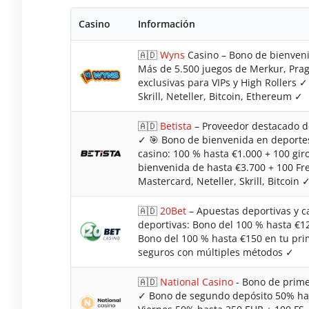
Casino
Información
🇦🇩
Wyns
Casino – Bono de bienvenid
Más de 5.500 juegos de Merkur, Prag
exclusivas para VIPs y High Rollers ✓
Skrill, Neteller, Bitcoin, Ethereum ✓
🇦🇩
Betista
– Proveedor destacado de
✓ 🎯 Bono de bienvenida en deporte
casino: 100 % hasta €1.000 + 100 giro
bienvenida de hasta €3.700 + 100 Fr
Mastercard, Neteller, Skrill, Bitcoin 
🇦🇩
20Bet
– Apuestas deportivas y 
deportivas: Bono del 100 % hasta €12
Bono del 100 % hasta €150 en tu pri
seguros con múltiples métodos ✓
🇦🇩
National Casino
- Bono de prime
✓ Bono de segundo depósito 50% ha