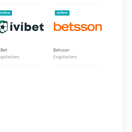
online
online
iBet
Betsson
ngolasters
Engolasters