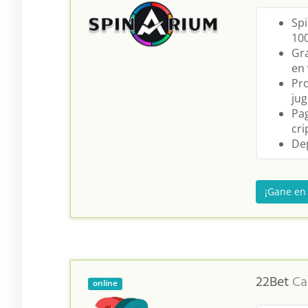
Spi
100
Gra
en 
Pr
jug
Pag
cr
De
¡Gane en
22Bet
Ca
online