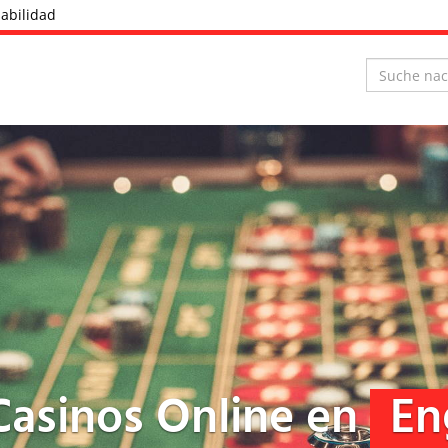
sabilidad
Casinos Online en
En