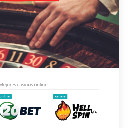
Mejores casinos online:
online
online