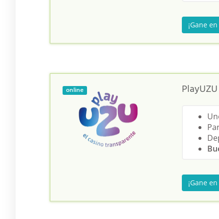
¡Gane en
PlayUZU
online
Un
Pa
Dep
Bu
¡Gane en