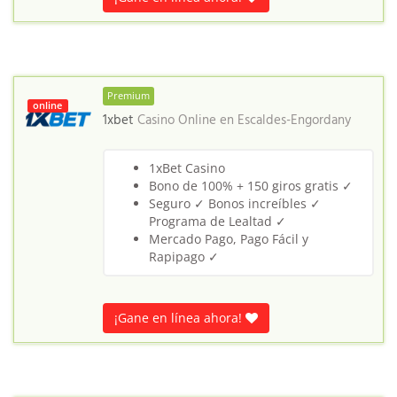
Premium
online
1xbet
Casino Online en
Escaldes-Engordany
1xBet Casino
Bono de 100% + 150 giros gratis ✓
Seguro ✓ Bonos increíbles ✓
Programa de Lealtad ✓
Mercado Pago, Pago Fácil y
Rapipago ✓
¡Gane en línea ahora!