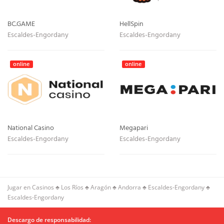
BC.GAME
HellSpin
Escaldes-Engordany
Escaldes-Engordany
online
online
National Casino
Megapari
Escaldes-Engordany
Escaldes-Engordany
Jugar en Casinos
♣
Los Ríos
♣
Aragón
♣
Andorra
♣
Escaldes-Engordany
♣
Escaldes-Engordany
Descargo de responsabilidad: