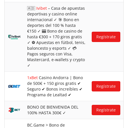
🇦🇩
Ivibet
– Casa de apuestas
deportivas y casino online
internacional ✓ 🎯 Bono en
deportes del 100 % hasta
€150 ✓ 🎰 Bono de casino de
hasta €300 + 170 giros gratis
Regístrate
✓ ⚽ Apuestas en fútbol, tenis,
baloncesto y esports ✓ 💳
Pagos seguros con Visa,
Mastercard, e-wallets y crypto
✓
1xBet
Casino Andorra | Bono
de 500€ + 150 giros gratis ✔
Regístrate
Seguro ✔ Bonos increíbles ✔
Programa de Lealtad ✔
BONO DE BIENVENIDA DEL
Regístrate
100% HASTA 300€ ✓
BC.Game > Bono de