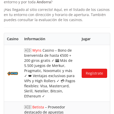
entorno
y por toda
Andorra
?
¡Has llegado al sitio correcto! Aquí, en el listado de los casinos
en tu entorno con dirección y horario de apertura. También
puedes consultar la evaluación de los casinos.
Casino
Información
Jugar
🇦🇩
Wyns
Casino – Bono de
bienvenida de hasta €500 +
200 giros gratis ✓ 🎰 Más de
5.500 juegos de Merkur,
Pragmatic, Novomatic y más
Regístrate
✓ 👑 Ventajas exclusivas para
VIPs y High Rollers ✓ 💳 Pagos
flexibles: Visa, Mastercard,
Skrill, Neteller, Bitcoin,
Ethereum ✓
🇦🇩
Betista
– Proveedor
destacado de apuestas