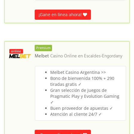
¡Gane en línea ahora!
Premium
online
Melbet
Casino Online en
Escaldes-Engordany
Melbet Casino Argentina >>
Bono de bienvenida 100% + 290
tiradas gratis ✓
Gran selección de juegos de
Pragmatic Play y Evolution Gaming
✓
Buen proveedor de apuestas ✓
Atención al cliente 24/7 ✓