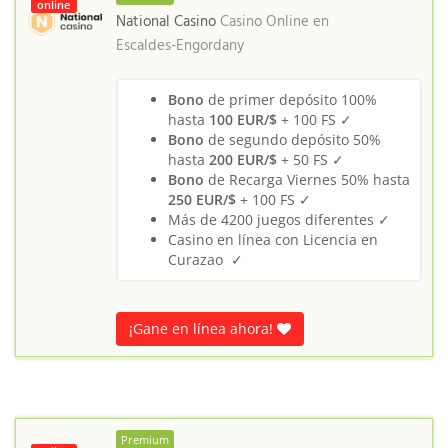
online
National Casino
Casino Online en
Escaldes-Engordany
Bono
de primer depósito 100%
hasta
100 EUR/$
+ 100 FS ✓
Bono
de segundo depósito 50%
hasta
200 EUR/$
+ 50 FS ✓
Bono
de Recarga Viernes 50% hasta
250 EUR/$
+ 100 FS ✓
Más de 4200 juegos diferentes ✓
Casino en línea con Licencia en
Curazao ✓
¡Gane en línea ahora!
Premium