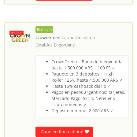
Premium
online
CrownGreen
Casino Online en
Escaldes-Engordany
CrownGreen – Bono de bienvenida
hasta 1.500.000 ARS + 100 FS ✓
Paquete en 3 depósitos + High
Roller 125% hasta 4.500.000 ARS ✓
Hasta 15% cashback diario ✓
Pagos en pesos argentinos: tarjetas,
Mercado Pago, Skrill, Neteller y
criptomonedas ✓
Depósito mínimo: 2.000 ARS ✓
¡Gane en línea ahora!