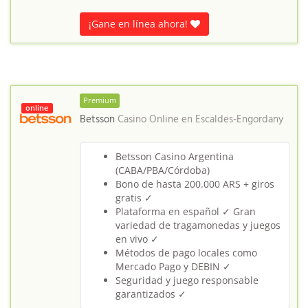
¡Gane en línea ahora!
Premium
online
Betsson
Casino Online en
Escaldes-Engordany
Betsson Casino Argentina
(CABA/PBA/Córdoba)
Bono de hasta 200.000 ARS + giros
gratis ✓
Plataforma en español ✓ Gran
variedad de tragamonedas y juegos
en vivo ✓
Métodos de pago locales como
Mercado Pago y DEBIN ✓
Seguridad y juego responsable
garantizados ✓