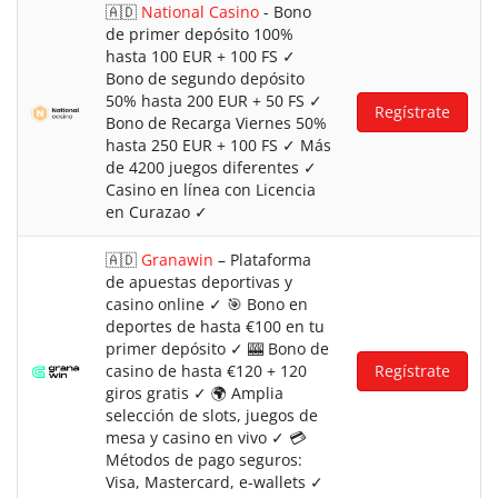
🇦🇩
National Casino
- Bono
de primer depósito 100%
hasta 100 EUR + 100 FS ✓
Bono de segundo depósito
50% hasta 200 EUR + 50 FS ✓
Regístrate
Bono de Recarga Viernes 50%
hasta 250 EUR + 100 FS ✓ Más
de 4200 juegos diferentes ✓
Casino en línea con Licencia
en Curazao ✓
🇦🇩
Granawin
– Plataforma
de apuestas deportivas y
casino online ✓ 🎯 Bono en
deportes de hasta €100 en tu
primer depósito ✓ 🎰 Bono de
casino de hasta €120 + 120
Regístrate
giros gratis ✓ 🌍 Amplia
selección de slots, juegos de
mesa y casino en vivo ✓ 💳
Métodos de pago seguros:
Visa, Mastercard, e-wallets ✓