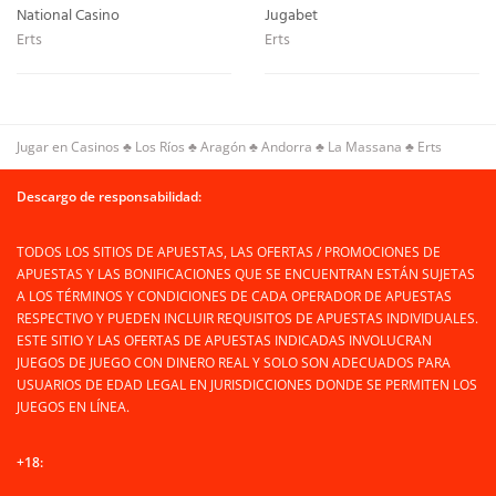
National Casino
Jugabet
Erts
Erts
Jugar en Casinos
♣
Los Ríos
♣
Aragón
♣
Andorra
♣
La Massana
♣
Erts
Descargo de responsabilidad:
TODOS LOS SITIOS DE APUESTAS, LAS OFERTAS / PROMOCIONES DE
APUESTAS Y LAS BONIFICACIONES QUE SE ENCUENTRAN ESTÁN SUJETAS
A LOS TÉRMINOS Y CONDICIONES DE CADA OPERADOR DE APUESTAS
RESPECTIVO Y PUEDEN INCLUIR REQUISITOS DE APUESTAS INDIVIDUALES.
ESTE SITIO Y LAS OFERTAS DE APUESTAS INDICADAS INVOLUCRAN
JUEGOS DE JUEGO CON DINERO REAL Y SOLO SON ADECUADOS PARA
USUARIOS DE EDAD LEGAL EN JURISDICCIONES DONDE SE PERMITEN LOS
JUEGOS EN LÍNEA.
+18: