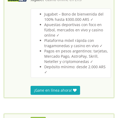
Jugabet
Casino Online en
Erts
Jugabet – Bono de bienvenida del
100% hasta $300.000 ARS ✓
Apuestas deportivas con foco en
fútbol, mercados en vivo y casino
online ✓
Plataforma móvil rápida con
tragamonedas y casino en vivo ✓
Pagos en pesos argentinos: tarjetas,
Mercado Pago, AstroPay, Skrill,
Neteller y criptomonedas ✓
Depósito mínimo: desde 2.000 ARS
✓
¡Gane en línea ahora!