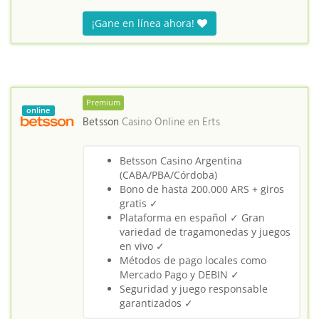
¡Gane en línea ahora!
Premium
online
Betsson
Casino Online en
Erts
Betsson Casino Argentina
(CABA/PBA/Córdoba)
Bono de hasta 200.000 ARS + giros
gratis ✓
Plataforma en español ✓ Gran
variedad de tragamonedas y juegos
en vivo ✓
Métodos de pago locales como
Mercado Pago y DEBIN ✓
Seguridad y juego responsable
garantizados ✓