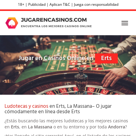
Skip
18+ | Publicidad | Aplican T&C | Juega con responsabilidad
to
main
content
Toggl
navig
Jugar en Casinos Online en
Erts
Ludotecas y casinos
en Erts, La Massana– O jugar
cómodamente en línea desde Erts
¿Estás buscando las mejores ludotecas y los mejores casinos
en
Erts
, en
La Massana
o en tu entorno
y por toda
Andorra
?
¡Has llegado al sitio correcto! Aquí, en el listado de los casinos