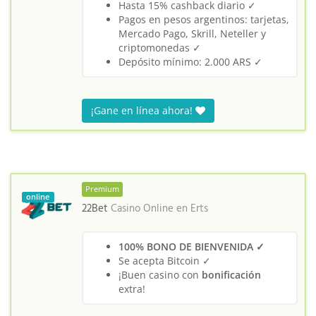
Hasta 15% cashback diario ✓
Pagos en pesos argentinos: tarjetas,
Mercado Pago, Skrill, Neteller y
criptomonedas ✓
Depósito mínimo: 2.000 ARS ✓
¡Gane en línea ahora!
Premium
online
22Bet
Casino Online en
Erts
100% BONO DE BIENVENIDA ✓
Se acepta Bitcoin ✓
¡Buen casino con
bonificación
extra!