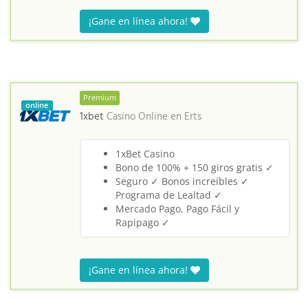
¡Gane en línea ahora!
Premium
online
1xbet
Casino Online en
Erts
1xBet Casino
Bono de 100% + 150 giros gratis ✓
Seguro ✓ Bonos increíbles ✓
Programa de Lealtad ✓
Mercado Pago, Pago Fácil y
Rapipago ✓
¡Gane en línea ahora!