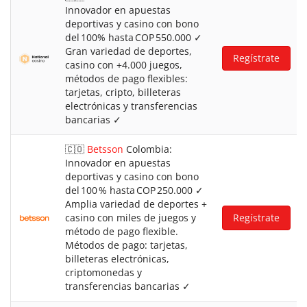
Innovador en apuestas
deportivas y casino con bono
del 100% hasta COP 550.000 ✓
Gran variedad de deportes,
Regístrate
casino con +4.000 juegos,
métodos de pago flexibles:
tarjetas, cripto, billeteras
electrónicas y transferencias
bancarias ✓
🇨🇴
Betsson
Colombia:
Innovador en apuestas
deportivas y casino con bono
del 100 % hasta COP 250.000 ✓
Amplia variedad de deportes +
casino con miles de juegos y
Regístrate
método de pago flexible.
Métodos de pago: tarjetas,
billeteras electrónicas,
criptomonedas y
transferencias bancarias ✓