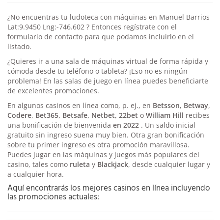
¿No encuentras tu ludoteca con máquinas en Manuel Barrios
Lat:9.9450 Lng:-746.602 ? Entonces regístrate con el
formulario de contacto para que podamos incluirlo en el
listado.
¿Quieres ir a una sala de máquinas virtual de forma rápida y
cómoda desde tu teléfono o tableta? ¡Eso no es ningún
problema! En las salas de juego en línea puedes beneficiarte
de excelentes promociones.
En algunos casinos en línea como, p. ej., en
Betsson
,
Betway
,
Codere
,
Bet365, Betsafe, Netbet, 22bet
o
William
Hill
recibes
una bonificación de bienvenida
en 2022
. Un saldo inicial
gratuito sin ingreso suena muy bien. Otra gran bonificación
sobre tu primer ingreso es otra promoción maravillosa.
Puedes jugar en las máquinas y juegos más populares del
casino, tales como
ruleta
y
Blackjack
, desde cualquier lugar y
a cualquier hora.
Aquí encontrarás los mejores casinos en línea incluyendo
las promociones actuales: