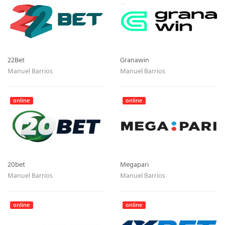
22Bet
Granawin
Manuel Barrios
Manuel Barrios
online
online
20bet
Megapari
Manuel Barrios
Manuel Barrios
online
online