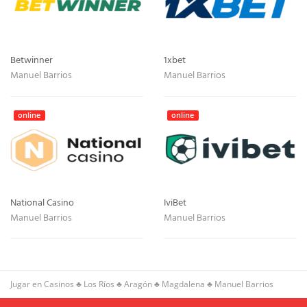
Betwinner
1xbet
Manuel Barrios
Manuel Barrios
online
online
National Casino
IviBet
Manuel Barrios
Manuel Barrios
Jugar en Casinos
♣
Los Ríos
♣
Aragón
♣
Magdalena
♣
Manuel Barrios