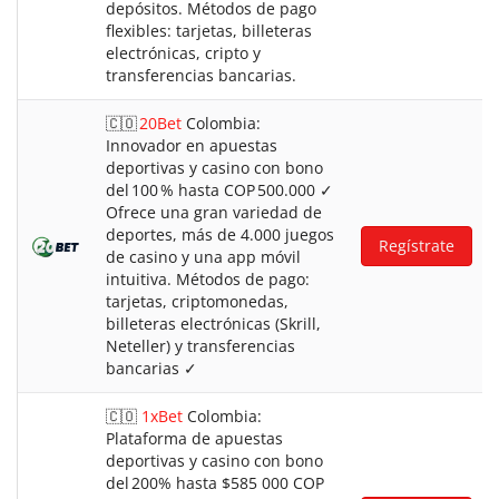
depósitos. Métodos de pago
flexibles: tarjetas, billeteras
electrónicas, cripto y
transferencias bancarias.
🇨🇴
20Bet
Colombia:
Innovador en apuestas
deportivas y casino con bono
del 100 % hasta COP 500.000 ✓
Ofrece una gran variedad de
deportes, más de 4.000 juegos
Regístrate
de casino y una app móvil
intuitiva. Métodos de pago:
tarjetas, criptomonedas,
billeteras electrónicas (Skrill,
Neteller) y transferencias
bancarias ✓
🇨🇴
1xBet
Colombia:
Plataforma de apuestas
deportivas y casino con bono
del 200% hasta $585 000 COP