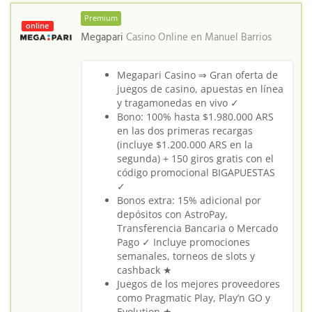
Premium
online
Megapari
Casino Online en
Manuel Barrios
Megapari Casino ⇒ Gran oferta de
juegos de casino, apuestas en línea
y tragamonedas en vivo ✓
Bono: 100% hasta $1.980.000 ARS
en las dos primeras recargas
(incluye $1.200.000 ARS en la
segunda) + 150 giros gratis con el
código promocional BIGAPUESTAS
✓
Bonos extra: 15% adicional por
depósitos con AstroPay,
Transferencia Bancaria o Mercado
Pago ✓ Incluye promociones
semanales, torneos de slots y
cashback ★
Juegos de los mejores proveedores
como Pragmatic Play, Play’n GO y
Evolution ★