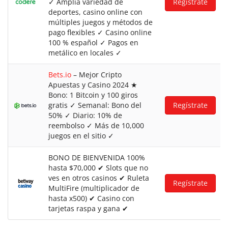
✓ Amplia variedad de
Regístrate
deportes, casino online con
múltiples juegos y métodos de
pago flexibles ✓ Casino online
100 % español ✓ Pagos en
metálico en locales ✓
Bets.io
– Mejor Cripto
Apuestas y Casino 2024 ★
Bono: 1 Bitcoin y 100 giros
gratis ✓ Semanal: Bono del
Regístrate
50% ✓ Diario: 10% de
reembolso ✓ Más de 10,000
juegos en el sitio ✓
BONO DE BIENVENIDA 100%
hasta $70,000 ✔ Slots que no
ves en otros casinos ✔ Ruleta
Regístrate
MultiFire (multiplicador de
hasta x500) ✔ Casino con
tarjetas raspa y gana ✔