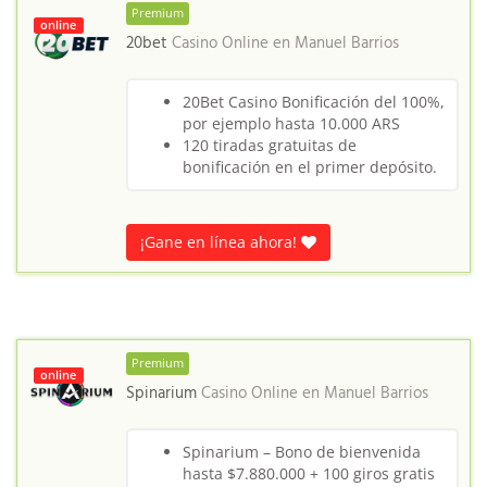
Premium
online
20bet
Casino Online en
Manuel Barrios
20Bet Casino Bonificación del 100%,
por ejemplo hasta 10.000 ARS
120 tiradas gratuitas de
bonificación en el primer depósito.
¡Gane en línea ahora!
Premium
online
Spinarium
Casino Online en
Manuel Barrios
Spinarium – Bono de bienvenida
hasta $7.880.000 + 100 giros gratis