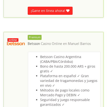
¡Gane en línea ahora!
Premium
online
Betsson
Casino Online en
Manuel Barrios
Betsson Casino Argentina
(CABA/PBA/Córdoba)
Bono de hasta 200.000 ARS + giros
gratis ✓
Plataforma en español ✓ Gran
variedad de tragamonedas y juegos
en vivo ✓
Métodos de pago locales como
Mercado Pago y DEBIN ✓
Seguridad y juego responsable
garantizados ✓