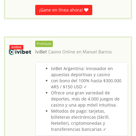
¡Gane en línea ahora!
Premium
online
IviBet
Casino Online en
Manuel Barrios
IviBet Argentina: Innovador en
apuestas deportivas y casino
con bono del 100% hasta $300.000
ARS / $150 USD ✓
Ofrece una gran variedad de
deportes, más de 4.000 juegos de
casino y una app móvil intuitiva.
Métodos de pago: tarjetas,
billeteras electrónicas (Skrill,
Neteller), criptomonedas y
transferencias bancarias ✓