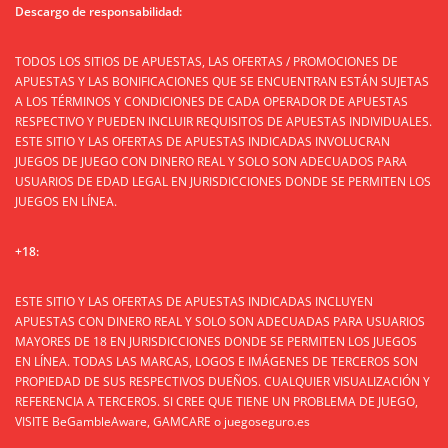
Descargo de responsabilidad:
TODOS LOS SITIOS DE APUESTAS, LAS OFERTAS / PROMOCIONES DE
APUESTAS Y LAS BONIFICACIONES QUE SE ENCUENTRAN ESTÁN SUJETAS
A LOS TÉRMINOS Y CONDICIONES DE CADA OPERADOR DE APUESTAS
RESPECTIVO Y PUEDEN INCLUIR REQUISITOS DE APUESTAS INDIVIDUALES.
ESTE SITIO Y LAS OFERTAS DE APUESTAS INDICADAS INVOLUCRAN
JUEGOS DE JUEGO CON DINERO REAL Y SOLO SON ADECUADOS PARA
USUARIOS DE EDAD LEGAL EN JURISDICCIONES DONDE SE PERMITEN LOS
JUEGOS EN LÍNEA.
+18:
ESTE SITIO Y LAS OFERTAS DE APUESTAS INDICADAS INCLUYEN
APUESTAS CON DINERO REAL Y SOLO SON ADECUADAS PARA USUARIOS
MAYORES DE 18 EN JURISDICCIONES DONDE SE PERMITEN LOS JUEGOS
EN LÍNEA. TODAS LAS MARCAS, LOGOS E IMÁGENES DE TERCEROS SON
PROPIEDAD DE SUS RESPECTIVOS DUEÑOS. CUALQUIER VISUALIZACIÓN Y
REFERENCIA A TERCEROS. SI CREE QUE TIENE UN PROBLEMA DE JUEGO,
VISITE BeGambleAware, GAMCARE o juegoseguro.es