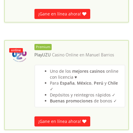
¡Gane en línea ahora!
Premium
online
PlayUZU
Casino Online en
Manuel Barrios
Uno de los
mejores casinos
online
con licencia ♥
Para
España
,
México
,
Perú
y
Chile
✓
Depósitos y reintegros rápidos ✓
Buenas promociones
de bonos ✓
¡Gane en línea ahora!