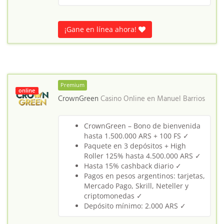
¡Gane en línea ahora!
Premium
online
CrownGreen
Casino Online en
Manuel Barrios
CrownGreen – Bono de bienvenida
hasta 1.500.000 ARS + 100 FS ✓
Paquete en 3 depósitos + High
Roller 125% hasta 4.500.000 ARS ✓
Hasta 15% cashback diario ✓
Pagos en pesos argentinos: tarjetas,
Mercado Pago, Skrill, Neteller y
criptomonedas ✓
Depósito mínimo: 2.000 ARS ✓