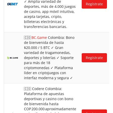
✓ Amplia variedad de
Regístrate
deportes, más de 4.000 juegos
de casino, app móvil intuitiva,
acepta tarjetas, cripto,
billeteras electrónicas y
transferencias bancarias.
🇨🇴
BC.Game
Colombia: Bono
de bienvenida de hasta
$20.000 / 5 BTC ✓ Gran
variedad de tragamonedas,
deportes y loterías ✓ Soporte
Regístrate
para más de 18
criptomonedas ✓ Plataforma
líder en criptojuegos con
interfaz moderna y segura ✓
🇨🇴 Codere Colombia:
Plataforma de apuestas
deportivas y casino con bono
de bienvenida hasta
COP 200.000 aproximadamente