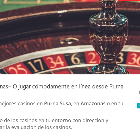
nas– O jugar cómodamente en línea desde Purna
mejores casinos en
Purna Susa
, en
Amazonas
o en tu
ado de los casinos en tu entorno con dirección y
r la evaluación de los casinos.