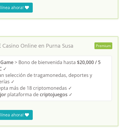
 línea ahora!
E
Casino Online en
Purna Susa
Premium
.Game
> Bono de bienvenida hasta
$20,000 / 5
C
✓
an selección de tragamonedas, deportes y
erías ✓
epta más de 18 criptomonedas ✓
jor
plataforma de
criptojuegos
✓
 línea ahora!