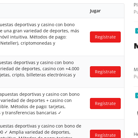
P
Jugar
P
estas deportivas y casino con bono
ce una gran variedad de deportes, más
óvil intuitiva. Métodos de pago:
Regístrate
l, Neteller), criptomonedas y
estas deportivas y casino con bono
riedad de deportes, casino con +4.000
M
Regístrate
etas, cripto, billeteras electrónicas y
P
apuestas deportivas y casino con bono
 variedad de deportes + casino con
Regístrate
ible. Métodos de pago: tarjetas,
s y transferencias bancarias ✓
uestas deportivas y casino con bono de
00 ✓ Amplia variedad de deportes,
He
Regístrate