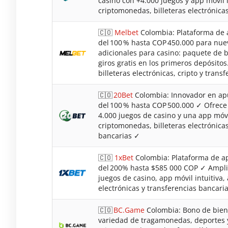
casino con +4.000 juegos y app móvil i
criptomonedas, billeteras electrónica
🇨🇴
Melbet
Colombia: Plataforma de 
del 100 % hasta COP 450.000 para nu
adicionales para casino: paquete de 
giros gratis en los primeros depósitos
billeteras electrónicas, cripto y trans
🇨🇴
20Bet
Colombia: Innovador en apu
del 100 % hasta COP 500.000 ✓ Ofrece
4.000 juegos de casino y una app móvil
criptomonedas, billeteras electrónicas 
bancarias ✓
🇨🇴
1xBet
Colombia: Plataforma de ap
del 200% hasta $585 000 COP ✓ Ampli
juegos de casino, app móvil intuitiva, a
electrónicas y transferencias bancaria
🇨🇴
BC.Game
Colombia: Bono de bien
variedad de tragamonedas, deportes y