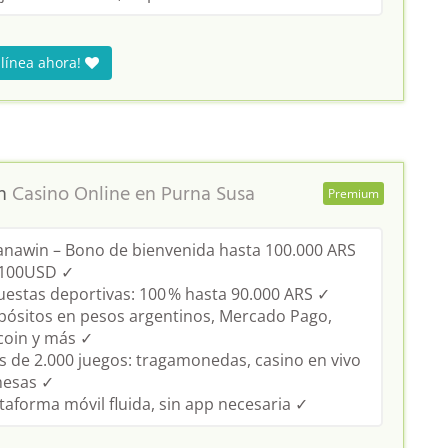
 línea ahora!
n
Casino Online en
Purna Susa
Premium
anawin – Bono de bienvenida hasta 100.000 ARS
 100USD ✓
estas deportivas: 100 % hasta 90.000 ARS ✓
pósitos en pesos argentinos, Mercado Pago,
coin y más ✓
 de 2.000 juegos: tragamonedas, casino en vivo
mesas ✓
taforma móvil fluida, sin app necesaria ✓