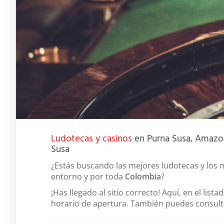
Ludotecas y casinos
en Purna Susa, Amazo
Susa
¿Estás buscando las mejores ludotecas y los 
entorno
y por toda
Colombia
?
¡Has llegado al sitio correcto! Aquí, en el list
horario de apertura. También puedes consulta