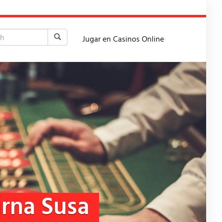
Jugar en Casinos Online
rna Susa