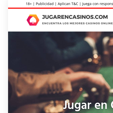
Skip
18+ | Publicidad | Aplican T&C | Juega con respon
to
main
content
Jugar en 