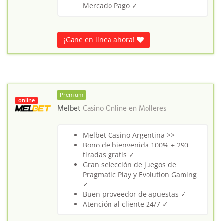
Mercado Pago ✓
¡Gane en línea ahora!
Premium
online
Melbet
Casino Online en
Molleres
Melbet Casino Argentina >>
Bono de bienvenida 100% + 290
tiradas gratis ✓
Gran selección de juegos de
Pragmatic Play y Evolution Gaming
✓
Buen proveedor de apuestas ✓
Atención al cliente 24/7 ✓