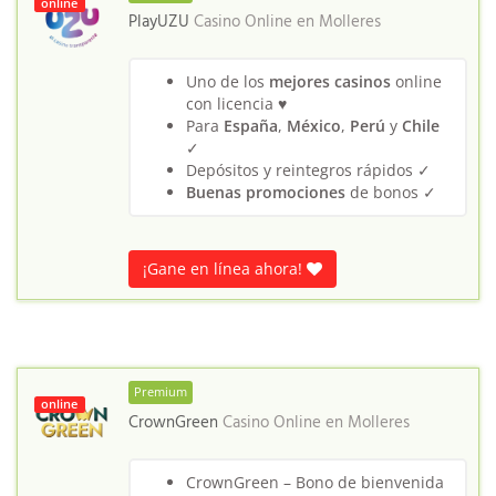
online
PlayUZU
Casino Online en
Molleres
Uno de los
mejores casinos
online
con licencia ♥
Para
España
,
México
,
Perú
y
Chile
✓
Depósitos y reintegros rápidos ✓
Buenas promociones
de bonos ✓
¡Gane en línea ahora!
Premium
online
CrownGreen
Casino Online en
Molleres
CrownGreen – Bono de bienvenida