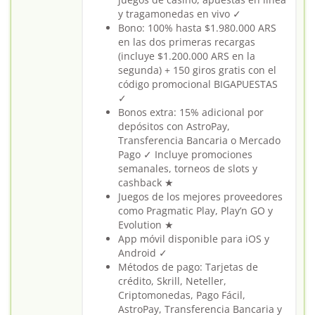
y tragamonedas en vivo ✓
Bono: 100% hasta $1.980.000 ARS
en las dos primeras recargas
(incluye $1.200.000 ARS en la
segunda) + 150 giros gratis con el
código promocional BIGAPUESTAS
✓
Bonos extra: 15% adicional por
depósitos con AstroPay,
Transferencia Bancaria o Mercado
Pago ✓ Incluye promociones
semanales, torneos de slots y
cashback ★
Juegos de los mejores proveedores
como Pragmatic Play, Play’n GO y
Evolution ★
App móvil disponible para iOS y
Android ✓
Métodos de pago: Tarjetas de
crédito, Skrill, Neteller,
Criptomonedas, Pago Fácil,
AstroPay, Transferencia Bancaria y