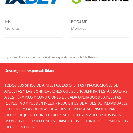
1xbet
BC.GAME
Molleres
Molleres
Jugar en Casinos
♣
Peru
♣
Arequipa
♣
Canillo
♣
Molleres
Descargo de responsabilidad:
TODOS LOS SITIOS DE APUESTAS, LAS OFERTAS / PROMOCIONES DE
APUESTAS Y LAS BONIFICACIONES QUE SE ENCUENTRAN ESTÁN SUJETAS
A LOS TÉRMINOS Y CONDICIONES DE CADA OPERADOR DE APUESTAS
RESPECTIVO Y PUEDEN INCLUIR REQUISITOS DE APUESTAS INDIVIDUALES.
ESTE SITIO Y LAS OFERTAS DE APUESTAS INDICADAS INVOLUCRAN
JUEGOS DE JUEGO CON DINERO REAL Y SOLO SON ADECUADOS PARA
USUARIOS DE EDAD LEGAL EN JURISDICCIONES DONDE SE PERMITEN LOS
JUEGOS EN LÍNEA.