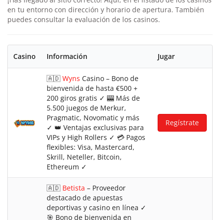
en tu entorno con dirección y horario de apertura. También
puedes consultar la evaluación de los casinos.
Casino
Información
Jugar
🇦🇩
Wyns
Casino – Bono de
bienvenida de hasta €500 +
200 giros gratis ✓ 🎰 Más de
5.500 juegos de Merkur,
Pragmatic, Novomatic y más
Regístrate
✓ 👑 Ventajas exclusivas para
VIPs y High Rollers ✓ 💳 Pagos
flexibles: Visa, Mastercard,
Skrill, Neteller, Bitcoin,
Ethereum ✓
🇦🇩
Betista
– Proveedor
destacado de apuestas
deportivas y casino en línea ✓
🎯 Bono de bienvenida en