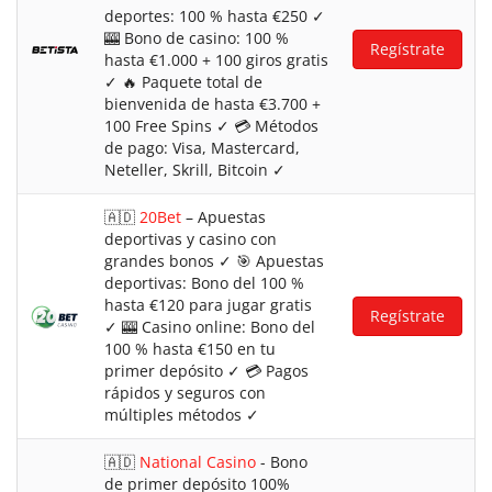
deportes: 100 % hasta €250 ✓
🎰 Bono de casino: 100 %
Regístrate
hasta €1.000 + 100 giros gratis
✓ 🔥 Paquete total de
bienvenida de hasta €3.700 +
100 Free Spins ✓ 💳 Métodos
de pago: Visa, Mastercard,
Neteller, Skrill, Bitcoin ✓
🇦🇩
20Bet
– Apuestas
deportivas y casino con
grandes bonos ✓ 🎯 Apuestas
deportivas: Bono del 100 %
hasta €120 para jugar gratis
Regístrate
✓ 🎰 Casino online: Bono del
100 % hasta €150 en tu
primer depósito ✓ 💳 Pagos
rápidos y seguros con
múltiples métodos ✓
🇦🇩
National Casino
- Bono
de primer depósito 100%