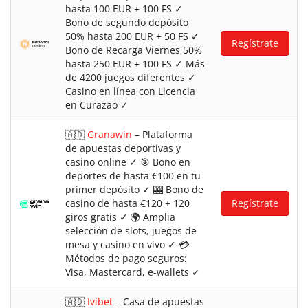
hasta 100 EUR + 100 FS ✓
Bono de segundo depósito
50% hasta 200 EUR + 50 FS ✓
Regístrate
Bono de Recarga Viernes 50%
hasta 250 EUR + 100 FS ✓ Más
de 4200 juegos diferentes ✓
Casino en línea con Licencia
en Curazao ✓
🇦🇩
Granawin
– Plataforma
de apuestas deportivas y
casino online ✓ 🎯 Bono en
deportes de hasta €100 en tu
primer depósito ✓ 🎰 Bono de
casino de hasta €120 + 120
Regístrate
giros gratis ✓ 🌍 Amplia
selección de slots, juegos de
mesa y casino en vivo ✓ 💳
Métodos de pago seguros:
Visa, Mastercard, e-wallets ✓
🇦🇩
Ivibet
– Casa de apuestas