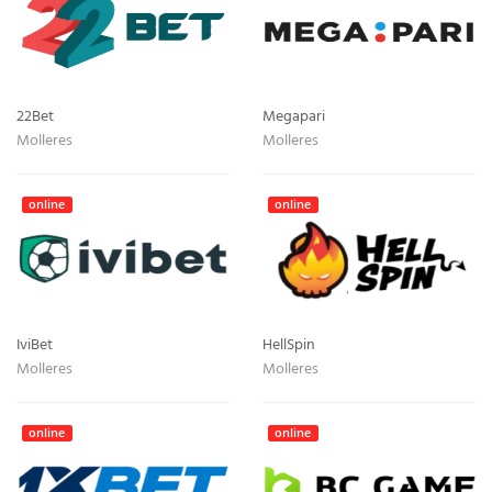
22Bet
Megapari
Molleres
Molleres
online
online
IviBet
HellSpin
Molleres
Molleres
online
online