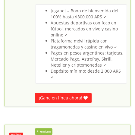
Jugabet – Bono de bienvenida del
100% hasta $300.000 ARS ✓
Apuestas deportivas con foco en
fútbol, mercados en vivo y casino
online ✓
Plataforma móvil rápida con
tragamonedas y casino en vivo ✓
Pagos en pesos argentinos: tarjetas,
Mercado Pago, AstroPay, Skrill,
Neteller y criptomonedas ✓
Depósito mínimo: desde 2.000 ARS
✓
¡Gane en línea ahora!
Premium
online