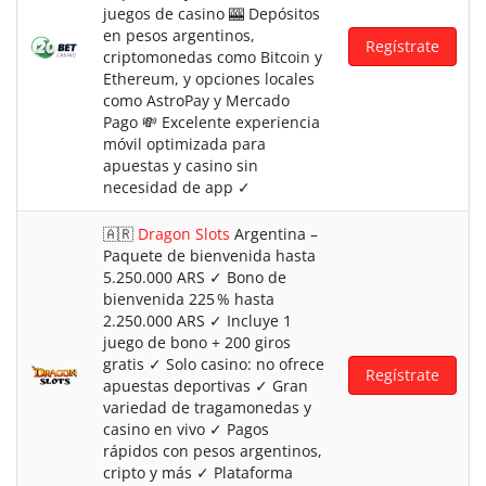
juegos de casino 🎰 Depósitos
en pesos argentinos,
Regístrate
criptomonedas como Bitcoin y
Ethereum, y opciones locales
como AstroPay y Mercado
Pago 💸 Excelente experiencia
móvil optimizada para
apuestas y casino sin
necesidad de app ✓
🇦🇷
Dragon Slots
Argentina –
Paquete de bienvenida hasta
5.250.000 ARS ✓ Bono de
bienvenida 225 % hasta
2.250.000 ARS ✓ Incluye 1
juego de bono + 200 giros
gratis ✓ Solo casino: no ofrece
Regístrate
apuestas deportivas ✓ Gran
variedad de tragamonedas y
casino en vivo ✓ Pagos
rápidos con pesos argentinos,
cripto y más ✓ Plataforma