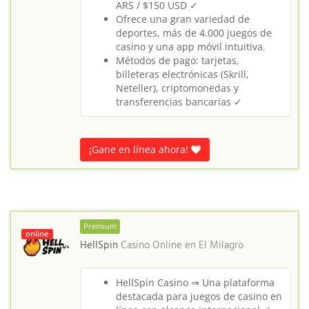
ARS / $150 USD ✓
Ofrece una gran variedad de
deportes, más de 4.000 juegos de
casino y una app móvil intuitiva.
Métodos de pago: tarjetas,
billeteras electrónicas (Skrill,
Neteller), criptomonedas y
transferencias bancarias ✓
¡Gane en línea ahora!
Premium
online
HellSpin
Casino Online en
El Milagro
HellSpin Casino ⇒ Una plataforma
destacada para juegos de casino en