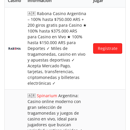
Casino
Información
Jugar
🇦🇷 Rabona Casino Argentina
– 100% hasta $750.000 ARS +
200 giros gratis para Casino ★
100% hasta $375.000 ARS
para Casino en Vivo ★ 100%
hasta $150.000 ARS para
Deportes ✓ Miles de
Regístrate
tragamonedas, casino en vivo
y apuestas deportivas ✓
Acepta Mercado Pago,
tarjetas, transferencias,
criptomonedas y billeteras
electrónicas ✓
🇦🇷
Spinarium
Argentina:
Casino online moderno con
gran selección de
tragamonedas y juegos de
casino en vivo, ideal para
jugadores que buscan