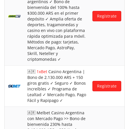
argentinos ✓ Bono de
bienvenida del 100% hasta
$300.000 ARS en el primer
Regístrate
depósito ✓ Amplia oferta de
deportes, tragamonedas y
casino en vivo con plataforma
rápida optimizada para móvil.
Métodos de pago: tarjetas,
Mercado Pago, AstroPay,
Skrill, Neteller y
criptomonedas ✓
🇦🇷
1xBet
Casino Argentina |
Bono de 2.130.000 ARS + 150
giros gratis ✓ Seguro ✓ Bonos
Regístrate
increíbles ✓ Programa de
Lealtad ✓ Mercado Pago, Pago
Fácil y Rapipago ✓
🇦🇷 Melbet Casino Argentina
con Mercado Pago >> Bono de
bienvenida 230% hasta