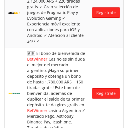
2,124,000 ARS + 220 tiradas
gratis ✓ Gran selección de
juegos de Pragmatic Play y
Regístrate
Evolution Gaming ✓
Experiencia móvil excelente
con aplicaciones para iOS y
Android ✓ Atención al cliente
24/7 ✓
🇦🇷 El bono de bienvenida de
BetWinner
Casino es sin duda
el mejor del mercado
argentino. ¡Haga su primer
depósito y obtenga un bono
de hasta 1.780.000 ARS + 150
tiradas gratis! Este bono de
bienvenida, además de
Regístrate
duplicar el saldo de tu primer
depósito, te da giros gratis en
BetWinner
casino Argentina ✓
Mercado Pago, Astropay,
Binance Pay, Icash.one,
Tarjetas de crédito,