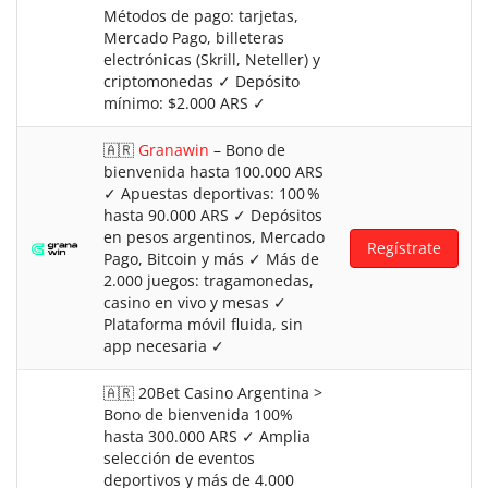
Métodos de pago: tarjetas,
Mercado Pago, billeteras
electrónicas (Skrill, Neteller) y
criptomonedas ✓ Depósito
mínimo: $2.000 ARS ✓
🇦🇷
Granawin
– Bono de
bienvenida hasta 100.000 ARS
✓ Apuestas deportivas: 100 %
hasta 90.000 ARS ✓ Depósitos
en pesos argentinos, Mercado
Regístrate
Pago, Bitcoin y más ✓ Más de
2.000 juegos: tragamonedas,
casino en vivo y mesas ✓
Plataforma móvil fluida, sin
app necesaria ✓
🇦🇷 20Bet Casino Argentina >
Bono de bienvenida 100%
hasta 300.000 ARS ✓ Amplia
selección de eventos
deportivos y más de 4.000