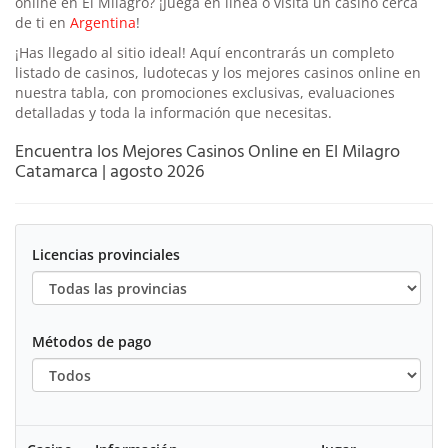
online en El Milagro? ¡Juega en línea o visita un casino cerca
de ti en
Argentina
!
¡Has llegado al sitio ideal! Aquí encontrarás un completo
listado de casinos, ludotecas y los mejores casinos online en
nuestra tabla, con promociones exclusivas, evaluaciones
detalladas y toda la información que necesitas.
Encuentra los Mejores Casinos Online en El Milagro
Catamarca | agosto 2026
Licencias provinciales
Métodos de pago