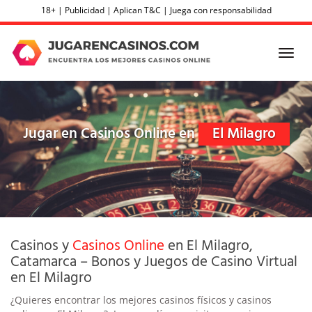
Skip
18+ | Publicidad | Aplican T&C | Juega con responsabilidad
to
main
content
Toggl
navig
Jugar en Casinos Online en
El Milagro
Casinos y
Casinos Online
en El Milagro,
Catamarca – Bonos y Juegos de Casino Virtual
en El Milagro
¿Quieres encontrar los mejores casinos físicos y casinos