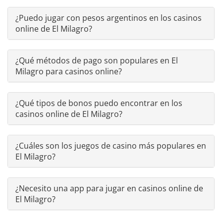
¿Puedo jugar con pesos argentinos en los casinos
online de El Milagro?
¿Qué métodos de pago son populares en El
Milagro para casinos online?
¿Qué tipos de bonos puedo encontrar en los
casinos online de El Milagro?
¿Cuáles son los juegos de casino más populares en
El Milagro?
¿Necesito una app para jugar en casinos online de
El Milagro?