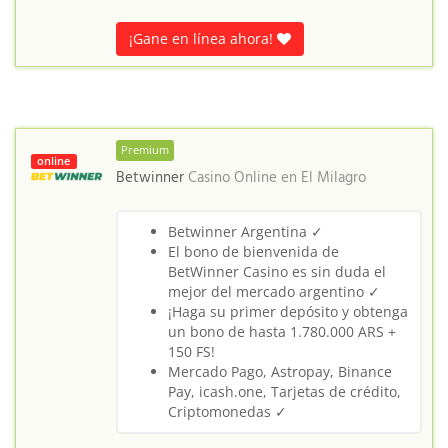
¡Gane en línea ahora!
Premium
online
Betwinner
Casino Online en
El Milagro
Betwinner Argentina ✓
El bono de bienvenida de
BetWinner Casino es sin duda el
mejor del mercado argentino ✓
¡Haga su primer depósito y obtenga
un bono de hasta 1.780.000 ARS +
150 FS!
Mercado Pago, Astropay, Binance
Pay, icash.one, Tarjetas de crédito,
Criptomonedas ✓