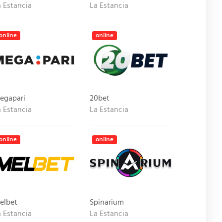
a Estancia
La Estancia
online
online
egapari
20bet
a Estancia
La Estancia
online
online
elbet
Spinarium
a Estancia
La Estancia