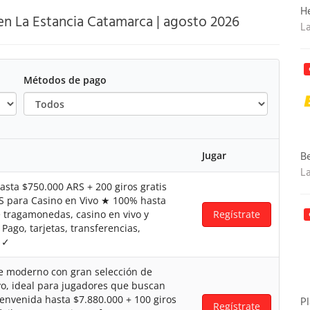
He
en La Estancia Catamarca | agosto 2026
L
Métodos de pago
B
Jugar
L
sta $750.000 ARS + 200 giros gratis
S para Casino en Vivo ★ 100% hasta
 tragamonedas, casino en vivo y
Regístrate
ago, tarjetas, transferencias,
s ✓
e moderno con gran selección de
vo, ideal para jugadores que buscan
ienvenida hasta $7.880.000 + 100 giros
P
Regístrate