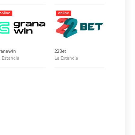
online
online
ranawin
22Bet
a Estancia
La Estancia