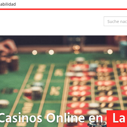
sabilidad
Casinos Online en
La