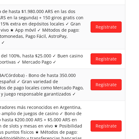
 de hasta $1.980.000 ARS en las dos
RS en la segunda) + 150 giros gratis con
15% extra en depósitos locales ✓ Gran
Regístrate
 vivo ★ App móvil ✓ Métodos de pago:
iptomonedas, Pago Fácil, AstroPay,
o ✓
 del 100%, hasta $25.000 ✓ Buen casino
Regístrate
eportivas ✓ Mercado Pago ✓
A/Córdoba) - Bono de hasta 350.000
 español ✓ Gran variedad de
Regístrate
dos de pago locales como Mercado Pago,
 y juego responsable garantizados ✓
radores más reconocidos en Argentina,
go amplio de juegos de casino ✓ Bono de
o hasta $200.000 ARS + $5.000 ARS en
n de slots y mesas en vivo ★ Posibilidad
Regístrate
sus puntos físicos ★ Métodos de pago:
rédito/débito y transferencias bancarias