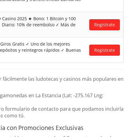
 Casino 2025 ★ Bono: 1 Bitcoin y 100
✓ Diario: 10% de reembolso ✓ Más de
Regístrate
Giros Gratis ✓ Uno de los mejores
Depósitos y reintegros rápidos ✓ Buenas
Regístrate
ar fácilmente las ludotecas y casinos más populares en
amonedas en La Estancia (Lat: -275.167 Lng:
tro formulario de contacto para que podamos incluirla
as como tú.
cia con Promociones Exclusivas