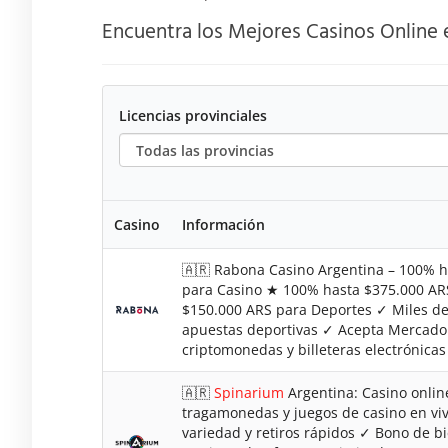
Encuentra los Mejores Casinos Online 
Licencias provinciales
Casino
Información
🇦🇷 Rabona Casino Argentina – 100% ha
para Casino ★ 100% hasta $375.000 AR
$150.000 ARS para Deportes ✓ Miles de
apuestas deportivas ✓ Acepta Mercado P
criptomonedas y billeteras electrónica
🇦🇷
Spinarium
Argentina: Casino onlin
tragamonedas y juegos de casino en vi
variedad y retiros rápidos ✓ Bono de b