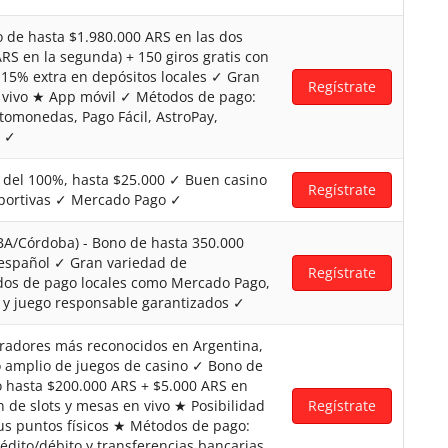
 de hasta $1.980.000 ARS en las dos
RS en la segunda) + 150 giros gratis con
15% extra en depósitos locales ✓ Gran
Regístrate
 vivo ★ App móvil ✓ Métodos de pago:
iptomonedas, Pago Fácil, AstroPay,
o ✓
 del 100%, hasta $25.000 ✓ Buen casino
Regístrate
eportivas ✓ Mercado Pago ✓
A/Córdoba) - Bono de hasta 350.000
 español ✓ Gran variedad de
Regístrate
dos de pago locales como Mercado Pago,
 y juego responsable garantizados ✓
radores más reconocidos en Argentina,
go amplio de juegos de casino ✓ Bono de
o hasta $200.000 ARS + $5.000 ARS en
n de slots y mesas en vivo ★ Posibilidad
Regístrate
sus puntos físicos ★ Métodos de pago:
rédito/débito y transferencias bancarias