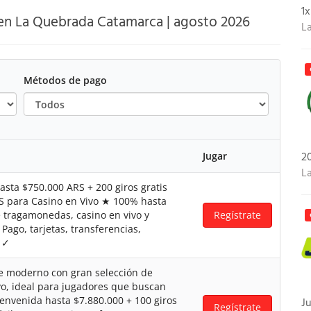
1
 en La Quebrada Catamarca | agosto 2026
L
Métodos de pago
2
Jugar
L
sta $750.000 ARS + 200 giros gratis
S para Casino en Vivo ★ 100% hasta
 tragamonedas, casino en vivo y
Regístrate
ago, tarjetas, transferencias,
s ✓
e moderno con gran selección de
vo, ideal para jugadores que buscan
ienvenida hasta $7.880.000 + 100 giros
J
Regístrate