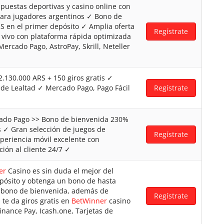
puestas deportivas y casino online con
para jugadores argentinos ✓ Bono de
S en el primer depósito ✓ Amplia oferta
Regístrate
 vivo con plataforma rápida optimizada
Mercado Pago, AstroPay, Skrill, Neteller
.130.000 ARS + 150 giros gratis ✓
de Lealtad ✓ Mercado Pago, Pago Fácil
Regístrate
cado Pago >> Bono de bienvenida 230%
s ✓ Gran selección de juegos de
Regístrate
periencia móvil excelente con
ión al cliente 24/7 ✓
er
Casino es sin duda el mejor del
pósito y obtenga un bono de hasta
te bono de bienvenida, además de
Regístrate
 te da giros gratis en
BetWinner
casino
nance Pay, Icash.one, Tarjetas de