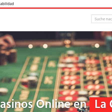
sabilidad
Casinos Online en
La