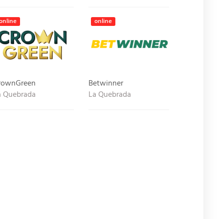
online
online
rownGreen
Betwinner
a Quebrada
La Quebrada