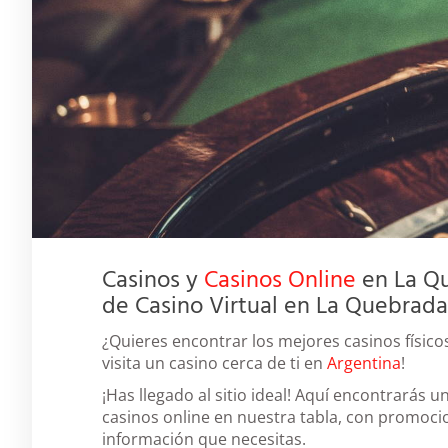
Casinos y
Casinos Online
en La Qu
de Casino Virtual en La Quebrada
¿Quieres encontrar los mejores casinos físico
visita un casino cerca de ti en
Argentina
!
¡Has llegado al sitio ideal! Aquí encontrarás 
casinos online en nuestra tabla, con promocio
información que necesitas.