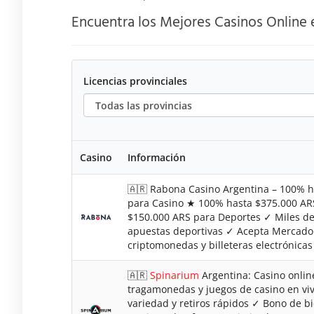
Encuentra los Mejores Casinos Online
Licencias provinciales
Casino
Información
🇦🇷 Rabona Casino Argentina – 100% ha
para Casino ★ 100% hasta $375.000 AR
$150.000 ARS para Deportes ✓ Miles de
apuestas deportivas ✓ Acepta Mercado P
criptomonedas y billeteras electrónica
🇦🇷
Spinarium
Argentina: Casino onlin
tragamonedas y juegos de casino en vi
variedad y retiros rápidos ✓ Bono de b