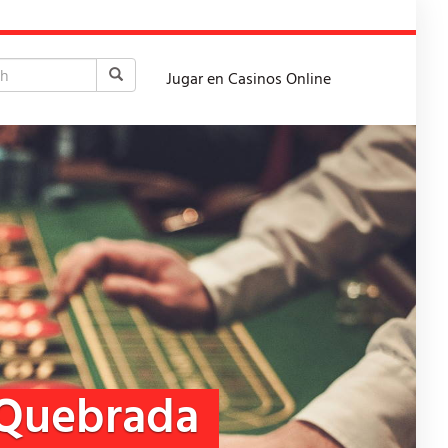
Jugar en Casinos Online
 Quebrada