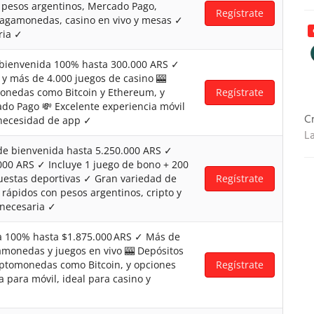
 pesos argentinos, Mercado Pago,
Regístrate
tragamonedas, casino en vivo y mesas ✓
ria ✓
 bienvenida 100% hasta 300.000 ARS ✓
 y más de 4.000 juegos de casino 🎰
monedas como Bitcoin y Ethereum, y
Regístrate
do Pago 💸 Excelente experiencia móvil
C
 necesidad de app ✓
L
de bienvenida hasta 5.250.000 ARS ✓
000 ARS ✓ Incluye 1 juego de bono + 200
puestas deportivas ✓ Gran variedad de
Regístrate
rápidos con pesos argentinos, cripto y
 necesaria ✓
a 100% hasta $1.875.000 ARS ✓ Más de
gamonedas y juegos en vivo 🎰 Depósitos
iptomonedas como Bitcoin, y opciones
Regístrate
 para móvil, ideal para casino y