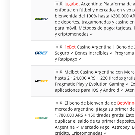
🇦🇷
Jugabet
Argentina: Plataforma de a
enfoque en fútbol y mercados en vivo 
bienvenida del 100% hasta $300.000 AR
de deportes, tragamonedas y casino en
para móvil. Métodos de pago: tarjetas, 
y criptomonedas ✓
🇦🇷
1xBet
Casino Argentina | Bono de 2
Seguro ✓ Bonos increíbles ✓ Programa 
y Rapipago ✓
🇦🇷 Melbet Casino Argentina con Mer
hasta 2,124,000 ARS + 220 tiradas grati
Pragmatic Play y Evolution Gaming ✓ Ex
aplicaciones para iOS y Android ✓ Atenc
🇦🇷 El bono de bienvenida de
BetWinn
mercado argentino. ¡Haga su primer de
1.780.000 ARS + 150 tiradas gratis! Es
duplicar el saldo de tu primer depósito,
Argentina ✓ Mercado Pago, Astropay, Bi
crédito, Criptomonedas ✓