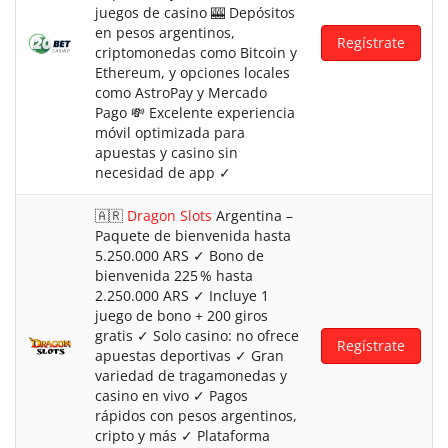
juegos de casino 🎰 Depósitos
en pesos argentinos,
Regístrate
criptomonedas como Bitcoin y
Ethereum, y opciones locales
como AstroPay y Mercado
Pago 💸 Excelente experiencia
móvil optimizada para
apuestas y casino sin
necesidad de app ✓
🇦🇷
Dragon Slots
Argentina –
Paquete de bienvenida hasta
5.250.000 ARS ✓ Bono de
bienvenida 225 % hasta
2.250.000 ARS ✓ Incluye 1
juego de bono + 200 giros
gratis ✓ Solo casino: no ofrece
Regístrate
apuestas deportivas ✓ Gran
variedad de tragamonedas y
casino en vivo ✓ Pagos
rápidos con pesos argentinos,
cripto y más ✓ Plataforma