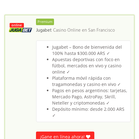
Premium
online
Jugabet
Casino Online en
San Francisco
Jugabet – Bono de bienvenida del
100% hasta $300.000 ARS ✓
Apuestas deportivas con foco en
fútbol, mercados en vivo y casino
online ✓
Plataforma móvil rápida con
tragamonedas y casino en vivo ✓
Pagos en pesos argentinos: tarjetas,
Mercado Pago, AstroPay, Skrill,
Neteller y criptomonedas ✓
Depósito mínimo: desde 2.000 ARS
✓
¡Gane en línea ahora!