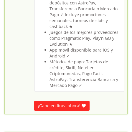
depósitos con AstroPay,
Transferencia Bancaria o Mercado
Pago ✓ Incluye promociones
semanales, torneos de slots y
cashback ★
Juegos de los mejores proveedores
como Pragmatic Play, Play’n GO y
Evolution ★
App móvil disponible para iOS y
Android ✓
Métodos de pago: Tarjetas de
crédito, Skrill, Neteller,
Criptomonedas, Pago Fácil,
AstroPay, Transferencia Bancaria y
Mercado Pago ✓
¡Gane en línea ahora!