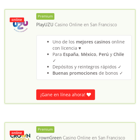
Premium
online
PlayUZU
Casino Online en
San Francisco
Uno de los
mejores casinos
online
con licencia ♥
Para
España
,
México
,
Perú
y
Chile
✓
Depósitos y reintegros rápidos ✓
Buenas promociones
de bonos ✓
¡Gane en línea ahora!
Premium
online
CrownGreen
Casino Online en
San Francisco