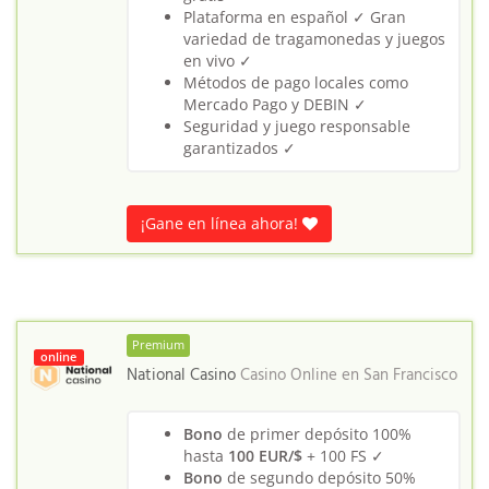
Plataforma en español ✓ Gran
variedad de tragamonedas y juegos
en vivo ✓
Métodos de pago locales como
Mercado Pago y DEBIN ✓
Seguridad y juego responsable
garantizados ✓
¡Gane en línea ahora!
Premium
online
National Casino
Casino Online en
San Francisco
Bono
de primer depósito 100%
hasta
100 EUR/$
+ 100 FS ✓
Bono
de segundo depósito 50%