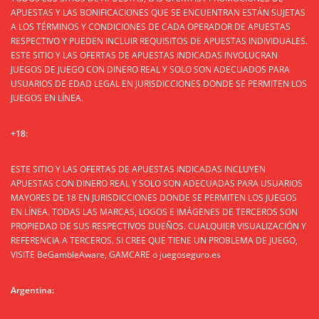
APUESTAS Y LAS BONIFICACIONES QUE SE ENCUENTRAN ESTÁN SUJETAS
A LOS TÉRMINOS Y CONDICIONES DE CADA OPERADOR DE APUESTAS
RESPECTIVO Y PUEDEN INCLUIR REQUISITOS DE APUESTAS INDIVIDUALES.
ESTE SITIO Y LAS OFERTAS DE APUESTAS INDICADAS INVOLUCRAN
JUEGOS DE JUEGO CON DINERO REAL Y SOLO SON ADECUADOS PARA
USUARIOS DE EDAD LEGAL EN JURISDICCIONES DONDE SE PERMITEN LOS
JUEGOS EN LÍNEA.
+18:
ESTE SITIO Y LAS OFERTAS DE APUESTAS INDICADAS INCLUYEN
APUESTAS CON DINERO REAL Y SOLO SON ADECUADAS PARA USUARIOS
MAYORES DE 18 EN JURISDICCIONES DONDE SE PERMITEN LOS JUEGOS
EN LÍNEA. TODAS LAS MARCAS, LOGOS E IMÁGENES DE TERCEROS SON
PROPIEDAD DE SUS RESPECTIVOS DUEÑOS. CUALQUIER VISUALIZACIÓN Y
REFERENCIA A TERCEROS. SI CREE QUE TIENE UN PROBLEMA DE JUEGO,
VISITE BeGambleAware, GAMCARE o juegoseguro.es
Argentina: