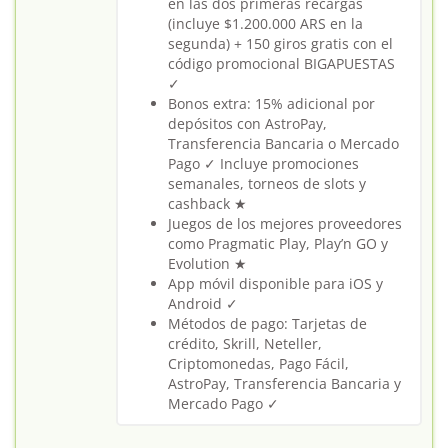
en las dos primeras recargas
(incluye $1.200.000 ARS en la
segunda) + 150 giros gratis con el
código promocional BIGAPUESTAS
✓
Bonos extra: 15% adicional por
depósitos con AstroPay,
Transferencia Bancaria o Mercado
Pago ✓ Incluye promociones
semanales, torneos de slots y
cashback ★
Juegos de los mejores proveedores
como Pragmatic Play, Play’n GO y
Evolution ★
App móvil disponible para iOS y
Android ✓
Métodos de pago: Tarjetas de
crédito, Skrill, Neteller,
Criptomonedas, Pago Fácil,
AstroPay, Transferencia Bancaria y
Mercado Pago ✓