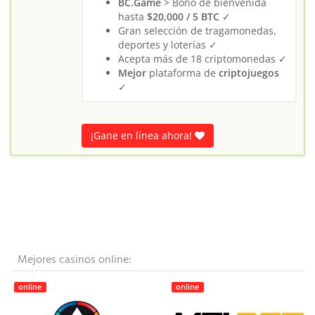
BC.Game
> Bono de bienvenida
hasta
$20,000 / 5 BTC
✓
Gran selección de tragamonedas,
deportes y loterías ✓
Acepta más de 18 criptomonedas ✓
Mejor
plataforma de
criptojuegos
✓
¡Gane en línea ahora!
Mejores casinos online:
online
online