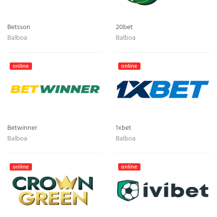
Betsson
20bet
Balboa
Balboa
online
online
Betwinner
1xbet
Balboa
Balboa
online
online