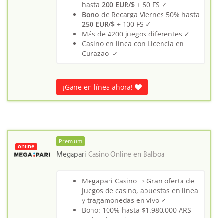
hasta
200 EUR/$
+ 50 FS ✓
Bono
de Recarga Viernes 50% hasta
250 EUR/$
+ 100 FS ✓
Más de 4200 juegos diferentes ✓
Casino en línea con Licencia en
Curazao ✓
¡Gane en línea ahora!
Premium
online
Megapari
Casino Online en
Balboa
Megapari Casino ⇒ Gran oferta de
juegos de casino, apuestas en línea
y tragamonedas en vivo ✓
Bono: 100% hasta $1.980.000 ARS