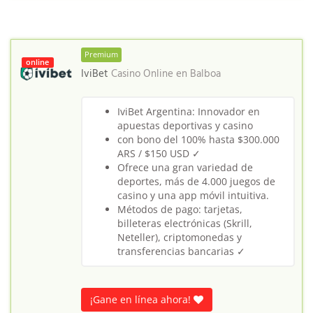
Premium
online
IviBet
Casino Online en
Balboa
IviBet Argentina: Innovador en
apuestas deportivas y casino
con bono del 100% hasta $300.000
ARS / $150 USD ✓
Ofrece una gran variedad de
deportes, más de 4.000 juegos de
casino y una app móvil intuitiva.
Métodos de pago: tarjetas,
billeteras electrónicas (Skrill,
Neteller), criptomonedas y
transferencias bancarias ✓
¡Gane en línea ahora!