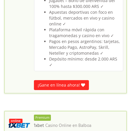
Jugabet – Bono de bienvenida del
100% hasta $300.000 ARS ✓
Apuestas deportivas con foco en
fútbol, mercados en vivo y casino
online ✓
Plataforma móvil rápida con
tragamonedas y casino en vivo ✓
Pagos en pesos argentinos: tarjetas,
Mercado Pago, AstroPay, Skrill,
Neteller y criptomonedas ✓
Depósito mínimo: desde 2.000 ARS
✓
¡Gane en línea ahora!
Premium
online
1xbet
Casino Online en
Balboa