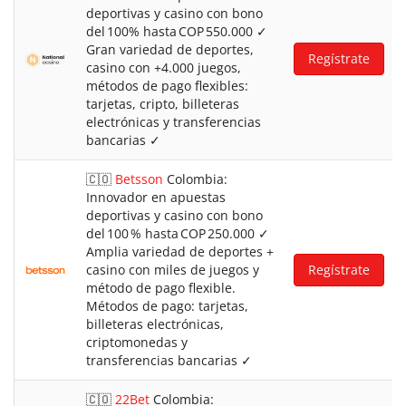
deportivas y casino con bono
del 100% hasta COP 550.000 ✓
Gran variedad de deportes,
Regístrate
casino con +4.000 juegos,
métodos de pago flexibles:
tarjetas, cripto, billeteras
electrónicas y transferencias
bancarias ✓
🇨🇴
Betsson
Colombia:
Innovador en apuestas
deportivas y casino con bono
del 100 % hasta COP 250.000 ✓
Amplia variedad de deportes +
casino con miles de juegos y
Regístrate
método de pago flexible.
Métodos de pago: tarjetas,
billeteras electrónicas,
criptomonedas y
transferencias bancarias ✓
🇨🇴
22Bet
Colombia: