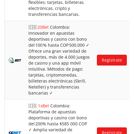
flexibles: tarjetas, billeteras
electrónicas, cripto y
transferencias bancarias.
🇨🇴
20Bet
Colombia:
Innovador en apuestas
deportivas y casino con bono
del 100 % hasta COP 500.000 ✓
Ofrece una gran variedad de
deportes, más de 4.000 juegos
Regístrate
de casino y una app móvil
intuitiva. Métodos de pago:
tarjetas, criptomonedas,
billeteras electrónicas (Skrill,
Neteller) y transferencias
bancarias ✓
🇨🇴
1xBet
Colombia:
Plataforma de apuestas
deportivas y casino con bono
del 200% hasta $585 000 COP
✓ Amplia variedad de
Regístrate