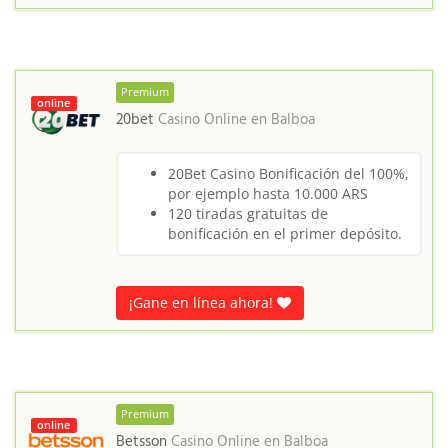
Premium
online
20bet
Casino Online en
Balboa
20Bet Casino Bonificación del 100%,
por ejemplo hasta 10.000 ARS
120 tiradas gratuitas de
bonificación en el primer depósito.
¡Gane en línea ahora!
Premium
online
Betsson
Casino Online en
Balboa