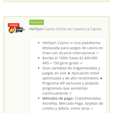
Premium
online
HellSpin
Casino Online en
Caserío La Capilla
HellSpin Casino ⇒ Una plataforma
destacada para juegos de casino en
línea con alcance internacional ✓
Recibe el 100% hasta $2.400.000
ARS + 150 giros gratis ✓
Gran variedad de tragamonedas y
juegos en vivo ★ Aplicación móvil
optimizada y de alto rendimiento ★
Programa VIP exclusivo y jackpots
progresivos que aumentan
continuamente ✓
Métodos de pago:
Criptomonedas,
AstroPay, Mercado Pago, tarjetas de
crédito y débito, entre otros ✓