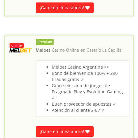
¡Gane en línea ahora!
Premium
online
Melbet
Casino Online en
Caserío La Capilla
Melbet Casino Argentina >>
Bono de bienvenida 100% + 290
tiradas gratis ✓
Gran selección de juegos de
Pragmatic Play y Evolution Gaming
✓
Buen proveedor de apuestas ✓
Atención al cliente 24/7 ✓
¡Gane en línea ahora!