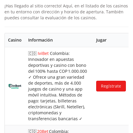
¡Has llegado al sitio correcto! Aquí, en el listado de los casinos
en tu entorno con dirección y horario de apertura. También
puedes consultar la evaluación de los casinos.
Casino
Información
Jugar
🇨🇴
IviBet
Colombia:
Innovador en apuestas
deportivas y casino con bono
del 100% hasta COP 1.000.000
✓ Ofrece una gran variedad
de deportes, más de 4.000
Regístrate
juegos de casino y una app
móvil intuitiva. Métodos de
pago: tarjetas, billeteras
electrónicas (Skrill, Neteller),
criptomonedas y
transferencias bancarias ✓
🇨🇴
20Bet
Colombia: