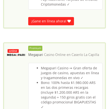
Criptomonedas ✓
¡Gane en línea ahora!
Premium
online
Megapari
Casino Online en
Caserío La Capilla
Megapari Casino ⇒ Gran oferta de
juegos de casino, apuestas en línea
y tragamonedas en vivo ✓
Bono: 100% hasta $1.980.000 ARS
en las dos primeras recargas
(incluye $1.200.000 ARS en la
segunda) + 150 giros gratis con el
código promocional BIGAPUESTAS
✓