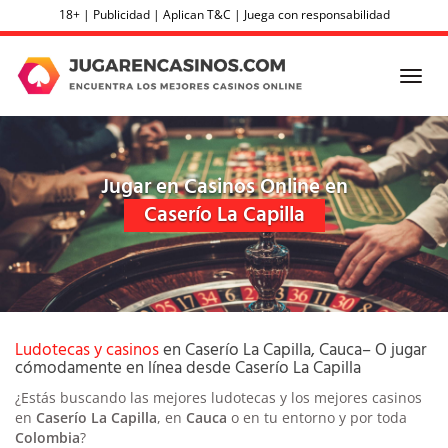
Skip
18+ | Publicidad | Aplican T&C | Juega con responsabilidad
to
main
content
Toggl
navig
Jugar en Casinos Online en
Caserío La Capilla
Ludotecas y casinos
en Caserío La Capilla, Cauca– O jugar
cómodamente en línea desde Caserío La Capilla
¿Estás buscando las mejores ludotecas y los mejores casinos
en
Caserío La Capilla
, en
Cauca
o en tu entorno
y por toda
Colombia
?