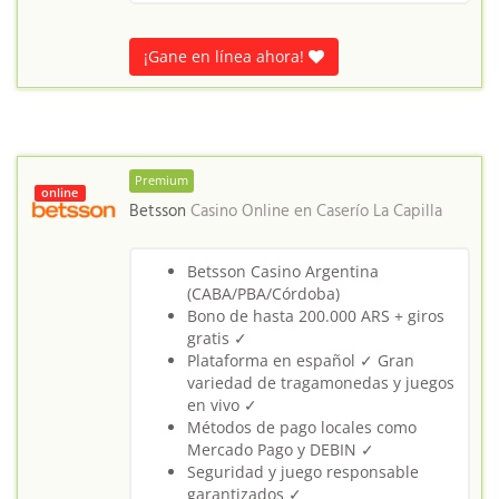
¡Gane en línea ahora!
Premium
online
Betsson
Casino Online en
Caserío La Capilla
Betsson Casino Argentina
(CABA/PBA/Córdoba)
Bono de hasta 200.000 ARS + giros
gratis ✓
Plataforma en español ✓ Gran
variedad de tragamonedas y juegos
en vivo ✓
Métodos de pago locales como
Mercado Pago y DEBIN ✓
Seguridad y juego responsable
garantizados ✓