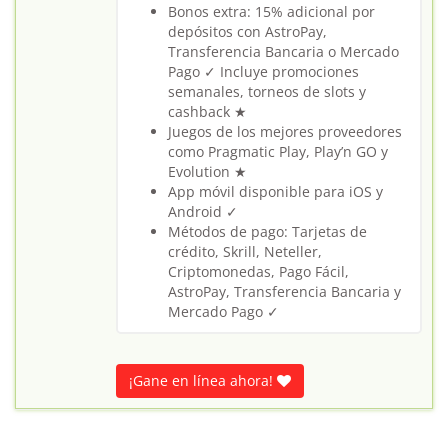
Bonos extra: 15% adicional por
depósitos con AstroPay,
Transferencia Bancaria o Mercado
Pago ✓ Incluye promociones
semanales, torneos de slots y
cashback ★
Juegos de los mejores proveedores
como Pragmatic Play, Play’n GO y
Evolution ★
App móvil disponible para iOS y
Android ✓
Métodos de pago: Tarjetas de
crédito, Skrill, Neteller,
Criptomonedas, Pago Fácil,
AstroPay, Transferencia Bancaria y
Mercado Pago ✓
¡Gane en línea ahora!