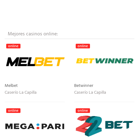
Mejores casinos online:
online
online
Melbet
Betwinner
Caserío La Capilla
Caserío La Capilla
online
online