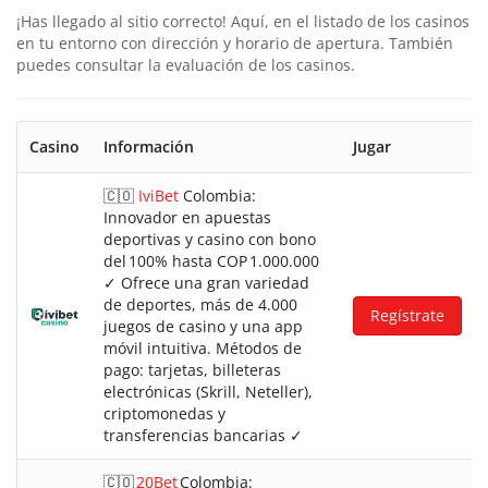
¡Has llegado al sitio correcto! Aquí, en el listado de los casinos
en tu entorno con dirección y horario de apertura. También
puedes consultar la evaluación de los casinos.
Casino
Información
Jugar
🇨🇴
IviBet
Colombia:
Innovador en apuestas
deportivas y casino con bono
del 100% hasta COP 1.000.000
✓ Ofrece una gran variedad
de deportes, más de 4.000
Regístrate
juegos de casino y una app
móvil intuitiva. Métodos de
pago: tarjetas, billeteras
electrónicas (Skrill, Neteller),
criptomonedas y
transferencias bancarias ✓
🇨🇴
20Bet
Colombia: