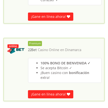
¡Gane en línea ahora!
Premium
online
22Bet
Casino Online en
Dinamarca
100% BONO DE BIENVENIDA ✓
Se acepta Bitcoin ✓
¡Buen casino con
bonificación
extra!
¡Gane en línea ahora!