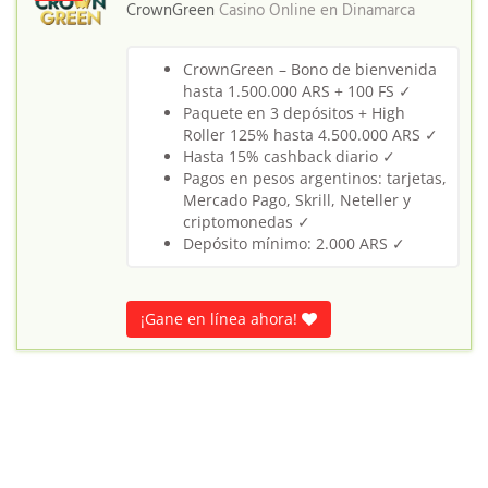
CrownGreen
Casino Online en
Dinamarca
CrownGreen – Bono de bienvenida
hasta 1.500.000 ARS + 100 FS ✓
Paquete en 3 depósitos + High
Roller 125% hasta 4.500.000 ARS ✓
Hasta 15% cashback diario ✓
Pagos en pesos argentinos: tarjetas,
Mercado Pago, Skrill, Neteller y
criptomonedas ✓
Depósito mínimo: 2.000 ARS ✓
¡Gane en línea ahora!