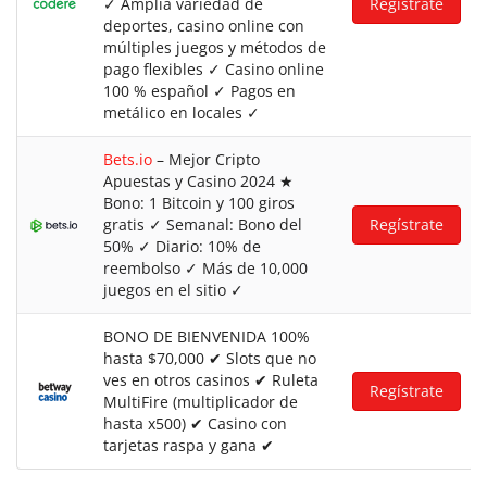
✓ Amplia variedad de
Regístrate
deportes, casino online con
múltiples juegos y métodos de
pago flexibles ✓ Casino online
100 % español ✓ Pagos en
metálico en locales ✓
Bets.io
– Mejor Cripto
Apuestas y Casino 2024 ★
Bono: 1 Bitcoin y 100 giros
gratis ✓ Semanal: Bono del
Regístrate
50% ✓ Diario: 10% de
reembolso ✓ Más de 10,000
juegos en el sitio ✓
BONO DE BIENVENIDA 100%
hasta $70,000 ✔ Slots que no
ves en otros casinos ✔ Ruleta
Regístrate
MultiFire (multiplicador de
hasta x500) ✔ Casino con
tarjetas raspa y gana ✔