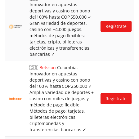
Innovador en apuestas
deportivas y casino con bono
del 100% hasta COP 550.000 ✓
Gran variedad de deportes,
Regístrate
casino con +4.000 juegos,
métodos de pago flexibles:
tarjetas, cripto, billeteras
electrónicas y transferencias
bancarias ✓
🇨🇴
Betsson
Colombia:
Innovador en apuestas
deportivas y casino con bono
del 100 % hasta COP 250.000 ✓
Amplia variedad de deportes +
casino con miles de juegos y
Regístrate
método de pago flexible.
Métodos de pago: tarjetas,
billeteras electrónicas,
criptomonedas y
transferencias bancarias ✓