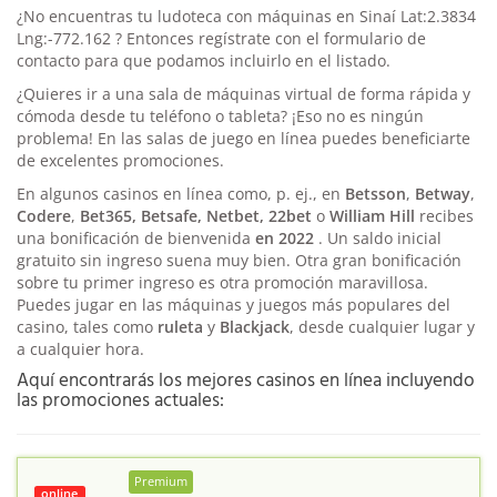
¿No encuentras tu ludoteca con máquinas en Sinaí Lat:2.3834
Lng:-772.162 ? Entonces regístrate con el formulario de
contacto para que podamos incluirlo en el listado.
¿Quieres ir a una sala de máquinas virtual de forma rápida y
cómoda desde tu teléfono o tableta? ¡Eso no es ningún
problema! En las salas de juego en línea puedes beneficiarte
de excelentes promociones.
En algunos casinos en línea como, p. ej., en
Betsson
,
Betway
,
Codere
,
Bet365, Betsafe, Netbet, 22bet
o
William
Hill
recibes
una bonificación de bienvenida
en 2022
. Un saldo inicial
gratuito sin ingreso suena muy bien. Otra gran bonificación
sobre tu primer ingreso es otra promoción maravillosa.
Puedes jugar en las máquinas y juegos más populares del
casino, tales como
ruleta
y
Blackjack
, desde cualquier lugar y
a cualquier hora.
Aquí encontrarás los mejores casinos en línea incluyendo
las promociones actuales:
Premium
online