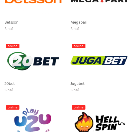
Betsson
Megapari
Sinaí
Sinaí
online
online
20bet
Jugabet
Sinaí
Sinaí
online
online