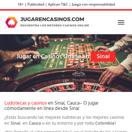
Skip
18+ | Publicidad | Aplican T&C | Juega con responsabilidad
to
main
content
Toggl
navig
Jugar en Casinos Online en
Sinaí
Ludotecas y casinos
en Sinaí, Cauca– O jugar
cómodamente en línea desde Sinaí
¿Estás buscando las mejores ludotecas y los mejores casinos
en
Sinaí
, en
Cauca
o en tu entorno
y por toda
Colombia
?
¡Has llegado al sitio correcto! Aquí, en el listado de los casinos