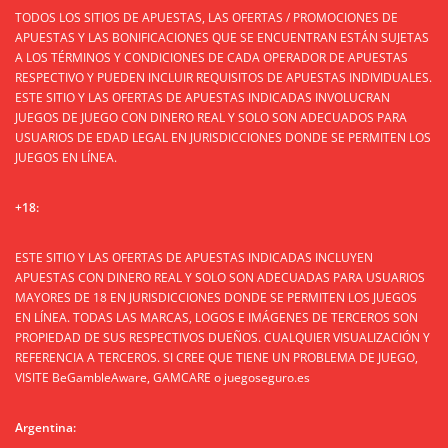
TODOS LOS SITIOS DE APUESTAS, LAS OFERTAS / PROMOCIONES DE
APUESTAS Y LAS BONIFICACIONES QUE SE ENCUENTRAN ESTÁN SUJETAS
A LOS TÉRMINOS Y CONDICIONES DE CADA OPERADOR DE APUESTAS
RESPECTIVO Y PUEDEN INCLUIR REQUISITOS DE APUESTAS INDIVIDUALES.
ESTE SITIO Y LAS OFERTAS DE APUESTAS INDICADAS INVOLUCRAN
JUEGOS DE JUEGO CON DINERO REAL Y SOLO SON ADECUADOS PARA
USUARIOS DE EDAD LEGAL EN JURISDICCIONES DONDE SE PERMITEN LOS
JUEGOS EN LÍNEA.
+18:
ESTE SITIO Y LAS OFERTAS DE APUESTAS INDICADAS INCLUYEN
APUESTAS CON DINERO REAL Y SOLO SON ADECUADAS PARA USUARIOS
MAYORES DE 18 EN JURISDICCIONES DONDE SE PERMITEN LOS JUEGOS
EN LÍNEA. TODAS LAS MARCAS, LOGOS E IMÁGENES DE TERCEROS SON
PROPIEDAD DE SUS RESPECTIVOS DUEÑOS. CUALQUIER VISUALIZACIÓN Y
REFERENCIA A TERCEROS. SI CREE QUE TIENE UN PROBLEMA DE JUEGO,
VISITE BeGambleAware, GAMCARE o juegoseguro.es
Argentina: