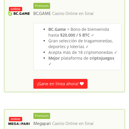
Premium
online
BC.GAME
Casino Online en
Sinaí
BC.Game
> Bono de bienvenida
hasta
$20,000 / 5 BTC
✓
Gran selección de tragamonedas,
deportes y loterías ✓
Acepta más de 18 criptomonedas ✓
Mejor
plataforma de
criptojuegos
✓
¡Gane en línea ahora!
Premium
online
Megapari
Casino Online en
Sinaí