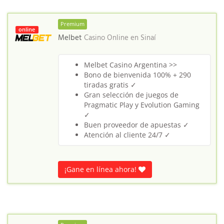
Premium
online
Melbet
Casino Online en
Sinaí
Melbet Casino Argentina >>
Bono de bienvenida 100% + 290
tiradas gratis ✓
Gran selección de juegos de
Pragmatic Play y Evolution Gaming
✓
Buen proveedor de apuestas ✓
Atención al cliente 24/7 ✓
¡Gane en línea ahora!