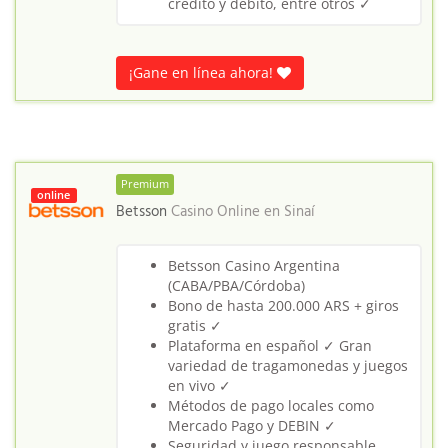
crédito y débito, entre otros ✓
¡Gane en línea ahora!
Premium
online
Betsson
Casino Online en
Sinaí
Betsson Casino Argentina
(CABA/PBA/Córdoba)
Bono de hasta 200.000 ARS + giros
gratis ✓
Plataforma en español ✓ Gran
variedad de tragamonedas y juegos
en vivo ✓
Métodos de pago locales como
Mercado Pago y DEBIN ✓
Seguridad y juego responsable