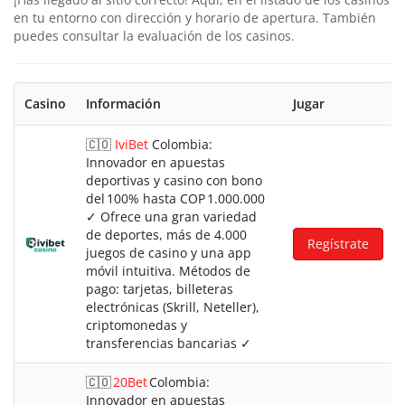
en tu entorno con dirección y horario de apertura. También
puedes consultar la evaluación de los casinos.
Casino
Información
Jugar
🇨🇴
IviBet
Colombia:
Innovador en apuestas
deportivas y casino con bono
del 100% hasta COP 1.000.000
✓ Ofrece una gran variedad
de deportes, más de 4.000
Regístrate
juegos de casino y una app
móvil intuitiva. Métodos de
pago: tarjetas, billeteras
electrónicas (Skrill, Neteller),
criptomonedas y
transferencias bancarias ✓
🇨🇴
20Bet
Colombia:
Innovador en apuestas