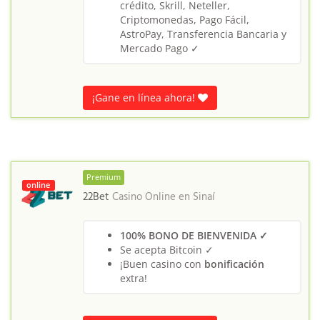
crédito, Skrill, Neteller,
Criptomonedas, Pago Fácil,
AstroPay, Transferencia Bancaria y
Mercado Pago ✓
¡Gane en línea ahora!
Premium
online
22Bet
Casino Online en
Sinaí
100% BONO DE BIENVENIDA ✓
Se acepta Bitcoin ✓
¡Buen casino con
bonificación
extra!