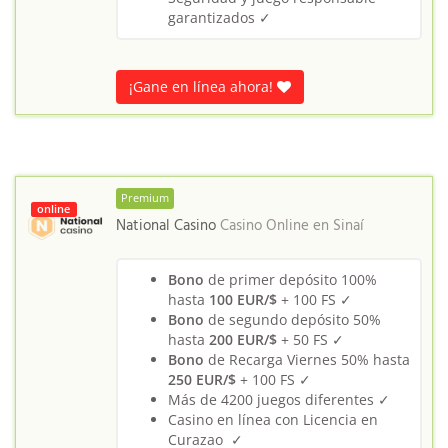
garantizados ✓
¡Gane en línea ahora!
Premium
online
National Casino
Casino Online en
Sinaí
Bono
de primer depósito 100%
hasta
100 EUR/$
+ 100 FS ✓
Bono
de segundo depósito 50%
hasta
200 EUR/$
+ 50 FS ✓
Bono
de Recarga Viernes 50% hasta
250 EUR/$
+ 100 FS ✓
Más de 4200 juegos diferentes ✓
Casino en línea con Licencia en
Curazao ✓