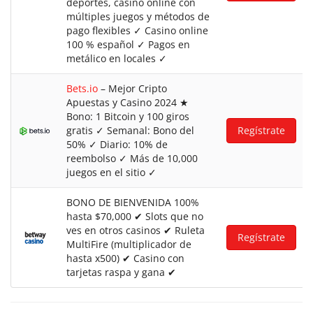
deportes, casino online con
múltiples juegos y métodos de
pago flexibles ✓ Casino online
100 % español ✓ Pagos en
metálico en locales ✓
Bets.io
– Mejor Cripto
Apuestas y Casino 2024 ★
Bono: 1 Bitcoin y 100 giros
gratis ✓ Semanal: Bono del
Regístrate
50% ✓ Diario: 10% de
reembolso ✓ Más de 10,000
juegos en el sitio ✓
BONO DE BIENVENIDA 100%
hasta $70,000 ✔ Slots que no
ves en otros casinos ✔ Ruleta
Regístrate
MultiFire (multiplicador de
hasta x500) ✔ Casino con
tarjetas raspa y gana ✔