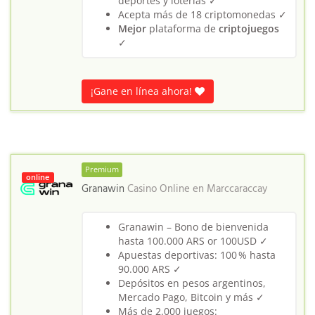
deportes y loterías ✓
Acepta más de 18 criptomonedas ✓
Mejor
plataforma de
criptojuegos
✓
¡Gane en línea ahora!
Premium
online
Granawin
Casino Online en
Marccaraccay
Granawin – Bono de bienvenida
hasta 100.000 ARS or 100USD ✓
Apuestas deportivas: 100 % hasta
90.000 ARS ✓
Depósitos en pesos argentinos,
Mercado Pago, Bitcoin y más ✓
Más de 2.000 juegos: