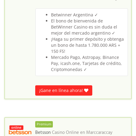
Betwinner Argentina ✓
El bono de bienvenida de
BetWinner Casino es sin duda el
mejor del mercado argentino ✓
¡Haga su primer depósito y obtenga
un bono de hasta 1.780.000 ARS +
150 FS!
Mercado Pago, Astropay, Binance
Pay, icash.one, Tarjetas de crédito,
Criptomonedas ✓
¡Gane en línea ahora!
Premium
online
Betsson
Casino Online en
Marccaraccay