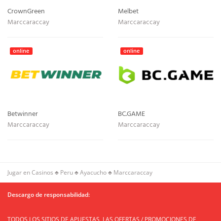
CrownGreen
Melbet
Marccaraccay
Marccaraccay
online
online
Betwinner
BC.GAME
Marccaraccay
Marccaraccay
Jugar en Casinos
♣
Peru
♣
Ayacucho
♣
Marccaraccay
Descargo de responsabilidad:
TODOS LOS SITIOS DE APUESTAS, LAS OFERTAS / PROMOCIONES DE