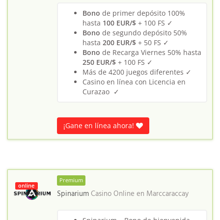
Bono
de primer depósito 100%
hasta
100 EUR/$
+ 100 FS ✓
Bono
de segundo depósito 50%
hasta
200 EUR/$
+ 50 FS ✓
Bono
de Recarga Viernes 50% hasta
250 EUR/$
+ 100 FS ✓
Más de 4200 juegos diferentes ✓
Casino en línea con Licencia en
Curazao ✓
¡Gane en línea ahora!
Premium
online
Spinarium
Casino Online en
Marccaraccay