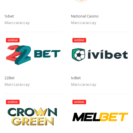
1xbet
National Casino
Marccaraccay
Marccaraccay
online
online
22Bet
IviBet
Marccaraccay
Marccaraccay
online
online