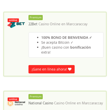
Premium
online
22Bet
Casino Online en
Marccaraccay
100% BONO DE BIENVENIDA ✓
Se acepta Bitcoin ✓
¡Buen casino con
bonificación
extra!
¡Gane en línea ahora!
Premium
online
National Casino
Casino Online en
Marccaraccay