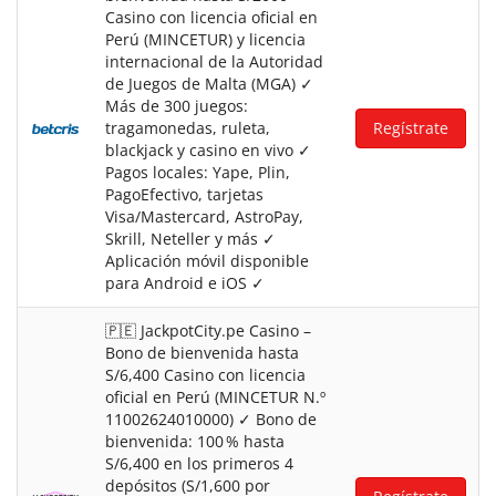
Casino con licencia oficial en
Perú (MINCETUR) y licencia
internacional de la Autoridad
de Juegos de Malta (MGA) ✓
Más de 300 juegos:
tragamonedas, ruleta,
Regístrate
blackjack y casino en vivo ✓
Pagos locales: Yape, Plin,
PagoEfectivo, tarjetas
Visa/Mastercard, AstroPay,
Skrill, Neteller y más ✓
Aplicación móvil disponible
para Android e iOS ✓
🇵🇪 JackpotCity.pe Casino –
Bono de bienvenida hasta
S/6,400 Casino con licencia
oficial en Perú (MINCETUR N.º
11002624010000) ✓ Bono de
bienvenida: 100 % hasta
S/6,400 en los primeros 4
depósitos (S/1,600 por