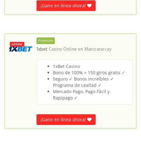
¡Gane en línea ahora!
Premium
online
1xbet
Casino Online en
Marccaraccay
1xBet Casino
Bono de 100% + 150 giros gratis ✓
Seguro ✓ Bonos increíbles ✓
Programa de Lealtad ✓
Mercado Pago, Pago Fácil y
Rapipago ✓
¡Gane en línea ahora!