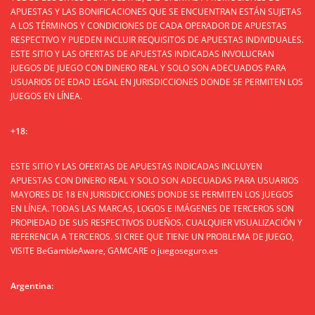
APUESTAS Y LAS BONIFICACIONES QUE SE ENCUENTRAN ESTÁN SUJETAS
A LOS TÉRMINOS Y CONDICIONES DE CADA OPERADOR DE APUESTAS
RESPECTIVO Y PUEDEN INCLUIR REQUISITOS DE APUESTAS INDIVIDUALES.
ESTE SITIO Y LAS OFERTAS DE APUESTAS INDICADAS INVOLUCRAN
JUEGOS DE JUEGO CON DINERO REAL Y SOLO SON ADECUADOS PARA
USUARIOS DE EDAD LEGAL EN JURISDICCIONES DONDE SE PERMITEN LOS
JUEGOS EN LÍNEA.
+18:
ESTE SITIO Y LAS OFERTAS DE APUESTAS INDICADAS INCLUYEN
APUESTAS CON DINERO REAL Y SOLO SON ADECUADAS PARA USUARIOS
MAYORES DE 18 EN JURISDICCIONES DONDE SE PERMITEN LOS JUEGOS
EN LÍNEA. TODAS LAS MARCAS, LOGOS E IMÁGENES DE TERCEROS SON
PROPIEDAD DE SUS RESPECTIVOS DUEÑOS. CUALQUIER VISUALIZACIÓN Y
REFERENCIA A TERCEROS. SI CREE QUE TIENE UN PROBLEMA DE JUEGO,
VISITE BeGambleAware, GAMCARE o juegoseguro.es
Argentina: