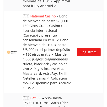
mínimas de 1.50 ✓ App móvil
para iOS y Android ✓
🇵🇪
National Casino
– Bono
de bienvenida hasta S/3,000 +
150 Giros Gratis Casino con
licencia internacional
(Curaçao) y presencia
consolidada en Perú ✓ Bono
de bienvenida: 100 % hasta
S/3,000 en el primer depósito
Regístrate
+ 150 giros gratis ✓ Más de
4,000 juegos: tragamonedas,
ruleta, blackjack y casino en
vivo ✓ Pagos locales: Visa,
Mastercard, AstroPay, Skrill,
Neteller y más ✓ Aplicación
móvil disponible para Android
e iOS ✓
🇵🇪
Bet365
– 50 % hasta
S/500 + 10 Giros Gratis Líder