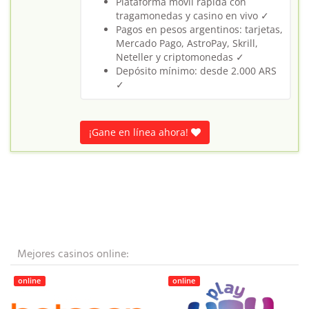
Plataforma móvil rápida con
tragamonedas y casino en vivo ✓
Pagos en pesos argentinos: tarjetas,
Mercado Pago, AstroPay, Skrill,
Neteller y criptomonedas ✓
Depósito mínimo: desde 2.000 ARS
✓
¡Gane en línea ahora!
Mejores casinos online:
online
online