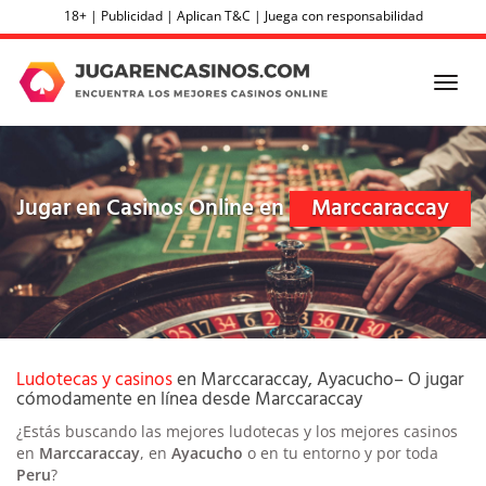
Skip
18+ | Publicidad | Aplican T&C | Juega con responsabilidad
to
main
content
Toggl
navig
Jugar en Casinos Online en
Marccaraccay
Ludotecas y casinos
en Marccaraccay, Ayacucho– O jugar
cómodamente en línea desde Marccaraccay
¿Estás buscando las mejores ludotecas y los mejores casinos
en
Marccaraccay
, en
Ayacucho
o en tu entorno
y por toda
Peru
?