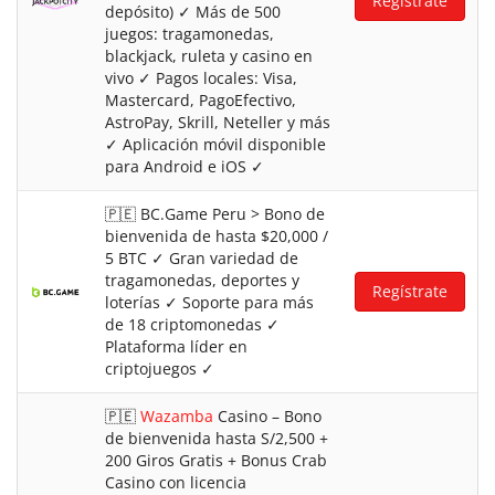
Regístrate
depósito) ✓ Más de 500
juegos: tragamonedas,
blackjack, ruleta y casino en
vivo ✓ Pagos locales: Visa,
Mastercard, PagoEfectivo,
AstroPay, Skrill, Neteller y más
✓ Aplicación móvil disponible
para Android e iOS ✓
🇵🇪 BC.Game Peru > Bono de
bienvenida de hasta $20,000 /
5 BTC ✓ Gran variedad de
tragamonedas, deportes y
Regístrate
loterías ✓ Soporte para más
de 18 criptomonedas ✓
Plataforma líder en
criptojuegos ✓
🇵🇪
Wazamba
Casino – Bono
de bienvenida hasta S/2,500 +
200 Giros Gratis + Bonus Crab
Casino con licencia