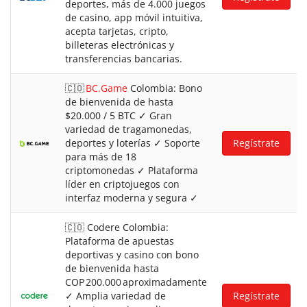
deportes, más de 4.000 juegos
de casino, app móvil intuitiva,
acepta tarjetas, cripto,
billeteras electrónicas y
transferencias bancarias.
🇨🇴
BC.Game
Colombia: Bono
de bienvenida de hasta
$20.000 / 5 BTC ✓ Gran
variedad de tragamonedas,
deportes y loterías ✓ Soporte
Regístrate
para más de 18
criptomonedas ✓ Plataforma
líder en criptojuegos con
interfaz moderna y segura ✓
🇨🇴 Codere Colombia:
Plataforma de apuestas
deportivas y casino con bono
de bienvenida hasta
COP 200.000 aproximadamente
✓ Amplia variedad de
Regístrate