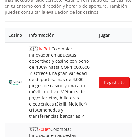
en tu entorno con dirección y horario de apertura. También
puedes consultar la evaluación de los casinos.
Casino
Información
Jugar
🇨🇴
IviBet
Colombia:
Innovador en apuestas
deportivas y casino con bono
del 100% hasta COP 1.000.000
✓ Ofrece una gran variedad
de deportes, más de 4.000
Regístrate
juegos de casino y una app
móvil intuitiva. Métodos de
pago: tarjetas, billeteras
electrónicas (Skrill, Neteller),
criptomonedas y
transferencias bancarias ✓
🇨🇴
20Bet
Colombia:
Innovador en apuestas