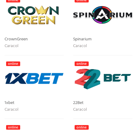
online
online
CrownGreen
Spinarium
Caracol
Caracol
online
online
1xbet
22Bet
Caracol
Caracol
online
online