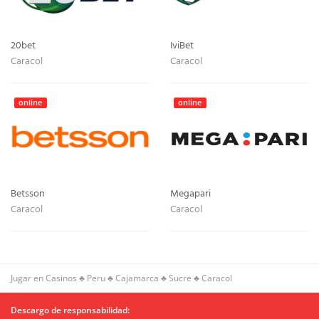
20bet
IviBet
Caracol
Caracol
online
online
Betsson
Megapari
Caracol
Caracol
Jugar en Casinos
♣
Peru
♣
Cajamarca
♣
Sucre
♣
Caracol
Descargo de responsabilidad: