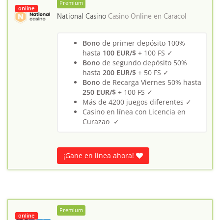
Premium
online
National Casino
Casino Online en
Caracol
Bono
de primer depósito 100%
hasta
100 EUR/$
+ 100 FS ✓
Bono
de segundo depósito 50%
hasta
200 EUR/$
+ 50 FS ✓
Bono
de Recarga Viernes 50% hasta
250 EUR/$
+ 100 FS ✓
Más de 4200 juegos diferentes ✓
Casino en línea con Licencia en
Curazao ✓
¡Gane en línea ahora!
Premium
online