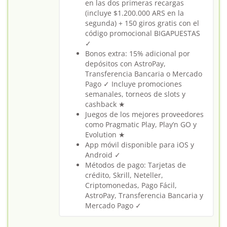
en las dos primeras recargas
(incluye $1.200.000 ARS en la
segunda) + 150 giros gratis con el
código promocional BIGAPUESTAS
✓
Bonos extra: 15% adicional por
depósitos con AstroPay,
Transferencia Bancaria o Mercado
Pago ✓ Incluye promociones
semanales, torneos de slots y
cashback ★
Juegos de los mejores proveedores
como Pragmatic Play, Play’n GO y
Evolution ★
App móvil disponible para iOS y
Android ✓
Métodos de pago: Tarjetas de
crédito, Skrill, Neteller,
Criptomonedas, Pago Fácil,
AstroPay, Transferencia Bancaria y
Mercado Pago ✓