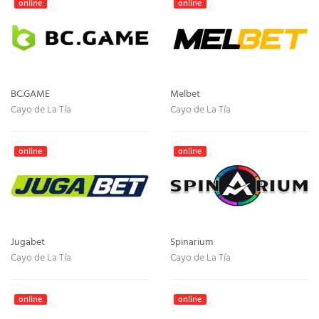
online
online
BC.GAME
Melbet
Cayo de La Tía
Cayo de La Tía
online
online
Jugabet
Spinarium
Cayo de La Tía
Cayo de La Tía
online
online