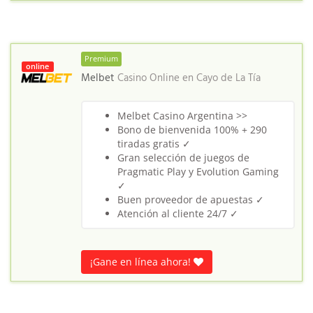
Premium
online
Melbet
Casino Online en
Cayo de La Tía
Melbet Casino Argentina >>
Bono de bienvenida 100% + 290
tiradas gratis ✓
Gran selección de juegos de
Pragmatic Play y Evolution Gaming
✓
Buen proveedor de apuestas ✓
Atención al cliente 24/7 ✓
¡Gane en línea ahora!