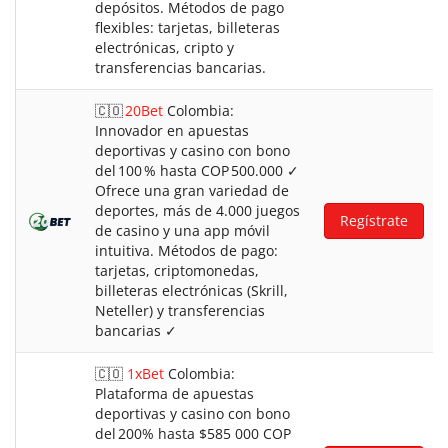
depósitos. Métodos de pago
flexibles: tarjetas, billeteras
electrónicas, cripto y
transferencias bancarias.
🇨🇴
20Bet
Colombia:
Innovador en apuestas
deportivas y casino con bono
del 100 % hasta COP 500.000 ✓
Ofrece una gran variedad de
deportes, más de 4.000 juegos
Regístrate
de casino y una app móvil
intuitiva. Métodos de pago:
tarjetas, criptomonedas,
billeteras electrónicas (Skrill,
Neteller) y transferencias
bancarias ✓
🇨🇴
1xBet
Colombia:
Plataforma de apuestas
deportivas y casino con bono
del 200% hasta $585 000 COP