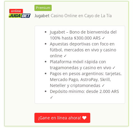
Premium
online
Jugabet
Casino Online en
Cayo de La Tía
Jugabet – Bono de bienvenida del
100% hasta $300.000 ARS ✓
Apuestas deportivas con foco en
fútbol, mercados en vivo y casino
online ✓
Plataforma móvil rápida con
tragamonedas y casino en vivo ✓
Pagos en pesos argentinos: tarjetas,
Mercado Pago, AstroPay, Skrill,
Neteller y criptomonedas ✓
Depósito mínimo: desde 2.000 ARS
✓
¡Gane en línea ahora!