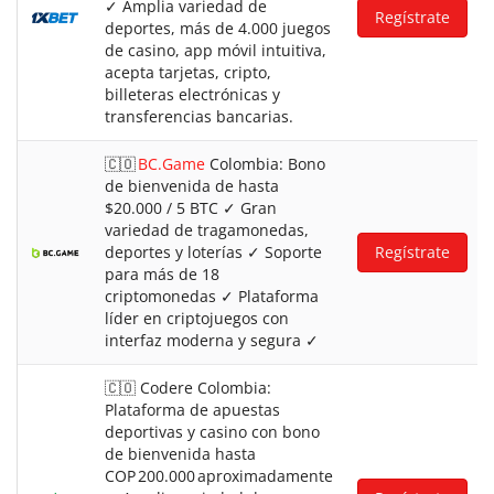
✓ Amplia variedad de
Regístrate
deportes, más de 4.000 juegos
de casino, app móvil intuitiva,
acepta tarjetas, cripto,
billeteras electrónicas y
transferencias bancarias.
🇨🇴
BC.Game
Colombia: Bono
de bienvenida de hasta
$20.000 / 5 BTC ✓ Gran
variedad de tragamonedas,
deportes y loterías ✓ Soporte
Regístrate
para más de 18
criptomonedas ✓ Plataforma
líder en criptojuegos con
interfaz moderna y segura ✓
🇨🇴 Codere Colombia:
Plataforma de apuestas
deportivas y casino con bono
de bienvenida hasta
COP 200.000 aproximadamente