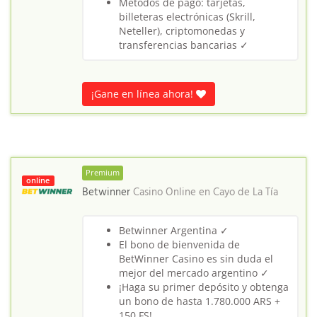
Métodos de pago: tarjetas,
billeteras electrónicas (Skrill,
Neteller), criptomonedas y
transferencias bancarias ✓
¡Gane en línea ahora!
Premium
online
Betwinner
Casino Online en
Cayo de La Tía
Betwinner Argentina ✓
El bono de bienvenida de
BetWinner Casino es sin duda el
mejor del mercado argentino ✓
¡Haga su primer depósito y obtenga
un bono de hasta 1.780.000 ARS +
150 FS!