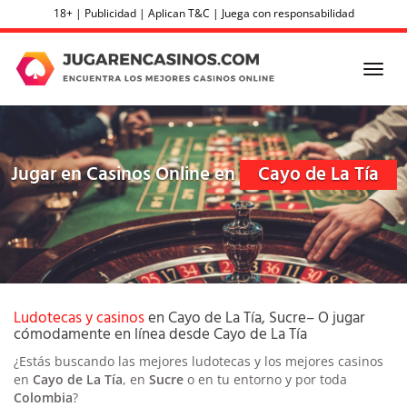
Skip
18+ | Publicidad | Aplican T&C | Juega con responsabilidad
to
main
content
Toggl
navig
Jugar en Casinos Online en
Cayo de La Tía
Ludotecas y casinos
en Cayo de La Tía, Sucre– O jugar
cómodamente en línea desde Cayo de La Tía
¿Estás buscando las mejores ludotecas y los mejores casinos
en
Cayo de La Tía
, en
Sucre
o en tu entorno
y por toda
Colombia
?