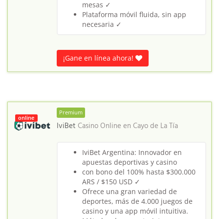
mesas ✓
Plataforma móvil fluida, sin app
necesaria ✓
¡Gane en línea ahora!
Premium
online
IviBet
Casino Online en
Cayo de La Tía
IviBet Argentina: Innovador en
apuestas deportivas y casino
con bono del 100% hasta $300.000
ARS / $150 USD ✓
Ofrece una gran variedad de
deportes, más de 4.000 juegos de
casino y una app móvil intuitiva.