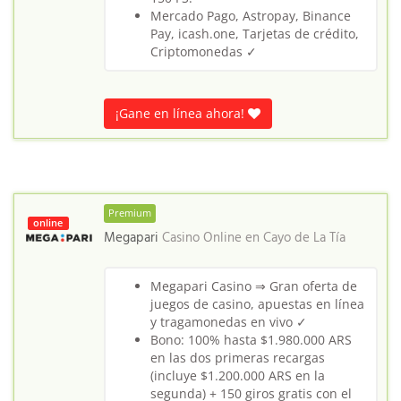
Mercado Pago, Astropay, Binance
Pay, icash.one, Tarjetas de crédito,
Criptomonedas ✓
¡Gane en línea ahora!
Premium
online
Megapari
Casino Online en
Cayo de La Tía
Megapari Casino ⇒ Gran oferta de
juegos de casino, apuestas en línea
y tragamonedas en vivo ✓
Bono: 100% hasta $1.980.000 ARS
en las dos primeras recargas
(incluye $1.200.000 ARS en la
segunda) + 150 giros gratis con el