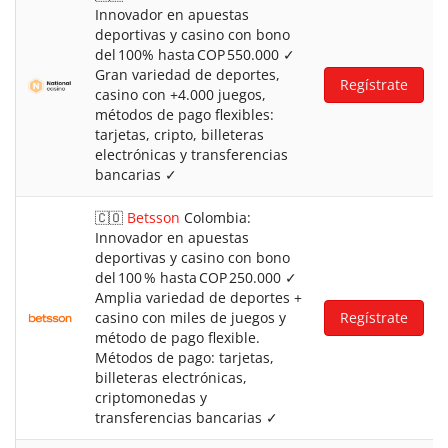
Innovador en apuestas
deportivas y casino con bono
del 100% hasta COP 550.000 ✓
Gran variedad de deportes,
Regístrate
casino con +4.000 juegos,
métodos de pago flexibles:
tarjetas, cripto, billeteras
electrónicas y transferencias
bancarias ✓
🇨🇴
Betsson
Colombia:
Innovador en apuestas
deportivas y casino con bono
del 100 % hasta COP 250.000 ✓
Amplia variedad de deportes +
casino con miles de juegos y
Regístrate
método de pago flexible.
Métodos de pago: tarjetas,
billeteras electrónicas,
criptomonedas y
transferencias bancarias ✓