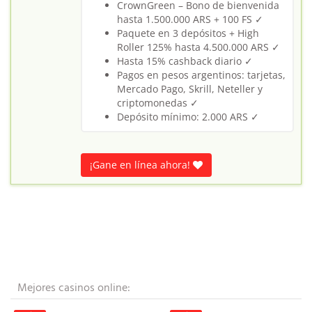
CrownGreen – Bono de bienvenida
hasta 1.500.000 ARS + 100 FS ✓
Paquete en 3 depósitos + High
Roller 125% hasta 4.500.000 ARS ✓
Hasta 15% cashback diario ✓
Pagos en pesos argentinos: tarjetas,
Mercado Pago, Skrill, Neteller y
criptomonedas ✓
Depósito mínimo: 2.000 ARS ✓
¡Gane en línea ahora!
Mejores casinos online: