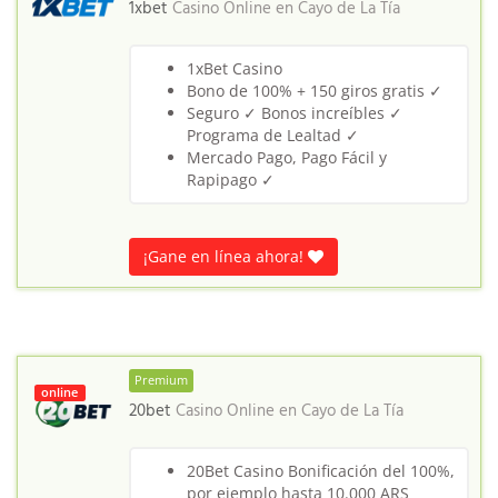
1xbet
Casino Online en
Cayo de La Tía
1xBet Casino
Bono de 100% + 150 giros gratis ✓
Seguro ✓ Bonos increíbles ✓
Programa de Lealtad ✓
Mercado Pago, Pago Fácil y
Rapipago ✓
¡Gane en línea ahora!
Premium
online
20bet
Casino Online en
Cayo de La Tía
20Bet Casino Bonificación del 100%,
por ejemplo hasta 10.000 ARS