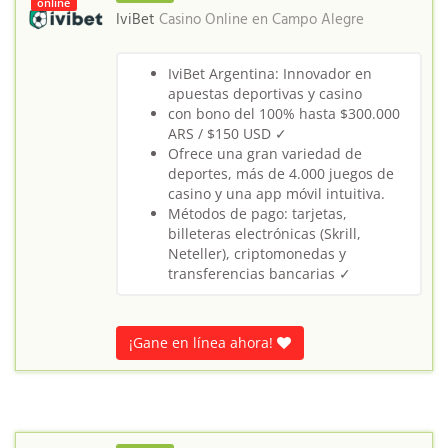
online
IviBet
Casino Online en
Campo Alegre
IviBet Argentina: Innovador en
apuestas deportivas y casino
con bono del 100% hasta $300.000
ARS / $150 USD ✓
Ofrece una gran variedad de
deportes, más de 4.000 juegos de
casino y una app móvil intuitiva.
Métodos de pago: tarjetas,
billeteras electrónicas (Skrill,
Neteller), criptomonedas y
transferencias bancarias ✓
¡Gane en línea ahora!