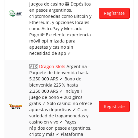
juegos de casino 🎰 Depósitos
en pesos argentinos,
Regístrate
criptomonedas como Bitcoin y
Ethereum, y opciones locales
como AstroPay y Mercado
Pago 💸 Excelente experiencia
móvil optimizada para
apuestas y casino sin
necesidad de app ✓
🇦🇷
Dragon Slots
Argentina –
Paquete de bienvenida hasta
5.250.000 ARS ✓ Bono de
bienvenida 225 % hasta
2.250.000 ARS ✓ Incluye 1
juego de bono + 200 giros
gratis ✓ Solo casino: no ofrece
Regístrate
apuestas deportivas ✓ Gran
variedad de tragamonedas y
casino en vivo ✓ Pagos
rápidos con pesos argentinos,
cripto y más ✓ Plataforma