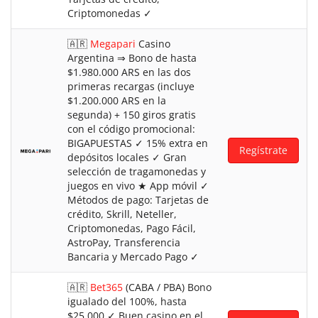
Criptomonedas ✓
🇦🇷
Megapari
Casino
Argentina ⇒ Bono de hasta
$1.980.000 ARS en las dos
primeras recargas (incluye
$1.200.000 ARS en la
segunda) + 150 giros gratis
con el código promocional:
BIGAPUESTAS ✓ 15% extra en
Regístrate
depósitos locales ✓ Gran
selección de tragamonedas y
juegos en vivo ★ App móvil ✓
Métodos de pago: Tarjetas de
crédito, Skrill, Neteller,
Criptomonedas, Pago Fácil,
AstroPay, Transferencia
Bancaria y Mercado Pago ✓
🇦🇷
Bet365
(CABA / PBA) Bono
igualado del 100%, hasta
$25.000 ✓ Buen casino en el