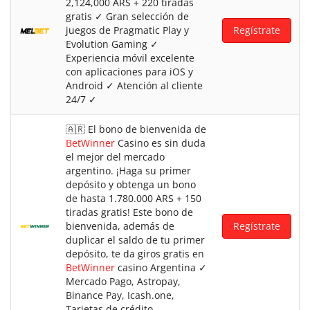
2,124,000 ARS + 220 tiradas
gratis ✓ Gran selección de
juegos de Pragmatic Play y
Regístrate
Evolution Gaming ✓
Experiencia móvil excelente
con aplicaciones para iOS y
Android ✓ Atención al cliente
24/7 ✓
🇦🇷 El bono de bienvenida de
BetWinner
Casino es sin duda
el mejor del mercado
argentino. ¡Haga su primer
depósito y obtenga un bono
de hasta 1.780.000 ARS + 150
tiradas gratis! Este bono de
bienvenida, además de
Regístrate
duplicar el saldo de tu primer
depósito, te da giros gratis en
BetWinner
casino Argentina ✓
Mercado Pago, Astropay,
Binance Pay, Icash.one,
Tarjetas de crédito,