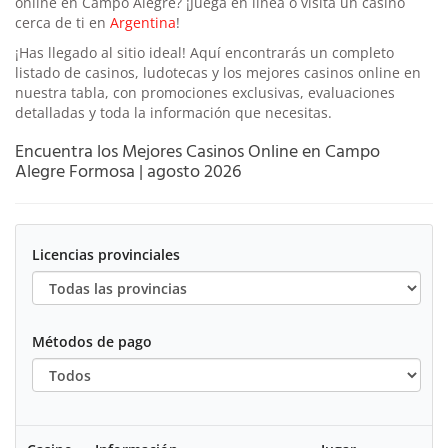
online en Campo Alegre? ¡Juega en línea o visita un casino
cerca de ti en
Argentina
!
¡Has llegado al sitio ideal! Aquí encontrarás un completo
listado de casinos, ludotecas y los mejores casinos online en
nuestra tabla, con promociones exclusivas, evaluaciones
detalladas y toda la información que necesitas.
Encuentra los Mejores Casinos Online en Campo
Alegre Formosa | agosto 2026
Licencias provinciales
Métodos de pago