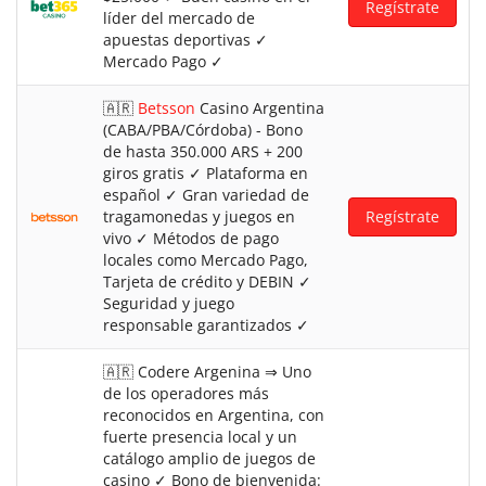
Regístrate
líder del mercado de
apuestas deportivas ✓
Mercado Pago ✓
🇦🇷
Betsson
Casino Argentina
(CABA/PBA/Córdoba) - Bono
de hasta 350.000 ARS + 200
giros gratis ✓ Plataforma en
español ✓ Gran variedad de
tragamonedas y juegos en
Regístrate
vivo ✓ Métodos de pago
locales como Mercado Pago,
Tarjeta de crédito y DEBIN ✓
Seguridad y juego
responsable garantizados ✓
🇦🇷 Codere Argenina ⇒ Uno
de los operadores más
reconocidos en Argentina, con
fuerte presencia local y un
catálogo amplio de juegos de
casino ✓ Bono de bienvenida: