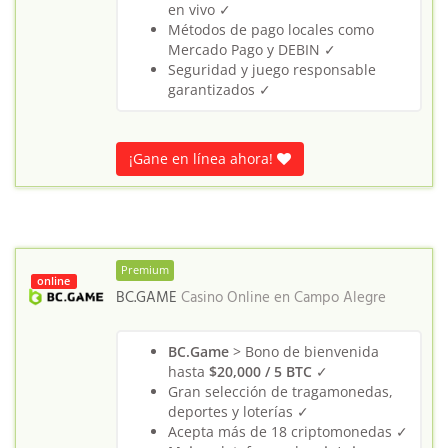
en vivo ✓
Métodos de pago locales como
Mercado Pago y DEBIN ✓
Seguridad y juego responsable
garantizados ✓
¡Gane en línea ahora!
Premium
online
BC.GAME
Casino Online en
Campo Alegre
BC.Game
> Bono de bienvenida
hasta
$20,000 / 5 BTC
✓
Gran selección de tragamonedas,
deportes y loterías ✓
Acepta más de 18 criptomonedas ✓