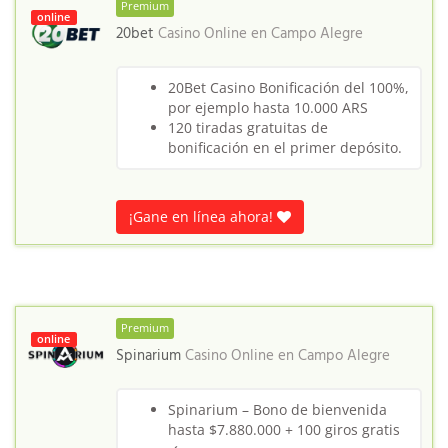
Premium
online
20bet
Casino Online en
Campo Alegre
20Bet Casino Bonificación del 100%,
por ejemplo hasta 10.000 ARS
120 tiradas gratuitas de
bonificación en el primer depósito.
¡Gane en línea ahora!
Premium
online
Spinarium
Casino Online en
Campo Alegre
Spinarium – Bono de bienvenida
hasta $7.880.000 + 100 giros gratis