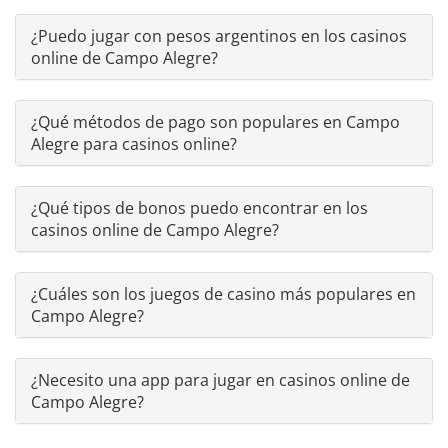
¿Puedo jugar con pesos argentinos en los casinos
online de Campo Alegre?
¿Qué métodos de pago son populares en Campo
Alegre para casinos online?
¿Qué tipos de bonos puedo encontrar en los
casinos online de Campo Alegre?
¿Cuáles son los juegos de casino más populares en
Campo Alegre?
¿Necesito una app para jugar en casinos online de
Campo Alegre?