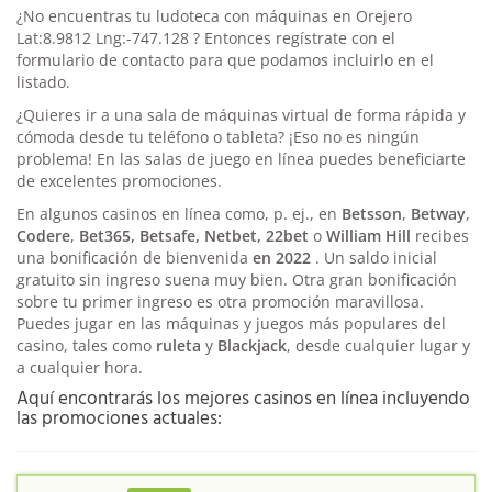
¿No encuentras tu ludoteca con máquinas en Orejero
Lat:8.9812 Lng:-747.128 ? Entonces regístrate con el
formulario de contacto para que podamos incluirlo en el
listado.
¿Quieres ir a una sala de máquinas virtual de forma rápida y
cómoda desde tu teléfono o tableta? ¡Eso no es ningún
problema! En las salas de juego en línea puedes beneficiarte
de excelentes promociones.
En algunos casinos en línea como, p. ej., en
Betsson
,
Betway
,
Codere
,
Bet365, Betsafe, Netbet, 22bet
o
William
Hill
recibes
una bonificación de bienvenida
en 2022
. Un saldo inicial
gratuito sin ingreso suena muy bien. Otra gran bonificación
sobre tu primer ingreso es otra promoción maravillosa.
Puedes jugar en las máquinas y juegos más populares del
casino, tales como
ruleta
y
Blackjack
, desde cualquier lugar y
a cualquier hora.
Aquí encontrarás los mejores casinos en línea incluyendo
las promociones actuales: