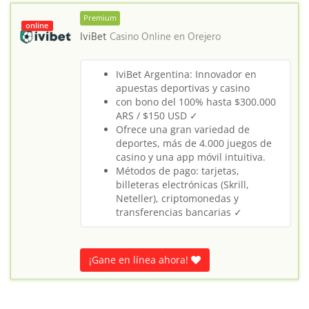
Premium
online
IviBet
Casino Online en
Orejero
IviBet Argentina: Innovador en
apuestas deportivas y casino
con bono del 100% hasta $300.000
ARS / $150 USD ✓
Ofrece una gran variedad de
deportes, más de 4.000 juegos de
casino y una app móvil intuitiva.
Métodos de pago: tarjetas,
billeteras electrónicas (Skrill,
Neteller), criptomonedas y
transferencias bancarias ✓
¡Gane en línea ahora!