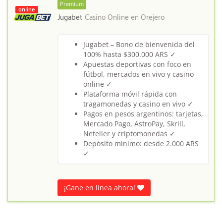
Premium
online
Jugabet
Casino Online en
Orejero
Jugabet – Bono de bienvenida del
100% hasta $300.000 ARS ✓
Apuestas deportivas con foco en
fútbol, mercados en vivo y casino
online ✓
Plataforma móvil rápida con
tragamonedas y casino en vivo ✓
Pagos en pesos argentinos: tarjetas,
Mercado Pago, AstroPay, Skrill,
Neteller y criptomonedas ✓
Depósito mínimo: desde 2.000 ARS
✓
¡Gane en línea ahora!