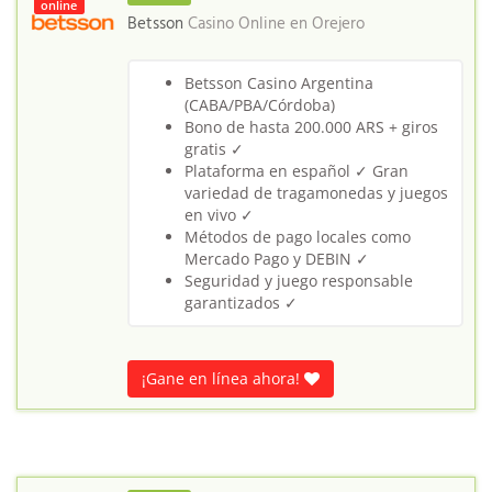
online
Betsson
Casino Online en
Orejero
Betsson Casino Argentina
(CABA/PBA/Córdoba)
Bono de hasta 200.000 ARS + giros
gratis ✓
Plataforma en español ✓ Gran
variedad de tragamonedas y juegos
en vivo ✓
Métodos de pago locales como
Mercado Pago y DEBIN ✓
Seguridad y juego responsable
garantizados ✓
¡Gane en línea ahora!