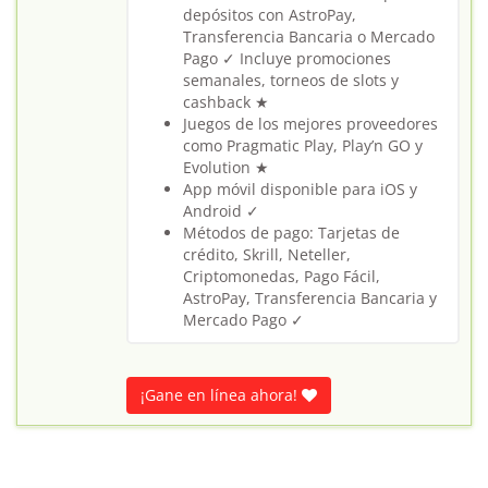
depósitos con AstroPay,
Transferencia Bancaria o Mercado
Pago ✓ Incluye promociones
semanales, torneos de slots y
cashback ★
Juegos de los mejores proveedores
como Pragmatic Play, Play’n GO y
Evolution ★
App móvil disponible para iOS y
Android ✓
Métodos de pago: Tarjetas de
crédito, Skrill, Neteller,
Criptomonedas, Pago Fácil,
AstroPay, Transferencia Bancaria y
Mercado Pago ✓
¡Gane en línea ahora!