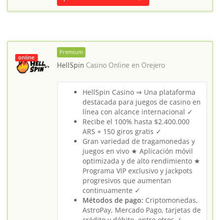
Premium
online
HellSpin
Casino Online en
Orejero
HellSpin Casino ⇒ Una plataforma
destacada para juegos de casino en
línea con alcance internacional ✓
Recibe el 100% hasta $2.400.000
ARS + 150 giros gratis ✓
Gran variedad de tragamonedas y
juegos en vivo ★ Aplicación móvil
optimizada y de alto rendimiento ★
Programa VIP exclusivo y jackpots
progresivos que aumentan
continuamente ✓
Métodos de pago:
Criptomonedas,
AstroPay, Mercado Pago, tarjetas de
crédito y débito, entre otros ✓