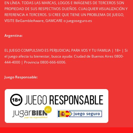
EN LÍNEA. TODAS LAS MARCAS, LOGOS E IMÁGENES DE TERCEROS SON
PROPIEDAD DE SUS RESPECTIVOS DUEÑOS. CUALQUIER VISUALIZACIÓN Y
REFERENCIA A TERCEROS. SI CREE QUE TIENE UN PROBLEMA DE JUEGO,
VISITE BeGambleAware, GAMCARE o juegoseguro.es
Argentina:
EL JUEGO COMPULSIVO ES PERJUDICIAL PARA VOS Y TU FAMILIA | 18+ | Si
el juego afecta tu bienestar, busca ayuda: Ciudad de Buenos Aires 0800-
444-4000 | Provincia 0800-666-6006.
Juego Responsable: