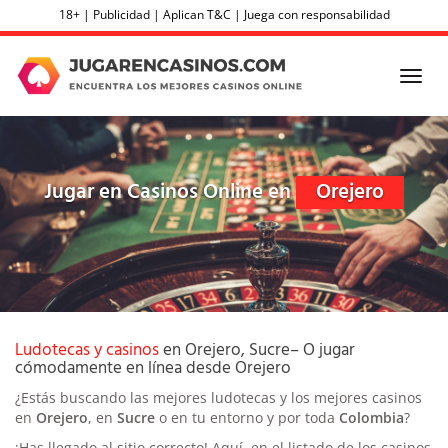
Skip
18+ | Publicidad | Aplican T&C | Juega con responsabilidad
to
main
content
Toggl
navig
Jugar en Casinos Online en
Orejero
Ludotecas y casinos
en Orejero, Sucre– O jugar
cómodamente en línea desde Orejero
¿Estás buscando las mejores ludotecas y los mejores casinos
en
Orejero
, en
Sucre
o en tu entorno
y por toda
Colombia
?
¡Has llegado al sitio correcto! Aquí, en el listado de los casinos