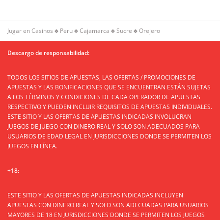
Jugar en Casinos
♣
Peru
♣
Cajamarca
♣
Sucre
♣
Orejero
Descargo de responsabilidad:
TODOS LOS SITIOS DE APUESTAS, LAS OFERTAS / PROMOCIONES DE
APUESTAS Y LAS BONIFICACIONES QUE SE ENCUENTRAN ESTÁN SUJETAS
A LOS TÉRMINOS Y CONDICIONES DE CADA OPERADOR DE APUESTAS
RESPECTIVO Y PUEDEN INCLUIR REQUISITOS DE APUESTAS INDIVIDUALES.
ESTE SITIO Y LAS OFERTAS DE APUESTAS INDICADAS INVOLUCRAN
JUEGOS DE JUEGO CON DINERO REAL Y SOLO SON ADECUADOS PARA
USUARIOS DE EDAD LEGAL EN JURISDICCIONES DONDE SE PERMITEN LOS
JUEGOS EN LÍNEA.
+18:
ESTE SITIO Y LAS OFERTAS DE APUESTAS INDICADAS INCLUYEN
APUESTAS CON DINERO REAL Y SOLO SON ADECUADAS PARA USUARIOS
MAYORES DE 18 EN JURISDICCIONES DONDE SE PERMITEN LOS JUEGOS