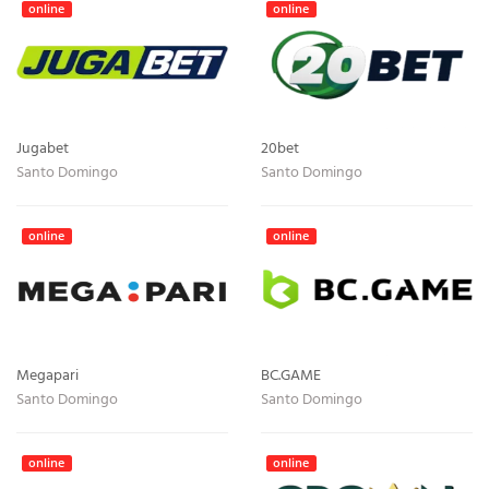
online
online
Jugabet
20bet
Santo Domingo
Santo Domingo
online
online
Megapari
BC.GAME
Santo Domingo
Santo Domingo
online
online