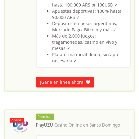
hasta 100.000 ARS or 100USD ✓
Apuestas deportivas: 100 % hasta
90.000 ARS ✓
Depósitos en pesos argentinos,
Mercado Pago, Bitcoin y más ✓
Más de 2.000 juegos:
tragamonedas, casino en vivo y
mesas ✓
Plataforma móvil fluida, sin app
necesaria ✓
¡Gane en línea ahora!
Premium
online
PlayUZU
Casino Online en
Santo Domingo