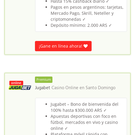
Hasta 15% cashback diario ✓
Pagos en pesos argentinos: tarjetas,
Mercado Pago, Skrill, Neteller y
criptomonedas ✓
Depósito mínimo: 2.000 ARS ✓
¡Gane en línea ahora!
Premium
online
Jugabet
Casino Online en
Santo Domingo
Jugabet – Bono de bienvenida del
100% hasta $300.000 ARS ✓
Apuestas deportivas con foco en
fútbol, mercados en vivo y casino
online ✓
Plataforma móvil rápida con