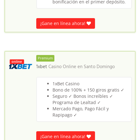
bonificación en el primer depósito.
¡Gane en línea ahora!
Premium
online
1xbet
Casino Online en
Santo Domingo
1xBet Casino
Bono de 100% + 150 giros gratis ✓
Seguro ✓ Bonos increíbles ✓
Programa de Lealtad ✓
Mercado Pago, Pago Fácil y
Rapipago ✓
¡Gane en línea ahora!