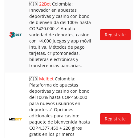
🇨🇴
22Bet
Colombia:
Innovador en apuestas
deportivas y casino con bono
de bienvenida del 100% hasta
COP 420.000 ✓ Amplia
variedad de deportes, casino
Regístrate
con +4.000 juegos y app móvil
intuitiva. Métodos de pago:
tarjetas, criptomonedas,
billeteras electrónicas y
transferencias bancarias.
🇨🇴
Melbet
Colombia:
Plataforma de apuestas
deportivas y casino con bono
del 100 % hasta COP 450.000
para nuevos usuarios en
deportes ✓ Opciones
adicionales para casino:
Regístrate
paquete de bienvenida hasta
COP 4.377.450 + 220 giros
gratis en los primeros