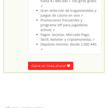
hasta $7.880.000 + 100 giros gratis
✓
Gran selección de tragamonedas y
juegos de casino en vivo ✓
Promociones frecuentes y
programa VIP para jugadores
activos ✓
Pagos: tarjetas, Mercado Pago,
Skrill, Neteller y criptomonedas ✓
Depósito mínimo: desde 2.000 ARS
✓
¡Gane en línea ahora!