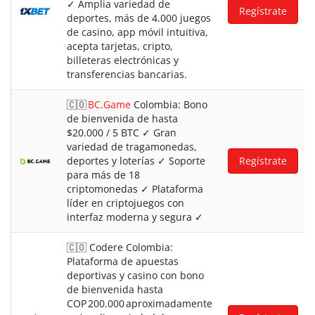
✓ Amplia variedad de
Regístrate
deportes, más de 4.000 juegos
de casino, app móvil intuitiva,
acepta tarjetas, cripto,
billeteras electrónicas y
transferencias bancarias.
🇨🇴
BC.Game
Colombia: Bono
de bienvenida de hasta
$20.000 / 5 BTC ✓ Gran
variedad de tragamonedas,
deportes y loterías ✓ Soporte
Regístrate
para más de 18
criptomonedas ✓ Plataforma
líder en criptojuegos con
interfaz moderna y segura ✓
🇨🇴 Codere Colombia:
Plataforma de apuestas
deportivas y casino con bono
de bienvenida hasta
COP 200.000 aproximadamente