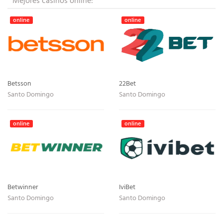
Mejores casinos online:
online
online
Betsson
22Bet
Santo Domingo
Santo Domingo
online
online
Betwinner
IviBet
Santo Domingo
Santo Domingo