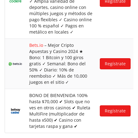
✓ Amplia variedad de
Regístrate
deportes, casino online con
múltiples juegos y métodos de
pago flexibles ✓ Casino online
100 % español ✓ Pagos en
metálico en locales ✓
Bets.io
– Mejor Cripto
Apuestas y Casino 2024 ★
Bono: 1 Bitcoin y 100 giros
gratis ✓ Semanal: Bono del
Regístrate
50% ✓ Diario: 10% de
reembolso ✓ Más de 10,000
juegos en el sitio ✓
BONO DE BIENVENIDA 100%
hasta $70,000 ✔ Slots que no
ves en otros casinos ✔ Ruleta
Regístrate
MultiFire (multiplicador de
hasta x500) ✔ Casino con
tarjetas raspa y gana ✔