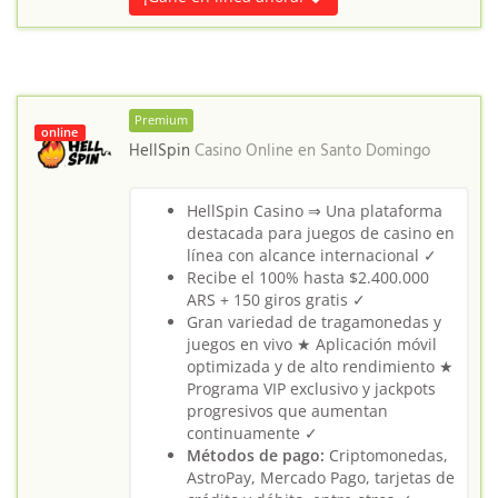
Premium
online
HellSpin
Casino Online en
Santo Domingo
HellSpin Casino ⇒ Una plataforma
destacada para juegos de casino en
línea con alcance internacional ✓
Recibe el 100% hasta $2.400.000
ARS + 150 giros gratis ✓
Gran variedad de tragamonedas y
juegos en vivo ★ Aplicación móvil
optimizada y de alto rendimiento ★
Programa VIP exclusivo y jackpots
progresivos que aumentan
continuamente ✓
Métodos de pago:
Criptomonedas,
AstroPay, Mercado Pago, tarjetas de