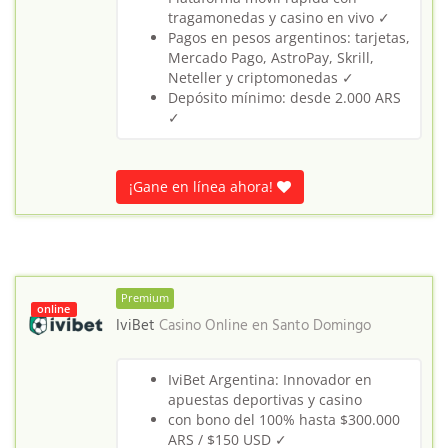
tragamonedas y casino en vivo ✓
Pagos en pesos argentinos: tarjetas,
Mercado Pago, AstroPay, Skrill,
Neteller y criptomonedas ✓
Depósito mínimo: desde 2.000 ARS
✓
¡Gane en línea ahora!
Premium
online
IviBet
Casino Online en
Santo Domingo
IviBet Argentina: Innovador en
apuestas deportivas y casino
con bono del 100% hasta $300.000
ARS / $150 USD ✓