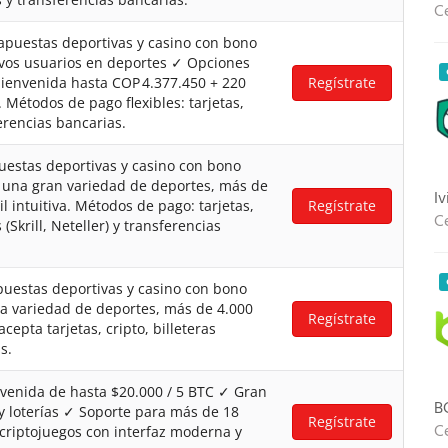
C
apuestas deportivas y casino con bono
evos usuarios en deportes ✓ Opciones
bienvenida hasta COP 4.377.450 + 220
Regístrate
. Métodos de pago flexibles: tarjetas,
ferencias bancarias.
estas deportivas y casino con bono
 una gran variedad de deportes, más de
Iv
 intuitiva. Métodos de pago: tarjetas,
Regístrate
C
(Skrill, Neteller) y transferencias
uestas deportivas y casino con bono
a variedad de deportes, más de 4.000
Regístrate
cepta tarjetas, cripto, billeteras
s.
venida de hasta $20.000 / 5 BTC ✓ Gran
B
 loterías ✓ Soporte para más de 18
Regístrate
C
criptojuegos con interfaz moderna y