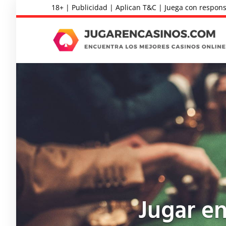
Skip
18+ | Publicidad | Aplican T&C | Juega con respon
to
main
content
Jugar e