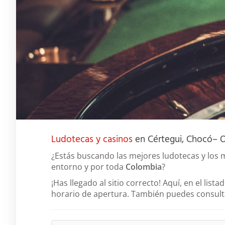
Ludotecas y casinos
en Cértegui, Chocó– O
¿Estás buscando las mejores ludotecas y los 
entorno
y por toda
Colombia
?
¡Has llegado al sitio correcto! Aquí, en el list
horario de apertura. También puedes consulta