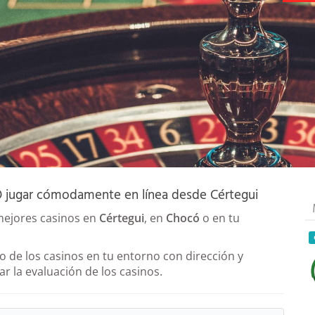
 jugar cómodamente en línea desde Cértegui
mejores casinos en
Cértegui
, en
Chocó
o en tu
ado de los casinos en tu entorno con dirección y
r la evaluación de los casinos.