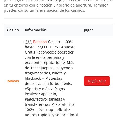
en tu entorno con dirección y horario de apertura. También
puedes consultar la evaluación de los casinos.
Casino
Información
Jugar
🇵🇪
Betsson
Casino – 100%
hasta S/2,000 + S/50 Apuesta
Gratis Reconocido operador
con licencia peruana y
excelente reputación ✓ Más
de 1,000 juegos incluyendo
tragamonedas, ruleta y
blackjack ✓ Apuestas
Regístrate
deportivas en fútbol, tenis,
eSports y más ✓ Pagos
locales: Yape, Plin,
PagoEfectivo, tarjetas y
transferencias ✓ Plataforma
100% móvil + app oficial ✓
Retiros rápidos y soporte local