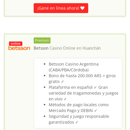
¡Gane en línea ahora!
Premium
online
Betsson
Casino Online en
Huanchán
Betsson Casino Argentina
(CABA/PBA/Córdoba)
Bono de hasta 200.000 ARS + giros
gratis ✓
Plataforma en español ✓ Gran
variedad de tragamonedas y juegos
en vivo ✓
Métodos de pago locales como
Mercado Pago y DEBIN ✓
Seguridad y juego responsable
garantizados ✓