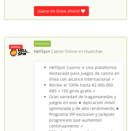
¡Gane en línea ahora!
Premium
online
HellSpin
Casino Online en
Huanchán
HellSpin Casino ⇒ Una plataforma
destacada para juegos de casino en
línea con alcance internacional ✓
Recibe el 100% hasta $2.400.000
ARS + 150 giros gratis ✓
Gran variedad de tragamonedas y
juegos en vivo ★ Aplicación móvil
optimizada y de alto rendimiento ★
Programa VIP exclusivo y jackpots
progresivos que aumentan
continuamente ✓