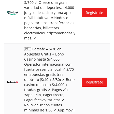
S/600 ✓ Ofrece una gran
variedad de deportes, +4.000
juegos de casino y una app
Regístrate
móvil intuitiva. Métodos de
pago: tarjetas, transferencias
bancarias, billeteras
electrónicas, criptomonedas y
más. ✓
🇵🇪 Betsafe – S/70 en
Apuestas Gratis + Bono
Casino hasta S/4,000
Operador internacional con
fuerte presencia local ✓ S/70
en apuestas gratis tras
depósito (S/40 + S/30) ✓ Bono
Regístrate
casino de hasta S/4,000 +
tiradas gratis ✓ Pagos vía
Yape, Plin, PagoDirecto,
PagoEfectivo, tarjetas ✓
Rollover 3x con cuotas
mínimas de 1.50 ✓ App móvil