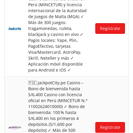
Perú (MINCETUR) y licencia
internacional de la Autoridad
de Juegos de Malta (MGA) ✓
Más de 300 juegos:
tragamonedas, ruleta,
Regístrate
blackjack y casino en vivo ✓
Pagos locales: Yape, Plin,
PagoEfectivo, tarjetas
Visa/Mastercard, AstroPay,
Skrill, Neteller y más ✓
Aplicación móvil disponible
para Android e iOS ✓
🇵🇪 JackpotCity.pe Casino –
Bono de bienvenida hasta
S/6,400 Casino con licencia
oficial en Perú (MINCETUR N.º
11002624010000) ✓ Bono de
bienvenida: 100 % hasta
S/6,400 en los primeros 4
depósitos (S/1,600 por
Regístrate
depósito) ✓ Más de 500