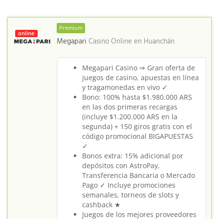
Premium
online
Megapari
Casino Online en
Huanchán
Megapari Casino ⇒ Gran oferta de
juegos de casino, apuestas en línea
y tragamonedas en vivo ✓
Bono: 100% hasta $1.980.000 ARS
en las dos primeras recargas
(incluye $1.200.000 ARS en la
segunda) + 150 giros gratis con el
código promocional BIGAPUESTAS
✓
Bonos extra: 15% adicional por
depósitos con AstroPay,
Transferencia Bancaria o Mercado
Pago ✓ Incluye promociones
semanales, torneos de slots y
cashback ★
Juegos de los mejores proveedores