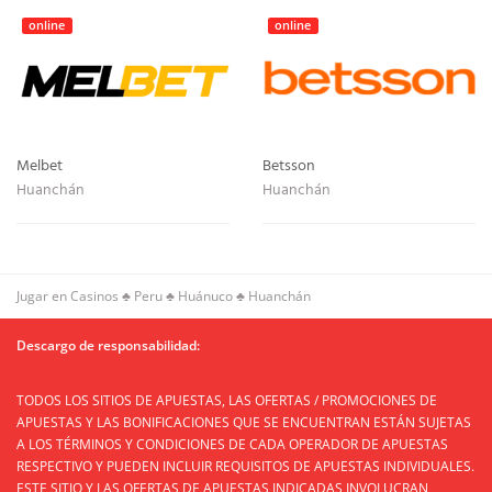
online
online
Melbet
Betsson
Huanchán
Huanchán
Jugar en Casinos
♣
Peru
♣
Huánuco
♣
Huanchán
Descargo de responsabilidad:
TODOS LOS SITIOS DE APUESTAS, LAS OFERTAS / PROMOCIONES DE
APUESTAS Y LAS BONIFICACIONES QUE SE ENCUENTRAN ESTÁN SUJETAS
A LOS TÉRMINOS Y CONDICIONES DE CADA OPERADOR DE APUESTAS
RESPECTIVO Y PUEDEN INCLUIR REQUISITOS DE APUESTAS INDIVIDUALES.
ESTE SITIO Y LAS OFERTAS DE APUESTAS INDICADAS INVOLUCRAN