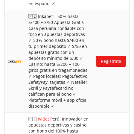
en español ✓
🇵🇪 Inkabet – 50 % hasta
S/400 + S/50 Apuesta Gratis
Casa peruana confiable con
foco en apuestas deportivas
✓ 50 % bono hasta S/400 en
tu primer depósito ✓ S/50 en
apuestas gratis con un
depósito mínimo de S/30 ✓
Regístrate
Casino: hasta S/200 + 100
giros gratis en tragamonedas
✓ Pagos locales: PagoEfectivo,
SafetyPay, tarjetas ✓ Neteller,
Skrill y Paysafecard no
califican para el bono ✓
Plataforma móvil + app oficial
disponible ✓
🇵🇪
IviBet
Perú: Innovador en
apuestas deportivas y casino
con bono del 100% hasta