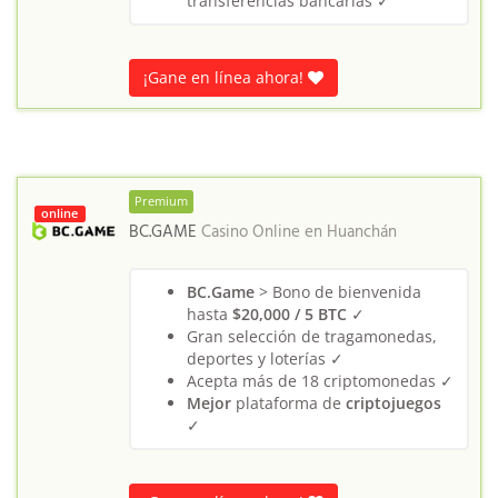
transferencias bancarias ✓
¡Gane en línea ahora!
Premium
online
BC.GAME
Casino Online en
Huanchán
BC.Game
> Bono de bienvenida
hasta
$20,000 / 5 BTC
✓
Gran selección de tragamonedas,
deportes y loterías ✓
Acepta más de 18 criptomonedas ✓
Mejor
plataforma de
criptojuegos
✓